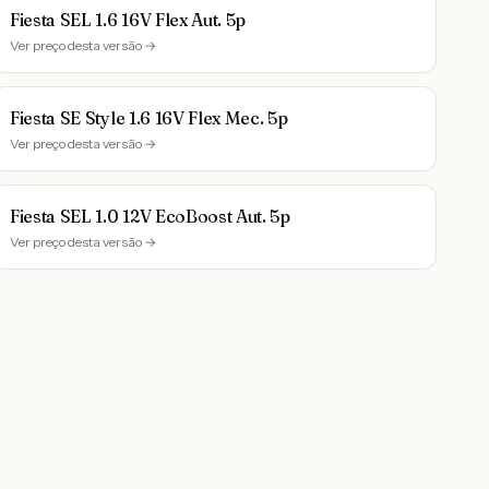
Fiesta SEL 1.6 16V Flex Aut. 5p
Ver preço desta versão →
Fiesta SE Style 1.6 16V Flex Mec. 5p
Ver preço desta versão →
Fiesta SEL 1.0 12V EcoBoost Aut. 5p
Ver preço desta versão →