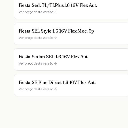
Fiesta Sed. TI./TI.Plus1.6 16V Flex Aut.
Ver preço desta versão →
Fiesta SEL Style 1.6 16V Flex Mec. 5p
Ver preço desta versão →
Fiesta Sedan SEL 1.6 16V Flex Aut.
Ver preço desta versão →
Fiesta SE Plus Direct 1.6 16V Flex Aut.
Ver preço desta versão →