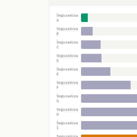
Seguradora
A
Seguradora
B
Seguradora
C
Seguradora
D
Seguradora
E
Seguradora
F
Seguradora
G
Seguradora
H
Seguradora
I
Seguradora