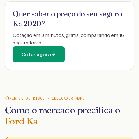
Quer saber o preço do seu seguro
Ka 2020
?
Cotação em 3 minutos, grátis, comparando em 18
seguradoras.
Cotar agora
PERFIL DE RISCO · INDICADOR MSMB
Como o mercado precifica o
Ford Ka