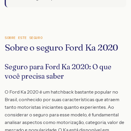
SOBRE ESTE SEGURO
Sobre o seguro Ford Ka 2020
Seguro para Ford Ka 2020: O que
você precisa saber
O Ford Ka 2020 é um hatchback bastante popular no
Brasil, conhecido por suas características que atraem
tanto motoristas iniciantes quanto experientes. Ao
considerar o seguro para esse modelo, é fundamental
analisar aspectos como motorização, categoria, valor de
mercado e popularidade. O Ka está disponível em