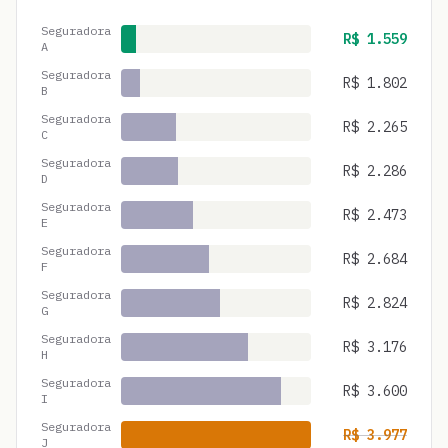
Seguradora
R$
1.559
A
Seguradora
R$
1.802
B
Seguradora
R$
2.265
C
Seguradora
R$
2.286
D
Seguradora
R$
2.473
E
Seguradora
R$
2.684
F
Seguradora
R$
2.824
G
Seguradora
R$
3.176
H
Seguradora
R$
3.600
I
Seguradora
R$
3.977
J