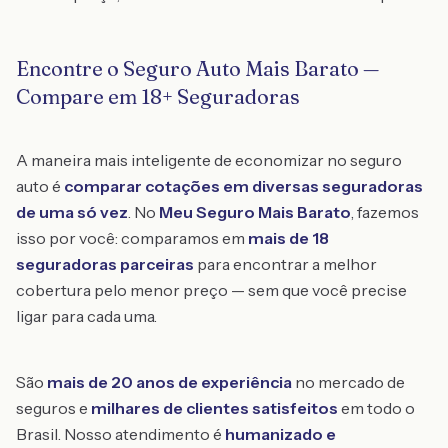
Encontre o Seguro Auto Mais Barato —
Compare em 18+ Seguradoras
A maneira mais inteligente de economizar no seguro
auto é
comparar cotações em diversas seguradoras
de uma só vez
. No
Meu Seguro Mais Barato
, fazemos
isso por você: comparamos em
mais de 18
seguradoras parceiras
para encontrar a melhor
cobertura pelo menor preço — sem que você precise
ligar para cada uma.
São
mais de 20 anos de experiência
no mercado de
seguros e
milhares de clientes satisfeitos
em todo o
Brasil. Nosso atendimento é
humanizado e