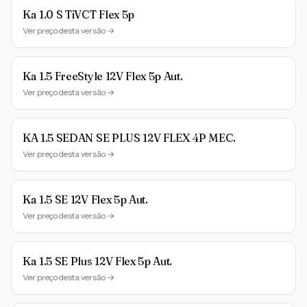
Ka 1.0 S TiVCT Flex 5p
Ver preço desta versão →
Ka 1.5 FreeStyle 12V Flex 5p Aut.
Ver preço desta versão →
KA 1.5 SEDAN SE PLUS 12V FLEX 4P MEC.
Ver preço desta versão →
Ka 1.5 SE 12V Flex 5p Aut.
Ver preço desta versão →
Ka 1.5 SE Plus 12V Flex 5p Aut.
Ver preço desta versão →