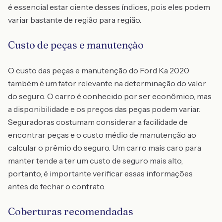
é essencial estar ciente desses índices, pois eles podem
variar bastante de região para região.
Custo de peças e manutenção
O custo das peças e manutenção do Ford Ka 2020
também é um fator relevante na determinação do valor
do seguro. O carro é conhecido por ser econômico, mas
a disponibilidade e os preços das peças podem variar.
Seguradoras costumam considerar a facilidade de
encontrar peças e o custo médio de manutenção ao
calcular o prêmio do seguro. Um carro mais caro para
manter tende a ter um custo de seguro mais alto,
portanto, é importante verificar essas informações
antes de fechar o contrato.
Coberturas recomendadas