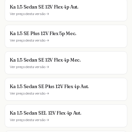
Ka 1.5 Sedan SE 12V Flex 4p Aut.
Ver preço desta versão →
Ka 1.5 SE Plus 12V Flex 5p Mec.
Ver preço desta versão →
Ka 1.5 Sedan SE 12V Flex 4p Mec.
Ver preço desta versão →
Ka 1.5 Sedan SE Plus 12V Flex 4p Aut.
Ver preço desta versão →
Ka 1.5 Sedan SEL 12V Flex 4p Aut.
Ver preço desta versão →