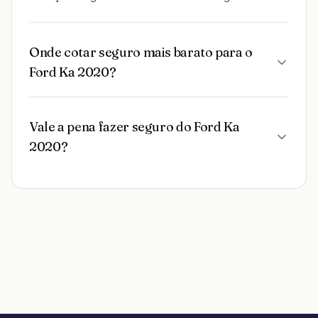
Onde cotar seguro mais barato para o
Ford Ka 2020?
Vale a pena fazer seguro do Ford Ka
2020?