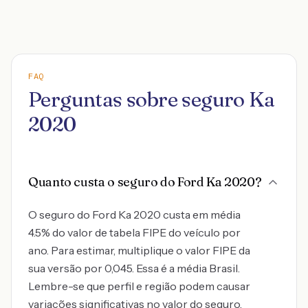
FAQ
Perguntas sobre seguro Ka
2020
Quanto custa o seguro do Ford Ka 2020?
O seguro do Ford Ka 2020 custa em média
4.5% do valor de tabela FIPE do veículo por
ano. Para estimar, multiplique o valor FIPE da
sua versão por 0,045. Essa é a média Brasil.
Lembre-se que perfil e região podem causar
variações significativas no valor do seguro.