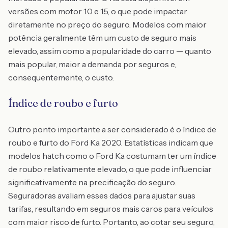
versões com motor 1.0 e 1.5, o que pode impactar
diretamente no preço do seguro. Modelos com maior
potência geralmente têm um custo de seguro mais
elevado, assim como a popularidade do carro — quanto
mais popular, maior a demanda por seguros e,
consequentemente, o custo.
Índice de roubo e furto
Outro ponto importante a ser considerado é o índice de
roubo e furto do Ford Ka 2020. Estatísticas indicam que
modelos hatch como o Ford Ka costumam ter um índice
de roubo relativamente elevado, o que pode influenciar
significativamente na precificação do seguro.
Seguradoras avaliam esses dados para ajustar suas
tarifas, resultando em seguros mais caros para veículos
com maior risco de furto. Portanto, ao cotar seu seguro,