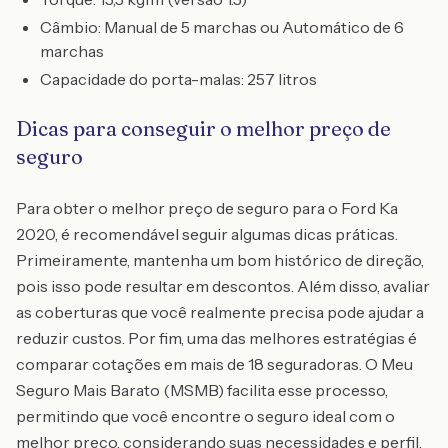
Câmbio: Manual de 5 marchas ou Automático de 6
marchas
Capacidade do porta-malas: 257 litros
Dicas para conseguir o melhor preço de
seguro
Para obter o melhor preço de seguro para o Ford Ka
2020, é recomendável seguir algumas dicas práticas.
Primeiramente, mantenha um bom histórico de direção,
pois isso pode resultar em descontos. Além disso, avaliar
as coberturas que você realmente precisa pode ajudar a
reduzir custos. Por fim, uma das melhores estratégias é
comparar cotações em mais de 18 seguradoras. O Meu
Seguro Mais Barato (MSMB) facilita esse processo,
permitindo que você encontre o seguro ideal com o
melhor preço, considerando suas necessidades e perfil.