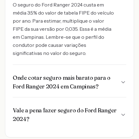
O seguro do Ford Ranger 2024 custa em
média 3.5% do valor de tabela FIPE do veículo
por ano. Para estimar, multiplique o valor
FIPE da sua versão por 0,035. Essa é a média
em Campinas. Lembre-se que o perfil do
condutor pode causar variações
significativas no valor do seguro.
Onde cotar seguro mais barato para o
Ford Ranger 2024 em Campinas?
Vale a pena fazer seguro do Ford Ranger
2024?