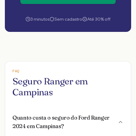
3 minutos
Sem cadastro
Até 30% off
FAQ
Seguro Ranger em
Campinas
Quanto custa o seguro do Ford Ranger
2024 em Campinas?