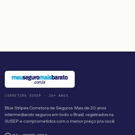
CORRETORA SUSEP · 20+ ANOS
Blue Stripes Corretora de Seguros. Mais de 20 anos
intermediando seguros em todo o Brasil, registrados na
SUSEP e comprometidos com o menor preço pra você.