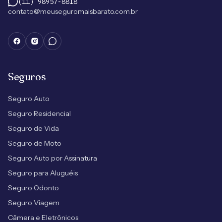
(11) 98957-8818
contato@meuseguromaisbarato.com.br
Seguros
Seguro Auto
Seguro Residencial
Seguro de Vida
Seguro de Moto
Seguro Auto por Assinatura
Seguro para Aluguéis
Seguro Odonto
Seguro Viagem
Câmera e Eletrônicos