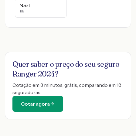
Natal
RN
Quer saber o preço do seu seguro
Ranger 2024
?
Cotação em 3 minutos, grátis, comparando em 18
seguradoras.
Cotar agora