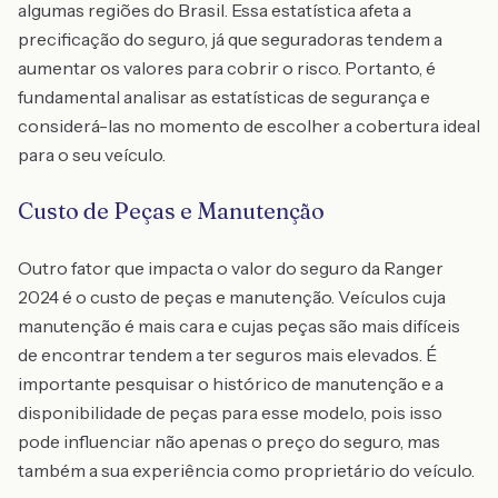
algumas regiões do Brasil. Essa estatística afeta a
precificação do seguro, já que seguradoras tendem a
aumentar os valores para cobrir o risco. Portanto, é
fundamental analisar as estatísticas de segurança e
considerá-las no momento de escolher a cobertura ideal
para o seu veículo.
Custo de Peças e Manutenção
Outro fator que impacta o valor do seguro da Ranger
2024 é o custo de peças e manutenção. Veículos cuja
manutenção é mais cara e cujas peças são mais difíceis
de encontrar tendem a ter seguros mais elevados. É
importante pesquisar o histórico de manutenção e a
disponibilidade de peças para esse modelo, pois isso
pode influenciar não apenas o preço do seguro, mas
também a sua experiência como proprietário do veículo.