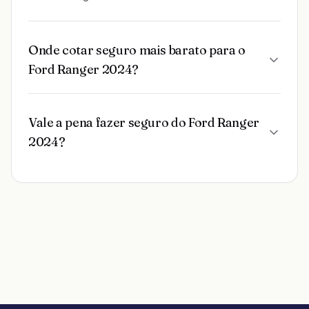
Onde cotar seguro mais barato para o
Ford Ranger 2024?
Vale a pena fazer seguro do Ford Ranger
2024?