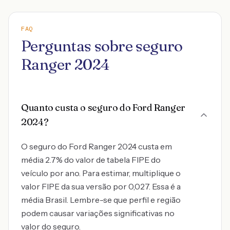
FAQ
Perguntas sobre seguro
Ranger 2024
Quanto custa o seguro do Ford Ranger
2024?
O seguro do Ford Ranger 2024 custa em
média 2.7% do valor de tabela FIPE do
veículo por ano. Para estimar, multiplique o
valor FIPE da sua versão por 0,027. Essa é a
média Brasil. Lembre-se que perfil e região
podem causar variações significativas no
valor do seguro.