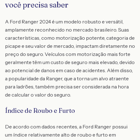
você precisa saber
A Ford Ranger 2024 é um modelo robusto e versátil,
amplamente reconhecido no mercado brasileiro. Suas
características, como motorização potente, categoria de
picape e seu valor de mercado, impactam diretamente no
preço do seguro. Veículos com motorização mais forte
geralmente têm um custo de seguro mais elevado, devido
ao potencial de danos em caso de acidentes. Além disso,
a popularidade da Ranger, que a torna um alvo atraente
para ladrões, também precisa ser considerada na hora
de calcular o valor do seguro.
Índice de Roubo e Furto
De acordo com dados recentes, a Ford Ranger possui
um índice relativamente alto de roubo e furto em