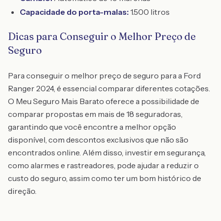
Capacidade do porta-malas:
1.500 litros
Dicas para Conseguir o Melhor Preço de
Seguro
Para conseguir o melhor preço de seguro para a Ford
Ranger 2024, é essencial comparar diferentes cotações.
O Meu Seguro Mais Barato oferece a possibilidade de
comparar propostas em mais de 18 seguradoras,
garantindo que você encontre a melhor opção
disponível, com descontos exclusivos que não são
encontrados online. Além disso, investir em segurança,
como alarmes e rastreadores, pode ajudar a reduzir o
custo do seguro, assim como ter um bom histórico de
direção.