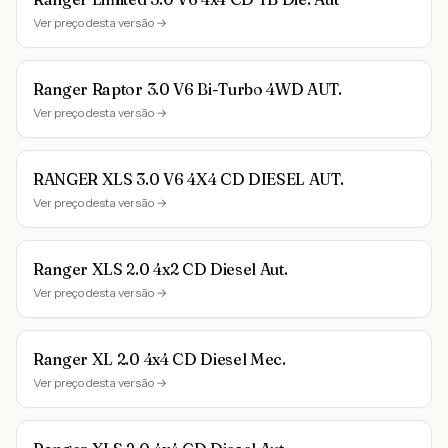
Ver preço desta versão →
Ranger Raptor 3.0 V6 Bi-Turbo 4WD AUT.
Ver preço desta versão →
RANGER XLS 3.0 V6 4X4 CD DIESEL AUT.
Ver preço desta versão →
Ranger XLS 2.0 4x2 CD Diesel Aut.
Ver preço desta versão →
Ranger XL 2.0 4x4 CD Diesel Mec.
Ver preço desta versão →