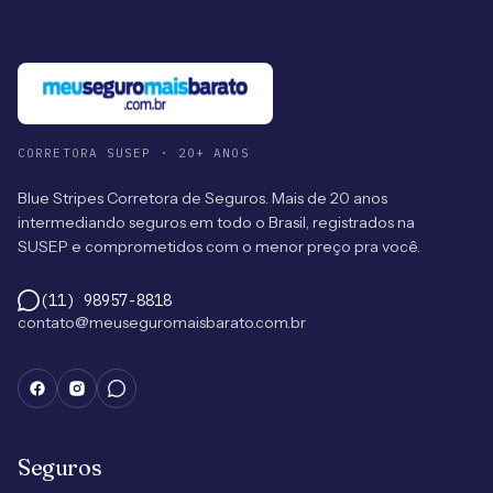
CORRETORA SUSEP · 20+ ANOS
Blue Stripes Corretora de Seguros. Mais de 20 anos
intermediando seguros em todo o Brasil, registrados na
SUSEP e comprometidos com o menor preço pra você.
(11) 98957-8818
contato@meuseguromaisbarato.com.br
Seguros