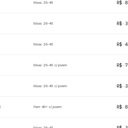
R$
8
Masc · 26-45
R$
3
Masc · 26-45
R$
4
Masc · 26-45
R$
7
Masc · 26-45 · c/ jovem
R$
3
Masc · 26-45 · c/ jovem
R$
8
C
Fem · 45+ · c/ jovem
R$
3
Masc · 26-45