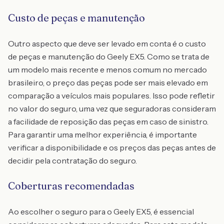
Custo de peças e manutenção
Outro aspecto que deve ser levado em conta é o custo
de peças e manutenção do Geely EX5. Como se trata de
um modelo mais recente e menos comum no mercado
brasileiro, o preço das peças pode ser mais elevado em
comparação a veículos mais populares. Isso pode refletir
no valor do seguro, uma vez que seguradoras consideram
a facilidade de reposição das peças em caso de sinistro.
Para garantir uma melhor experiência, é importante
verificar a disponibilidade e os preços das peças antes de
decidir pela contratação do seguro.
Coberturas recomendadas
Ao escolher o seguro para o Geely EX5, é essencial