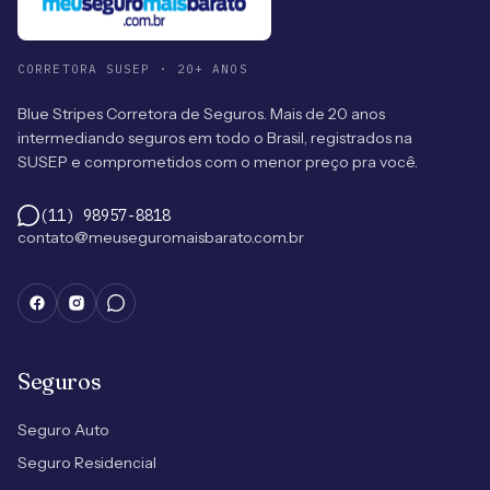
CORRETORA SUSEP · 20+ ANOS
Blue Stripes Corretora de Seguros. Mais de 20 anos
intermediando seguros em todo o Brasil, registrados na
SUSEP e comprometidos com o menor preço pra você.
(11) 98957-8818
contato@meuseguromaisbarato.com.br
Seguros
Seguro Auto
Seguro Residencial