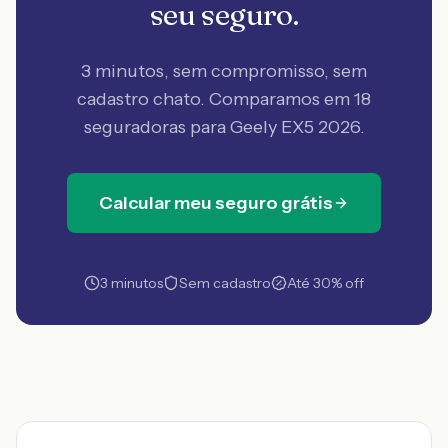
seu seguro.
3 minutos, sem compromisso, sem
cadastro chato. Comparamos em 18
seguradoras
para Geely EX5 2026
.
Calcular meu seguro grátis
3 minutos
Sem cadastro
Até 30% off