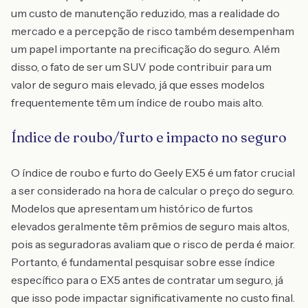
um custo de manutenção reduzido, mas a realidade do
mercado e a percepção de risco também desempenham
um papel importante na precificação do seguro. Além
disso, o fato de ser um SUV pode contribuir para um
valor de seguro mais elevado, já que esses modelos
frequentemente têm um índice de roubo mais alto.
Índice de roubo/furto e impacto no seguro
O índice de roubo e furto do Geely EX5 é um fator crucial
a ser considerado na hora de calcular o preço do seguro.
Modelos que apresentam um histórico de furtos
elevados geralmente têm prêmios de seguro mais altos,
pois as seguradoras avaliam que o risco de perda é maior.
Portanto, é fundamental pesquisar sobre esse índice
específico para o EX5 antes de contratar um seguro, já
que isso pode impactar significativamente no custo final.