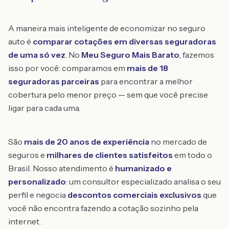
A maneira mais inteligente de economizar no seguro
auto é
comparar cotações em diversas seguradoras
de uma só vez
. No
Meu Seguro Mais Barato
, fazemos
isso por você: comparamos em
mais de 18
seguradoras parceiras
para encontrar a melhor
cobertura pelo menor preço — sem que você precise
ligar para cada uma.
São
mais de 20 anos de experiência
no mercado de
seguros e
milhares de clientes satisfeitos
em todo o
Brasil. Nosso atendimento é
humanizado e
personalizado
: um consultor especializado analisa o seu
perfil e negocia
descontos comerciais exclusivos
que
você não encontra fazendo a cotação sozinho pela
internet.