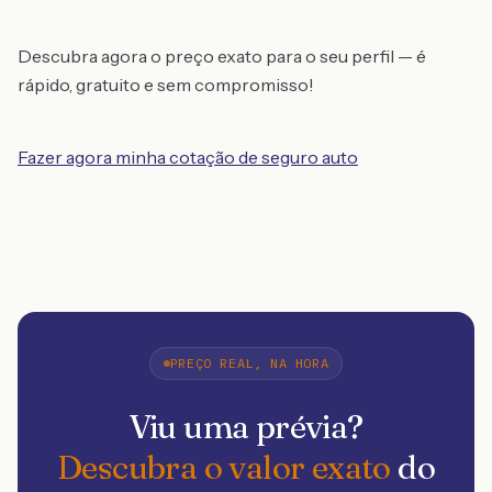
Descubra agora o preço exato para o seu perfil — é
rápido, gratuito e sem compromisso!
Fazer agora minha cotação de seguro auto
PREÇO REAL, NA HORA
Viu uma prévia?
Descubra o valor exato
do