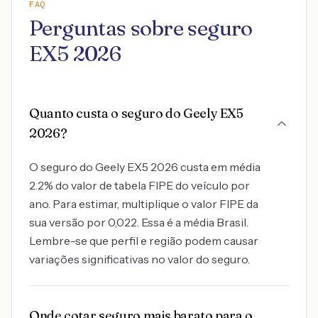
FAQ
Perguntas sobre seguro
EX5 2026
Quanto custa o seguro do Geely EX5
2026?
O seguro do Geely EX5 2026 custa em média
2.2% do valor de tabela FIPE do veículo por
ano. Para estimar, multiplique o valor FIPE da
sua versão por 0,022. Essa é a média Brasil.
Lembre-se que perfil e região podem causar
variações significativas no valor do seguro.
Onde cotar seguro mais barato para o