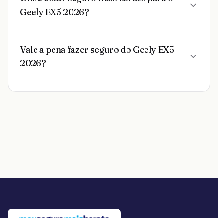
Geely EX5 2026?
Vale a pena fazer seguro do Geely EX5
2026?