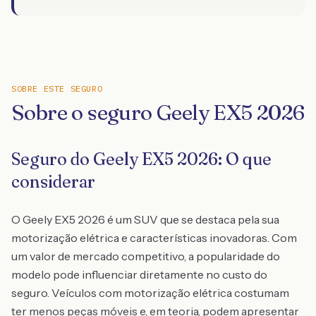
SOBRE ESTE SEGURO
Sobre o seguro Geely EX5 2026
Seguro do Geely EX5 2026: O que
considerar
O Geely EX5 2026 é um SUV que se destaca pela sua
motorização elétrica e características inovadoras. Com
um valor de mercado competitivo, a popularidade do
modelo pode influenciar diretamente no custo do
seguro. Veículos com motorização elétrica costumam
ter menos peças móveis e, em teoria, podem apresentar