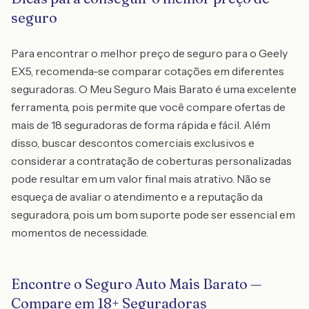
seguro
Para encontrar o melhor preço de seguro para o Geely
EX5, recomenda-se comparar cotações em diferentes
seguradoras. O Meu Seguro Mais Barato é uma excelente
ferramenta, pois permite que você compare ofertas de
mais de 18 seguradoras de forma rápida e fácil. Além
disso, buscar descontos comerciais exclusivos e
considerar a contratação de coberturas personalizadas
pode resultar em um valor final mais atrativo. Não se
esqueça de avaliar o atendimento e a reputação da
seguradora, pois um bom suporte pode ser essencial em
momentos de necessidade.
Encontre o Seguro Auto Mais Barato —
Compare em 18+ Seguradoras