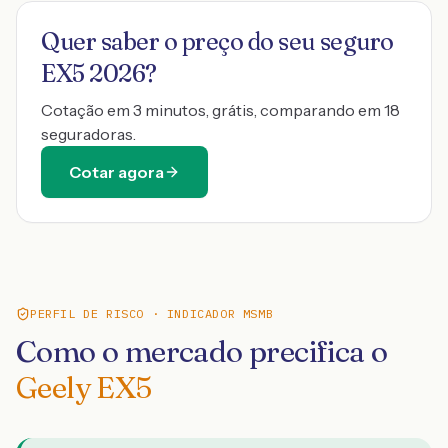
Quer saber o preço do seu seguro
EX5 2026
?
Cotação em 3 minutos, grátis, comparando em 18
seguradoras.
Cotar agora
PERFIL DE RISCO · INDICADOR MSMB
Como o mercado precifica o
Geely EX5