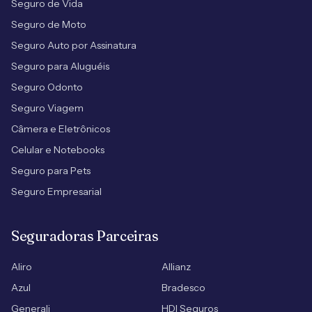
Seguro de Vida
Seguro de Moto
Seguro Auto por Assinatura
Seguro para Aluguéis
Seguro Odonto
Seguro Viagem
Câmera e Eletrônicos
Celular e Notebooks
Seguro para Pets
Seguro Empresarial
Seguradoras Parceiras
Aliro
Allianz
Azul
Bradesco
Generali
HDI Seguros