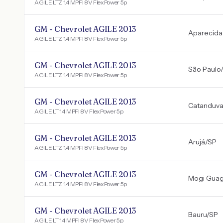
AGILE LTZ 1.4 MPFI 8V FlexPower 5p
GM - Chevrolet AGILE 2013
Aparecida
AGILE LTZ 1.4 MPFI 8V FlexPower 5p
GM - Chevrolet AGILE 2013
São Paulo
/
AGILE LTZ 1.4 MPFI 8V FlexPower 5p
GM - Chevrolet AGILE 2013
Catanduv
AGILE LT 1.4 MPFI 8V FlexPower 5p
GM - Chevrolet AGILE 2013
Arujá
/
SP
AGILE LTZ 1.4 MPFI 8V FlexPower 5p
GM - Chevrolet AGILE 2013
Mogi Gua
AGILE LTZ 1.4 MPFI 8V FlexPower 5p
GM - Chevrolet AGILE 2013
Bauru
/
SP
AGILE LT 1.4 MPFI 8V FlexPower 5p