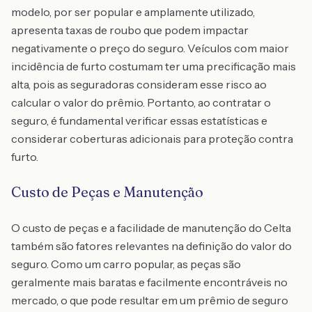
modelo, por ser popular e amplamente utilizado,
apresenta taxas de roubo que podem impactar
negativamente o preço do seguro. Veículos com maior
incidência de furto costumam ter uma precificação mais
alta, pois as seguradoras consideram esse risco ao
calcular o valor do prêmio. Portanto, ao contratar o
seguro, é fundamental verificar essas estatísticas e
considerar coberturas adicionais para proteção contra
furto.
Custo de Peças e Manutenção
O custo de peças e a facilidade de manutenção do Celta
também são fatores relevantes na definição do valor do
seguro. Como um carro popular, as peças são
geralmente mais baratas e facilmente encontráveis no
mercado, o que pode resultar em um prêmio de seguro