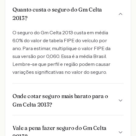
Quanto custa o seguro do Gm Celta
2013?
O seguro do Gm Celta 2013 custa em média
6.0% do valor de tabela FIPE do veículo por
ano. Para estimar, multiplique o valor FIPE da
sua versão por 0,060. Essa é a média Brasil.
Lembre-se que perfil e região podem causar
variações significativas no valor do seguro.
Onde cotar seguro mais barato para o
Gm Celta 2013?
Vale a pena fazer seguro do Gm Celta