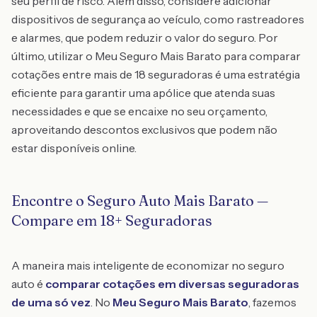
seu perfil de risco. Além disso, considere adicionar
dispositivos de segurança ao veículo, como rastreadores
e alarmes, que podem reduzir o valor do seguro. Por
último, utilizar o Meu Seguro Mais Barato para comparar
cotações entre mais de 18 seguradoras é uma estratégia
eficiente para garantir uma apólice que atenda suas
necessidades e que se encaixe no seu orçamento,
aproveitando descontos exclusivos que podem não
estar disponíveis online.
Encontre o Seguro Auto Mais Barato —
Compare em 18+ Seguradoras
A maneira mais inteligente de economizar no seguro
auto é
comparar cotações em diversas seguradoras
de uma só vez
. No
Meu Seguro Mais Barato
, fazemos