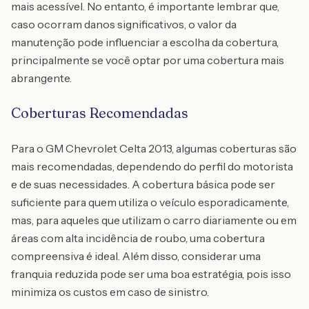
mais acessível. No entanto, é importante lembrar que,
caso ocorram danos significativos, o valor da
manutenção pode influenciar a escolha da cobertura,
principalmente se você optar por uma cobertura mais
abrangente.
Coberturas Recomendadas
Para o GM Chevrolet Celta 2013, algumas coberturas são
mais recomendadas, dependendo do perfil do motorista
e de suas necessidades. A cobertura básica pode ser
suficiente para quem utiliza o veículo esporadicamente,
mas, para aqueles que utilizam o carro diariamente ou em
áreas com alta incidência de roubo, uma cobertura
compreensiva é ideal. Além disso, considerar uma
franquia reduzida pode ser uma boa estratégia, pois isso
minimiza os custos em caso de sinistro.