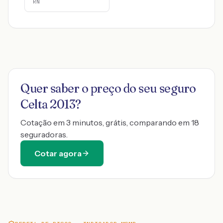
RN
Quer saber o preço do seu seguro
Celta 2013
?
Cotação em 3 minutos, grátis, comparando em 18
seguradoras.
Cotar agora