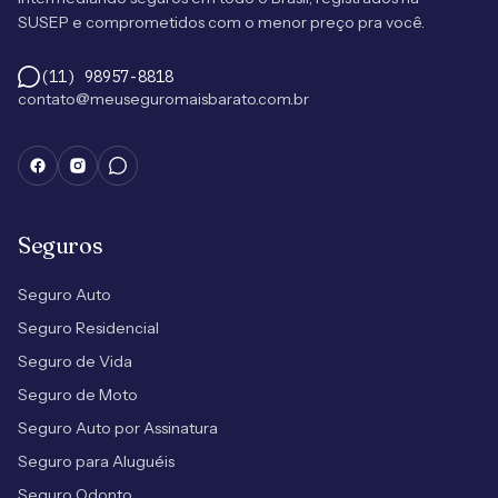
SUSEP e comprometidos com o menor preço pra você.
(11) 98957-8818
contato@meuseguromaisbarato.com.br
Seguros
Seguro Auto
Seguro Residencial
Seguro de Vida
Seguro de Moto
Seguro Auto por Assinatura
Seguro para Aluguéis
Seguro Odonto