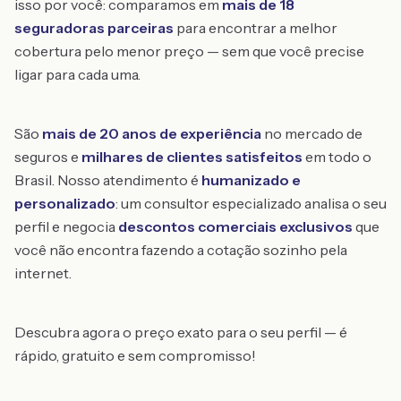
isso por você: comparamos em
mais de 18
seguradoras parceiras
para encontrar a melhor
cobertura pelo menor preço — sem que você precise
ligar para cada uma.
São
mais de 20 anos de experiência
no mercado de
seguros e
milhares de clientes satisfeitos
em todo o
Brasil. Nosso atendimento é
humanizado e
personalizado
: um consultor especializado analisa o seu
perfil e negocia
descontos comerciais exclusivos
que
você não encontra fazendo a cotação sozinho pela
internet.
Descubra agora o preço exato para o seu perfil — é
rápido, gratuito e sem compromisso!