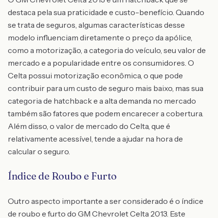
destaca pela sua praticidade e custo-benefício. Quando
se trata de seguros, algumas características desse
modelo influenciam diretamente o preço da apólice,
como a motorização, a categoria do veículo, seu valor de
mercado e a popularidade entre os consumidores. O
Celta possui motorização econômica, o que pode
contribuir para um custo de seguro mais baixo, mas sua
categoria de hatchback e a alta demanda no mercado
também são fatores que podem encarecer a cobertura.
Além disso, o valor de mercado do Celta, que é
relativamente acessível, tende a ajudar na hora de
calcular o seguro.
Índice de Roubo e Furto
Outro aspecto importante a ser considerado é o índice
de roubo e furto do GM Chevrolet Celta 2013. Este