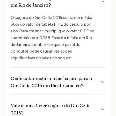
em Rio de Janeiro?
O seguro do Gm Celta 2015 custa em média
5.8% do valor de tabela FIPE do veículo por
ano. Para estimar, multiplique o valor FIPE da
sua versão por 0,058. Essa é a média em Rio
de Janeiro. Lembre-se que o perfil do
condutor pode causar variações
significativas no valor do seguro.
Onde cotar seguro mais barato para o
Gm Celta 2015 em Rio de Janeiro?
Vale a pena fazer seguro do Gm Celta
2015?