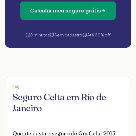
Calcular meu seguro grátis
3 minutos
Sem cadastro
Até 30% off
FAQ
Seguro Celta em Rio de
Janeiro
Quanto custa o seguro do Gm Celta 2015