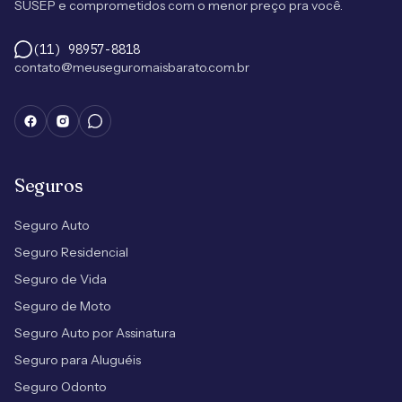
SUSEP e comprometidos com o menor preço pra você.
(11) 98957-8818
contato@meuseguromaisbarato.com.br
Seguros
Seguro Auto
Seguro Residencial
Seguro de Vida
Seguro de Moto
Seguro Auto por Assinatura
Seguro para Aluguéis
Seguro Odonto