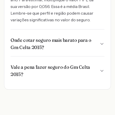
sua versão por 0,056. Essa é a média Brasil.
Lembre-se que perfil e região podem causar
variações significativas no valor do seguro.
Onde cotar seguro mais barato para o
Gm Celta 2015?
Vale a pena fazer seguro do Gm Celta
2015?