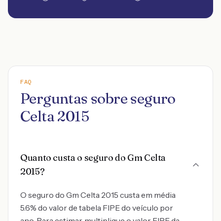
FAQ
Perguntas sobre seguro
Celta 2015
Quanto custa o seguro do Gm Celta
2015?
O seguro do Gm Celta 2015 custa em média
5.6% do valor de tabela FIPE do veículo por
ano. Para estimar, multiplique o valor FIPE da