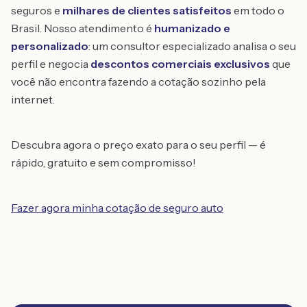
seguros e
milhares de clientes satisfeitos
em todo o
Brasil. Nosso atendimento é
humanizado e
personalizado
: um consultor especializado analisa o seu
perfil e negocia
descontos comerciais exclusivos
que
você não encontra fazendo a cotação sozinho pela
internet.
Descubra agora o preço exato para o seu perfil — é
rápido, gratuito e sem compromisso!
Fazer agora minha cotação de seguro auto