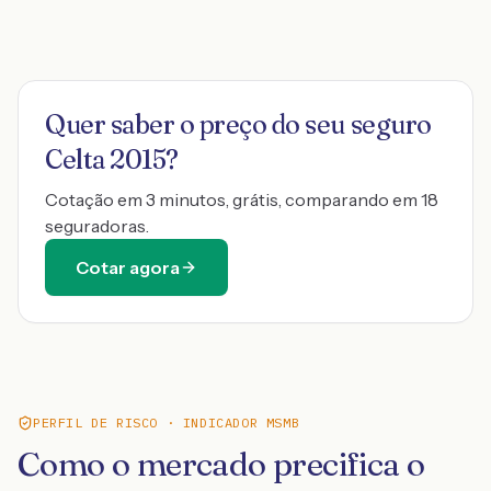
Quer saber o preço do seu seguro
Celta 2015
?
Cotação em 3 minutos, grátis, comparando em 18
seguradoras.
Cotar agora
PERFIL DE RISCO · INDICADOR MSMB
Como o mercado precifica o