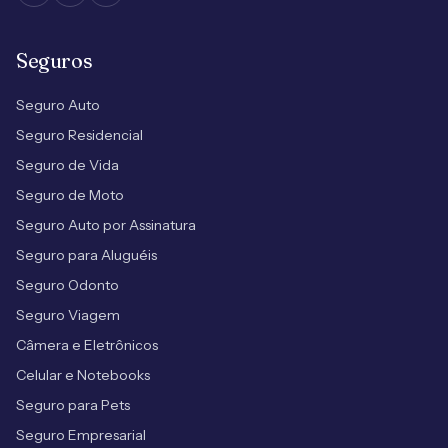
Seguros
Seguro Auto
Seguro Residencial
Seguro de Vida
Seguro de Moto
Seguro Auto por Assinatura
Seguro para Aluguéis
Seguro Odonto
Seguro Viagem
Câmera e Eletrônicos
Celular e Notebooks
Seguro para Pets
Seguro Empresarial