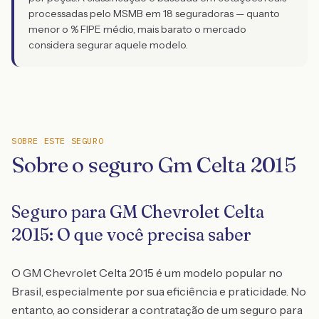
processadas pelo MSMB em 18 seguradoras — quanto
menor o % FIPE médio, mais barato o mercado
considera segurar aquele modelo.
SOBRE ESTE SEGURO
Sobre o seguro Gm Celta 2015
Seguro para GM Chevrolet Celta
2015: O que você precisa saber
O GM Chevrolet Celta 2015 é um modelo popular no
Brasil, especialmente por sua eficiência e praticidade. No
entanto, ao considerar a contratação de um seguro para