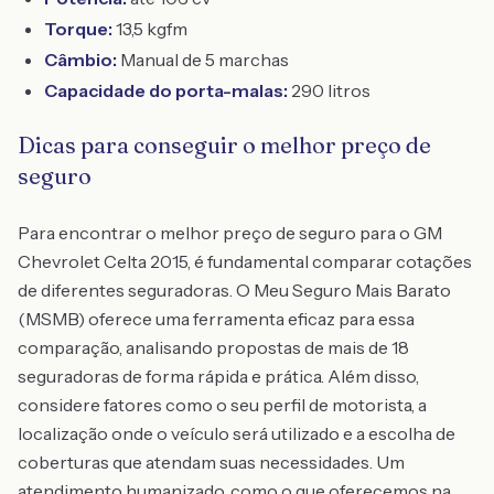
Torque:
13,5 kgfm
Câmbio:
Manual de 5 marchas
Capacidade do porta-malas:
290 litros
Dicas para conseguir o melhor preço de
seguro
Para encontrar o melhor preço de seguro para o GM
Chevrolet Celta 2015, é fundamental comparar cotações
de diferentes seguradoras. O Meu Seguro Mais Barato
(MSMB) oferece uma ferramenta eficaz para essa
comparação, analisando propostas de mais de 18
seguradoras de forma rápida e prática. Além disso,
considere fatores como o seu perfil de motorista, a
localização onde o veículo será utilizado e a escolha de
coberturas que atendam suas necessidades. Um
atendimento humanizado, como o que oferecemos na