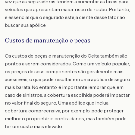
vez que as seguradoras tendem a aumentar as taxas para
veículos que apresentam maior risco de roubo. Portanto,
é essencial que o segurado esteja ciente desse fator ao
buscar sua apólice.
Custos de manutenção e peças
Os custos de peças e manutenção do Celta também são
pontos a serem considerados. Como um veículo popular,
os preços de seus componentes são geralmente mais
acessíveis, o que pode resultar em uma apólice de seguro
mais barata. No entanto, é importante lembrar que, em
caso de sinistros, a cobertura escolhida poderá impactar
no valor final do seguro. Uma apólice que inclua
cobertura compreensiva, por exemplo, pode proteger
melhor o proprietário contra danos, mas também pode
ter um custo mais elevado.