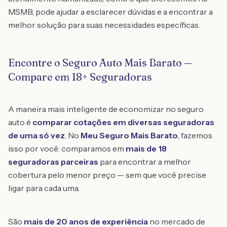
MSMB, pode ajudar a esclarecer dúvidas e a encontrar a
melhor solução para suas necessidades específicas.
Encontre o Seguro Auto Mais Barato —
Compare em 18+ Seguradoras
A maneira mais inteligente de economizar no seguro
auto é
comparar cotações em diversas seguradoras
de uma só vez
. No
Meu Seguro Mais Barato
, fazemos
isso por você: comparamos em
mais de 18
seguradoras parceiras
para encontrar a melhor
cobertura pelo menor preço — sem que você precise
ligar para cada uma.
São
mais de 20 anos de experiência
no mercado de