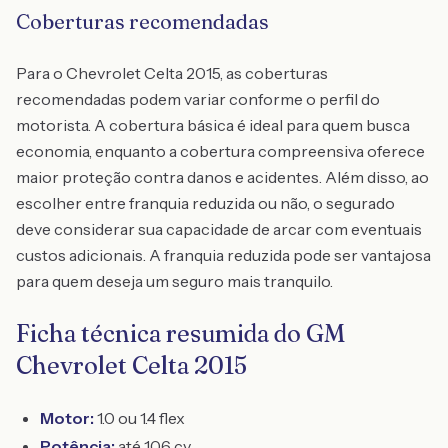
Coberturas recomendadas
Para o Chevrolet Celta 2015, as coberturas
recomendadas podem variar conforme o perfil do
motorista. A cobertura básica é ideal para quem busca
economia, enquanto a cobertura compreensiva oferece
maior proteção contra danos e acidentes. Além disso, ao
escolher entre franquia reduzida ou não, o segurado
deve considerar sua capacidade de arcar com eventuais
custos adicionais. A franquia reduzida pode ser vantajosa
para quem deseja um seguro mais tranquilo.
Ficha técnica resumida do GM
Chevrolet Celta 2015
Motor:
1.0 ou 1.4 flex
Potência:
até 106 cv