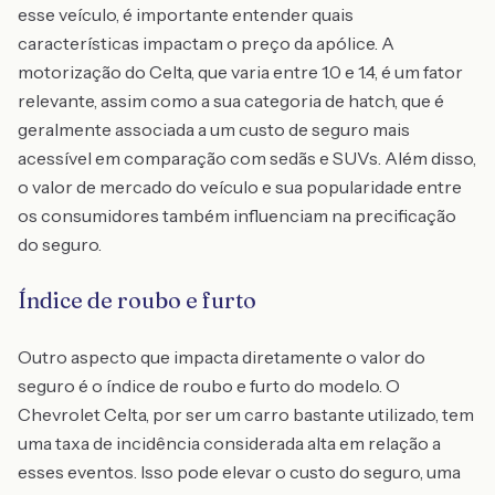
esse veículo, é importante entender quais
características impactam o preço da apólice. A
motorização do Celta, que varia entre 1.0 e 1.4, é um fator
relevante, assim como a sua categoria de hatch, que é
geralmente associada a um custo de seguro mais
acessível em comparação com sedãs e SUVs. Além disso,
o valor de mercado do veículo e sua popularidade entre
os consumidores também influenciam na precificação
do seguro.
Índice de roubo e furto
Outro aspecto que impacta diretamente o valor do
seguro é o índice de roubo e furto do modelo. O
Chevrolet Celta, por ser um carro bastante utilizado, tem
uma taxa de incidência considerada alta em relação a
esses eventos. Isso pode elevar o custo do seguro, uma