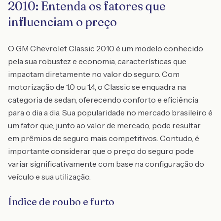
2010: Entenda os fatores que
influenciam o preço
O GM Chevrolet Classic 2010 é um modelo conhecido
pela sua robustez e economia, características que
impactam diretamente no valor do seguro. Com
motorização de 1.0 ou 1.4, o Classic se enquadra na
categoria de sedan, oferecendo conforto e eficiência
para o dia a dia. Sua popularidade no mercado brasileiro é
um fator que, junto ao valor de mercado, pode resultar
em prêmios de seguro mais competitivos. Contudo, é
importante considerar que o preço do seguro pode
variar significativamente com base na configuração do
veículo e sua utilização.
Índice de roubo e furto