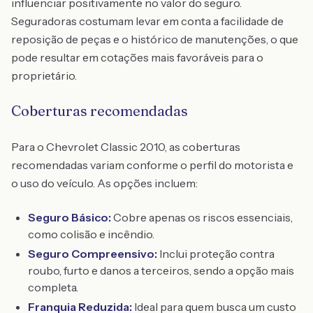
influenciar positivamente no valor do seguro.
Seguradoras costumam levar em conta a facilidade de
reposição de peças e o histórico de manutenções, o que
pode resultar em cotações mais favoráveis para o
proprietário.
Coberturas recomendadas
Para o Chevrolet Classic 2010, as coberturas
recomendadas variam conforme o perfil do motorista e
o uso do veículo. As opções incluem:
Seguro Básico:
Cobre apenas os riscos essenciais,
como colisão e incêndio.
Seguro Compreensivo:
Inclui proteção contra
roubo, furto e danos a terceiros, sendo a opção mais
completa.
Franquia Reduzida:
Ideal para quem busca um custo