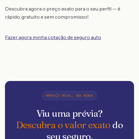
Descubra agora o preço exato para o seu perfil — é
rápido, gratuito e sem compromisso!
Fazer agora minha cotação de seguro auto
PREÇO REAL, NA HORA
Viu uma prévia?
Descubra o valor exato
do
seu seguro.