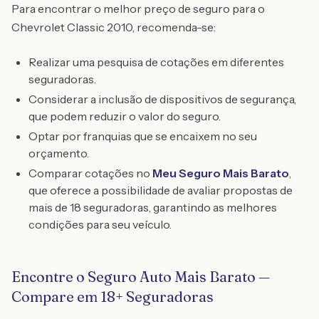
Para encontrar o melhor preço de seguro para o
Chevrolet Classic 2010, recomenda-se:
Realizar uma pesquisa de cotações em diferentes
seguradoras.
Considerar a inclusão de dispositivos de segurança,
que podem reduzir o valor do seguro.
Optar por franquias que se encaixem no seu
orçamento.
Comparar cotações no
Meu Seguro Mais Barato
,
que oferece a possibilidade de avaliar propostas de
mais de 18 seguradoras, garantindo as melhores
condições para seu veículo.
Encontre o Seguro Auto Mais Barato —
Compare em 18+ Seguradoras