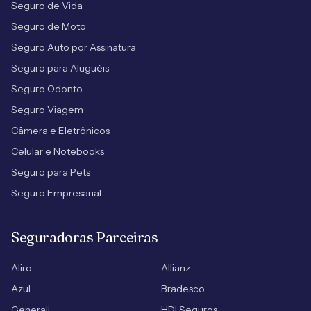
Seguro de Vida
Seguro de Moto
Seguro Auto por Assinatura
Seguro para Aluguéis
Seguro Odonto
Seguro Viagem
Câmera e Eletrônicos
Celular e Notebooks
Seguro para Pets
Seguro Empresarial
Seguradoras Parceiras
Aliro
Allianz
Azul
Bradesco
Generali
HDI Seguros