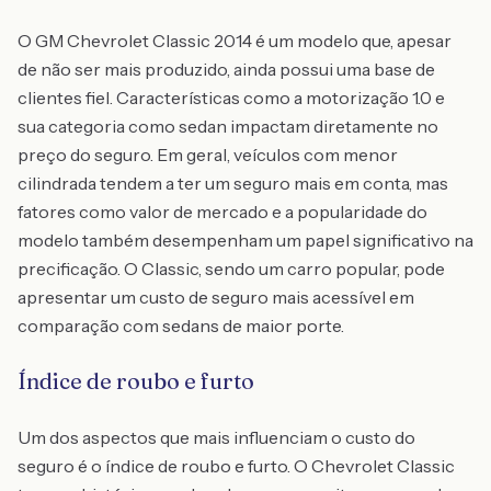
O GM Chevrolet Classic 2014 é um modelo que, apesar
de não ser mais produzido, ainda possui uma base de
clientes fiel. Características como a motorização 1.0 e
sua categoria como sedan impactam diretamente no
preço do seguro. Em geral, veículos com menor
cilindrada tendem a ter um seguro mais em conta, mas
fatores como valor de mercado e a popularidade do
modelo também desempenham um papel significativo na
precificação. O Classic, sendo um carro popular, pode
apresentar um custo de seguro mais acessível em
comparação com sedans de maior porte.
Índice de roubo e furto
Um dos aspectos que mais influenciam o custo do
seguro é o índice de roubo e furto. O Chevrolet Classic