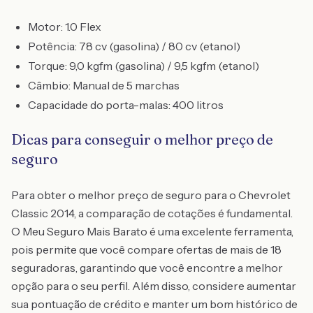
Motor: 1.0 Flex
Potência: 78 cv (gasolina) / 80 cv (etanol)
Torque: 9,0 kgfm (gasolina) / 9,5 kgfm (etanol)
Câmbio: Manual de 5 marchas
Capacidade do porta-malas: 400 litros
Dicas para conseguir o melhor preço de
seguro
Para obter o melhor preço de seguro para o Chevrolet
Classic 2014, a comparação de cotações é fundamental.
O Meu Seguro Mais Barato é uma excelente ferramenta,
pois permite que você compare ofertas de mais de 18
seguradoras, garantindo que você encontre a melhor
opção para o seu perfil. Além disso, considere aumentar
sua pontuação de crédito e manter um bom histórico de