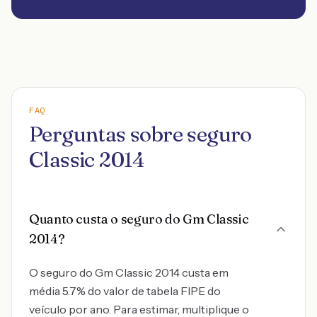
FAQ
Perguntas sobre seguro
Classic 2014
Quanto custa o seguro do Gm Classic
2014?
O seguro do Gm Classic 2014 custa em
média 5.7% do valor de tabela FIPE do
veículo por ano. Para estimar, multiplique o