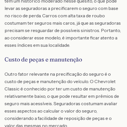
tem um histórico moderado nesse quesito, o que pode
levar as seguradoras a precificarem o seguro com base
no risco de perda. Carros com alta taxa de roubo
costumam ter seguros mais caros, já que as seguradoras
precisam se resguardar de possíveis sinistros. Portanto,
ao considerar esse modelo, é importante ficar atento a
esses índices em sua localidade.
Custo de peças e manutenção
Outro fator relevante na precificação do seguro é o
custo de peças e manutenção do veículo. O Chevrolet
Classic é conhecido por ter um custo de manutenção
relativamente baixo, o que pode resultar em prêmios de
seguro mais acessíveis. Seguradoras costumam avaliar
esses aspectos ao calcular o valor do seguro,
considerando a facilidade de reposição de peças e o
valor das mesmas no mercado.