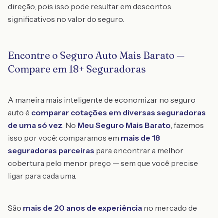
direção, pois isso pode resultar em descontos
significativos no valor do seguro.
Encontre o Seguro Auto Mais Barato —
Compare em 18+ Seguradoras
A maneira mais inteligente de economizar no seguro
auto é
comparar cotações em diversas seguradoras
de uma só vez
. No
Meu Seguro Mais Barato
, fazemos
isso por você: comparamos em
mais de 18
seguradoras parceiras
para encontrar a melhor
cobertura pelo menor preço — sem que você precise
ligar para cada uma.
São
mais de 20 anos de experiência
no mercado de