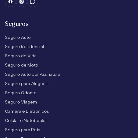
Seguros
Seguro Auto
Seguro Residencial
Seguro de Vida
Seguro de Moto
Seguro Auto por Assinatura
Seguro para Aluguéis
Seguro Odonto
Seguro Viagem
Câmera e Eletrônicos
Celular e Notebooks
Seguro para Pets