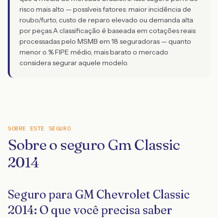
risco mais alto — possíveis fatores: maior incidência de
roubo/furto, custo de reparo elevado ou demanda alta
por peças.
A classificação é baseada em cotações reais
processadas pelo MSMB em 18 seguradoras — quanto
menor o % FIPE médio, mais barato o mercado
considera segurar aquele modelo.
SOBRE ESTE SEGURO
Sobre o seguro Gm Classic
2014
Seguro para GM Chevrolet Classic
2014: O que você precisa saber