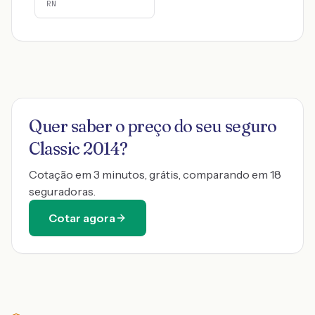
RN
Quer saber o preço do seu seguro
Classic 2014
?
Cotação em 3 minutos, grátis, comparando em 18
seguradoras.
Cotar agora