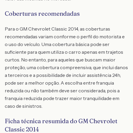
Coberturas recomendadas
Para o GM Chevrolet Classic 2014, as coberturas
recomendadas variam conforme o perfil do motorista e
o uso do veículo. Uma cobertura básica pode ser
suficiente para quem utiliza o carro apenas em trajetos
curtos. No entanto, para aqueles que buscam maior
proteção, uma cobertura compreensiva, que inclui danos
a terceiros e a possibilidade de incluir assistência 24h,
pode ser a melhor opção. A escolha entre franquia
reduzida ou não também deve ser considerada, pois a
franquia reduzida pode trazer maior tranquilidade em
caso de sinistros.
Ficha técnica resumida do GM Chevrolet
Classic 2014