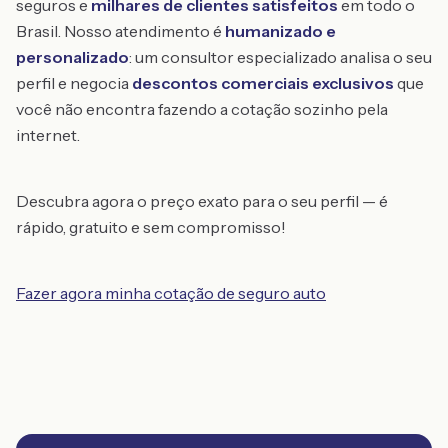
seguros e
milhares de clientes satisfeitos
em todo o
Brasil. Nosso atendimento é
humanizado e
personalizado
: um consultor especializado analisa o seu
perfil e negocia
descontos comerciais exclusivos
que
você não encontra fazendo a cotação sozinho pela
internet.
Descubra agora o preço exato para o seu perfil — é
rápido, gratuito e sem compromisso!
Fazer agora minha cotação de seguro auto