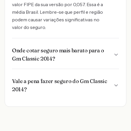
valor FIPE da sua versão por 0,057. Essa é a
média Brasil. Lembre-se que perfil e região
podem causar variações significativas no
valor do seguro.
Onde cotar seguro mais barato para o
Gm Classic 2014?
Vale a pena fazer seguro do Gm Classic
2014?