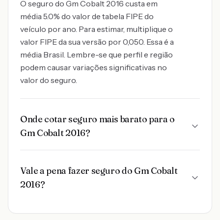
O seguro do Gm Cobalt 2016 custa em
média 5.0% do valor de tabela FIPE do
veículo por ano. Para estimar, multiplique o
valor FIPE da sua versão por 0,050. Essa é a
média Brasil. Lembre-se que perfil e região
podem causar variações significativas no
valor do seguro.
Onde cotar seguro mais barato para o
Gm Cobalt 2016?
Vale a pena fazer seguro do Gm Cobalt
2016?