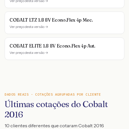
Ver preço desta versão →
COBALT LTZ 1.8 8V Econo.Flex 4p Mec.
Ver preço desta versão →
COBALT ELITE 1.8 8V Econo.Flex 4p Aut.
Ver preço desta versão →
DADOS REAIS · COTAÇÕES AGRUPADAS POR CLIENTE
Últimas cotações do Cobalt
2016
10 clientes diferentes que cotaram Cobalt 2016