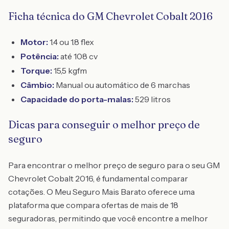
Ficha técnica do GM Chevrolet Cobalt 2016
Motor:
1.4 ou 1.8 flex
Potência:
até 108 cv
Torque:
15,5 kgfm
Câmbio:
Manual ou automático de 6 marchas
Capacidade do porta-malas:
529 litros
Dicas para conseguir o melhor preço de
seguro
Para encontrar o melhor preço de seguro para o seu GM
Chevrolet Cobalt 2016, é fundamental comparar
cotações. O Meu Seguro Mais Barato oferece uma
plataforma que compara ofertas de mais de 18
seguradoras, permitindo que você encontre a melhor