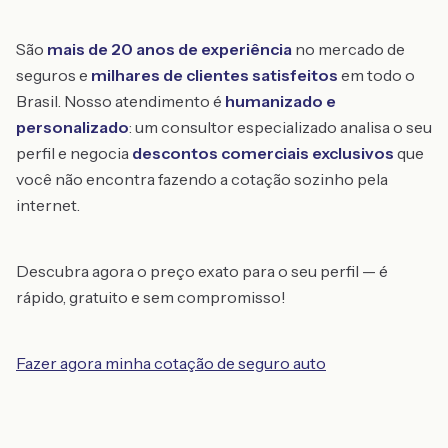
São
mais de 20 anos de experiência
no mercado de
seguros e
milhares de clientes satisfeitos
em todo o
Brasil. Nosso atendimento é
humanizado e
personalizado
: um consultor especializado analisa o seu
perfil e negocia
descontos comerciais exclusivos
que
você não encontra fazendo a cotação sozinho pela
internet.
Descubra agora o preço exato para o seu perfil — é
rápido, gratuito e sem compromisso!
Fazer agora minha cotação de seguro auto