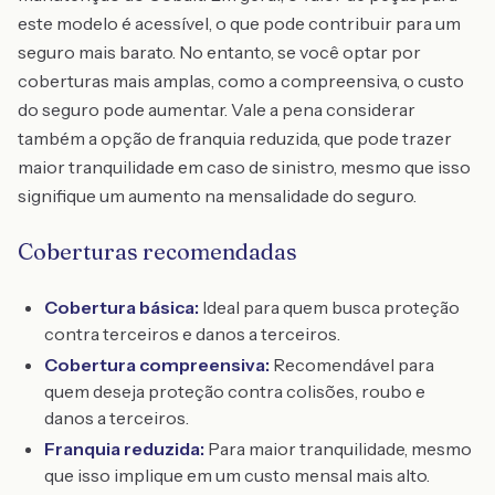
este modelo é acessível, o que pode contribuir para um
seguro mais barato. No entanto, se você optar por
coberturas mais amplas, como a compreensiva, o custo
do seguro pode aumentar. Vale a pena considerar
também a opção de franquia reduzida, que pode trazer
maior tranquilidade em caso de sinistro, mesmo que isso
signifique um aumento na mensalidade do seguro.
Coberturas recomendadas
Cobertura básica:
Ideal para quem busca proteção
contra terceiros e danos a terceiros.
Cobertura compreensiva:
Recomendável para
quem deseja proteção contra colisões, roubo e
danos a terceiros.
Franquia reduzida:
Para maior tranquilidade, mesmo
que isso implique em um custo mensal mais alto.