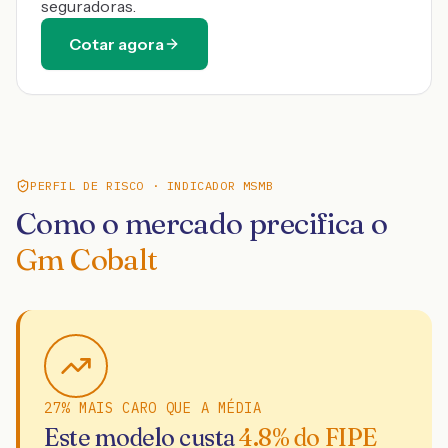
seguradoras.
Cotar agora
PERFIL DE RISCO · INDICADOR MSMB
Como o mercado precifica o
Gm Cobalt
27% MAIS CARO QUE A MÉDIA
Este modelo custa
4.8
% do FIPE