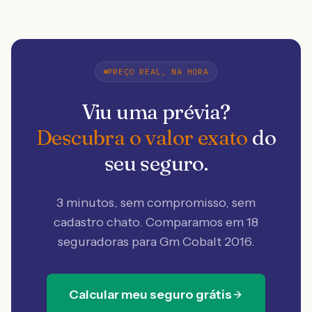
PREÇO REAL, NA HORA
Viu uma prévia?
Descubra o valor exato
do
seu seguro.
3 minutos, sem compromisso, sem
cadastro chato. Comparamos em 18
seguradoras
para Gm Cobalt 2016
.
Calcular meu seguro grátis