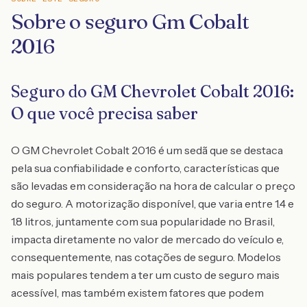
Sobre o seguro Gm Cobalt
2016
Seguro do GM Chevrolet Cobalt 2016:
O que você precisa saber
O GM Chevrolet Cobalt 2016 é um sedã que se destaca
pela sua confiabilidade e conforto, características que
são levadas em consideração na hora de calcular o preço
do seguro. A motorização disponível, que varia entre 1.4 e
1.8 litros, juntamente com sua popularidade no Brasil,
impacta diretamente no valor de mercado do veículo e,
consequentemente, nas cotações de seguro. Modelos
mais populares tendem a ter um custo de seguro mais
acessível, mas também existem fatores que podem