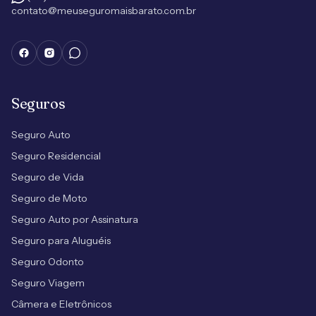
contato@meuseguromaisbarato.com.br
Seguros
Seguro Auto
Seguro Residencial
Seguro de Vida
Seguro de Moto
Seguro Auto por Assinatura
Seguro para Aluguéis
Seguro Odonto
Seguro Viagem
Câmera e Eletrônicos