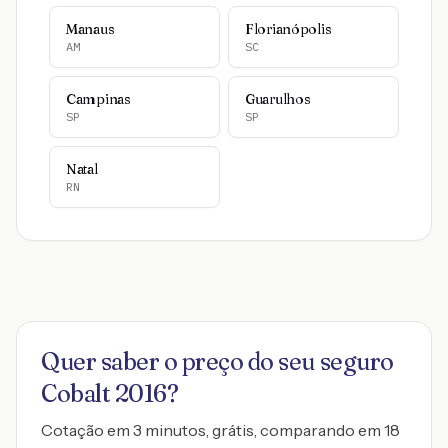
Manaus
Florianópolis
AM
SC
Campinas
Guarulhos
SP
SP
Natal
RN
Quer saber o preço do seu seguro
Cobalt 2016
?
Cotação em 3 minutos, grátis, comparando em 18