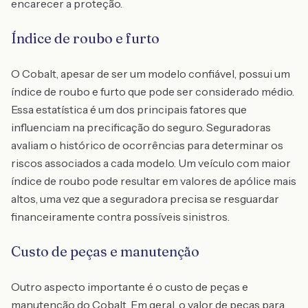
encarecer a proteção.
Índice de roubo e furto
O Cobalt, apesar de ser um modelo confiável, possui um
índice de roubo e furto que pode ser considerado médio.
Essa estatística é um dos principais fatores que
influenciam na precificação do seguro. Seguradoras
avaliam o histórico de ocorrências para determinar os
riscos associados a cada modelo. Um veículo com maior
índice de roubo pode resultar em valores de apólice mais
altos, uma vez que a seguradora precisa se resguardar
financeiramente contra possíveis sinistros.
Custo de peças e manutenção
Outro aspecto importante é o custo de peças e
manutenção do Cobalt. Em geral, o valor de peças para