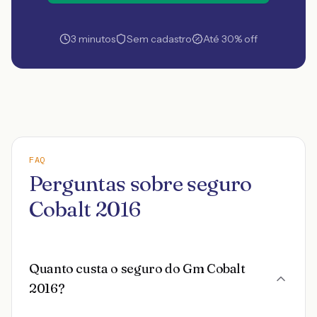
3 minutos
Sem cadastro
Até 30% off
FAQ
Perguntas sobre seguro
Cobalt 2016
Quanto custa o seguro do Gm Cobalt
2016?