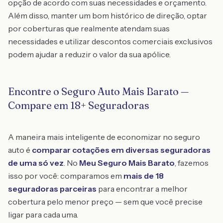
opção de acordo com suas necessidades e orçamento.
Além disso, manter um bom histórico de direção, optar
por coberturas que realmente atendam suas
necessidades e utilizar descontos comerciais exclusivos
podem ajudar a reduzir o valor da sua apólice.
Encontre o Seguro Auto Mais Barato —
Compare em 18+ Seguradoras
A maneira mais inteligente de economizar no seguro
auto é
comparar cotações em diversas seguradoras
de uma só vez
. No
Meu Seguro Mais Barato
, fazemos
isso por você: comparamos em
mais de 18
seguradoras parceiras
para encontrar a melhor
cobertura pelo menor preço — sem que você precise
ligar para cada uma.