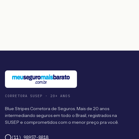
CORRETORA SUSEP · 20+ ANOS
Blue Stripes Corretora de Seguros. Mais de 20 anos
intermediando seguros em todo o Brasil, registrados na
SUSEP e comprometidos com o menor preço pra você.
(11) 98957-8818