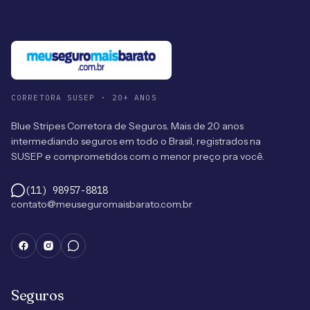
CORRETORA SUSEP · 20+ ANOS
Blue Stripes Corretora de Seguros. Mais de 20 anos
intermediando seguros em todo o Brasil, registrados na
SUSEP e comprometidos com o menor preço pra você.
(11) 98957-8818
contato@meuseguromaisbarato.com.br
Seguros