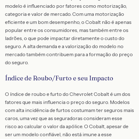
modelo é influenciado por fatores como motorização,
categoria e valor de mercado. Com uma motorização
eficiente e um bom desempenho, o Cobalt não é apenas
popular entre os consumidores, mas também entre os
ladrões, o que pode impactar diretamente o custo do
seguro. A alta demanda e a valorização do modelo no
mercado também contribuem para a formação do preço
do seguro.
Índice de Roubo/Furto e seu Impacto
O índice de roubo e furto do Chevrolet Cobalt é um dos
fatores que mais influencia o preço do seguro. Modelos
com alta incidência de furtos costumam ter seguros mais
caros, uma vez que as seguradoras consideram esse
risco ao calcular o valor da apólice. O Cobalt, apesar de
ser um modelo confiável, não está imune a esse