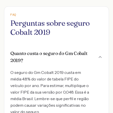
FAQ
Perguntas sobre seguro
Cobalt 2019
Quanto custa o seguro do Gm Cobalt
2019?
O seguro do Gm Cobalt 2019 custa em
média 4.8% do valor de tabela FIPE do
veículo por ano. Para estimar, multiplique o
valor FIPE da sua versão por 0,048. Essa é a
média Brasil. Lembre-se que perfil e região
podem causar variações significativas no
valor do seguro.