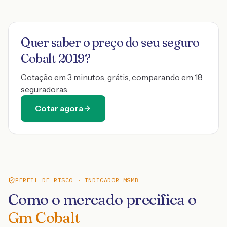
Quer saber o preço do seu seguro
Cobalt 2019
?
Cotação em 3 minutos, grátis, comparando em 18
seguradoras.
Cotar agora
PERFIL DE RISCO · INDICADOR MSMB
Como o mercado precifica o
Gm Cobalt