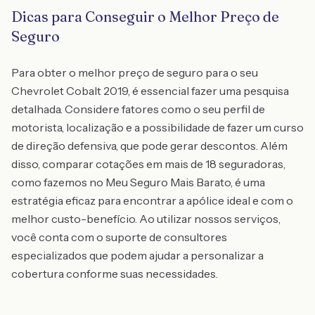
Dicas para Conseguir o Melhor Preço de
Seguro
Para obter o melhor preço de seguro para o seu
Chevrolet Cobalt 2019, é essencial fazer uma pesquisa
detalhada. Considere fatores como o seu perfil de
motorista, localização e a possibilidade de fazer um curso
de direção defensiva, que pode gerar descontos. Além
disso, comparar cotações em mais de 18 seguradoras,
como fazemos no Meu Seguro Mais Barato, é uma
estratégia eficaz para encontrar a apólice ideal e com o
melhor custo-benefício. Ao utilizar nossos serviços,
você conta com o suporte de consultores
especializados que podem ajudar a personalizar a
cobertura conforme suas necessidades.