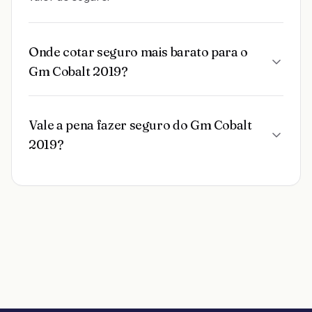
Onde cotar seguro mais barato para o
Gm Cobalt 2019?
Vale a pena fazer seguro do Gm Cobalt
2019?