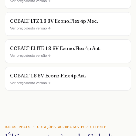
Ver preço desta versão →
COBALT LTZ 1.8 8V Econo.Flex 4p Mec.
Ver preço desta versão →
COBALT ELITE 1.8 8V Econo.Flex 4p Aut.
Ver preço desta versão →
COBALT 1.8 8V Econo.Flex 4p Aut.
Ver preço desta versão →
DADOS REAIS · COTAÇÕES AGRUPADAS POR CLIENTE