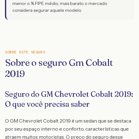
menor o % FIPE médio, mais barato o mercado
considera segurar aquele modelo.
SOBRE ESTE SEGURO
Sobre o seguro Gm Cobalt
2019
Seguro do GM Chevrolet Cobalt 2019:
O que você precisa saber
O GM Chevrolet Cobalt 2019 é um sedan que se destaca
por seu espaço interno e conforto, características que
atraem muitos motoristas. O preço do seguro desse