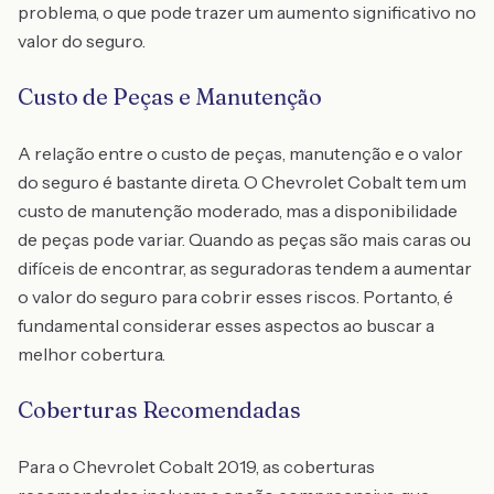
problema, o que pode trazer um aumento significativo no
valor do seguro.
Custo de Peças e Manutenção
A relação entre o custo de peças, manutenção e o valor
do seguro é bastante direta. O Chevrolet Cobalt tem um
custo de manutenção moderado, mas a disponibilidade
de peças pode variar. Quando as peças são mais caras ou
difíceis de encontrar, as seguradoras tendem a aumentar
o valor do seguro para cobrir esses riscos. Portanto, é
fundamental considerar esses aspectos ao buscar a
melhor cobertura.
Coberturas Recomendadas
Para o Chevrolet Cobalt 2019, as coberturas