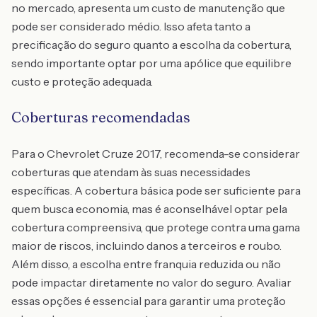
no mercado, apresenta um custo de manutenção que
pode ser considerado médio. Isso afeta tanto a
precificação do seguro quanto a escolha da cobertura,
sendo importante optar por uma apólice que equilibre
custo e proteção adequada.
Coberturas recomendadas
Para o Chevrolet Cruze 2017, recomenda-se considerar
coberturas que atendam às suas necessidades
específicas. A cobertura básica pode ser suficiente para
quem busca economia, mas é aconselhável optar pela
cobertura compreensiva, que protege contra uma gama
maior de riscos, incluindo danos a terceiros e roubo.
Além disso, a escolha entre franquia reduzida ou não
pode impactar diretamente no valor do seguro. Avaliar
essas opções é essencial para garantir uma proteção