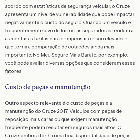
acordo com estatísticas de segurança veicular, o Cruze
apresenta um nível de vulnerabilidade que pode impactar
negativamente o custo do seguro. Quando um veículo é
frequentemente alvo de furtos, as seguradoras tendem a
aumentar as tarifas para compensar o risco elevado, o
que torna a comparação de cotações ainda mais
importante. No Meu Seguro Mais Barato, por exemplo,
você pode avaliar diversas opções que consideram esses
fatores.
Custo de peças e manutenção
Outro aspecto relevante é o custo de peças e a
manutenção do Cruze 2017. Veículos com peças de
reposição mais caras ou que exigem manutenção
frequente podem resultar em seguros mais altos. O
Cruze, embora tenha uma boa disponibilidade de peças