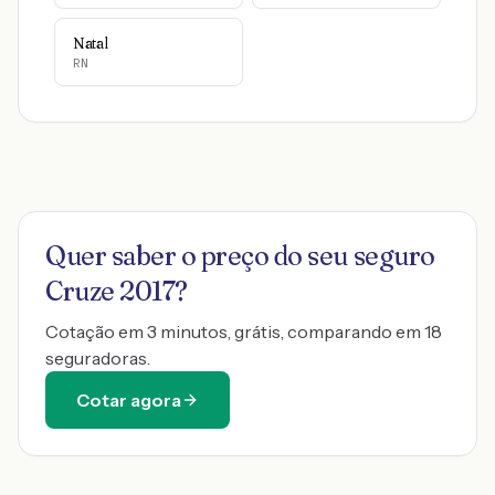
Natal
RN
Quer saber o preço do seu seguro
Cruze 2017
?
Cotação em 3 minutos, grátis, comparando em 18
seguradoras.
Cotar agora