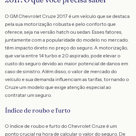
O GM Chevrolet Cruze 2017 é um veículo que se destaca
pela sua motorização robusta e pelo conforto que
oferece, seja na versão hatch ou sedan. Esses fatores,
juntamente com a popularidade do modelo no mercado,
têm impacto direto no preço do seguro. A motorização,
que varia entre 1.4 turbo e 2.0 aspirado, pode elevar o
custo do seguro devido ao maior potencial de danos em
caso de sinistro. Além disso, o valor de mercado do
veículo e sua demanda influenciam as tarifas, tornando o
Cruze um modelo que exige atenção especial ao
contratar um seguro.
Índice de roubo e furto
O índice de roubo e furto do Chevrolet Cruze é um
ponto crucial na hora de calcular o valor do seguro. De