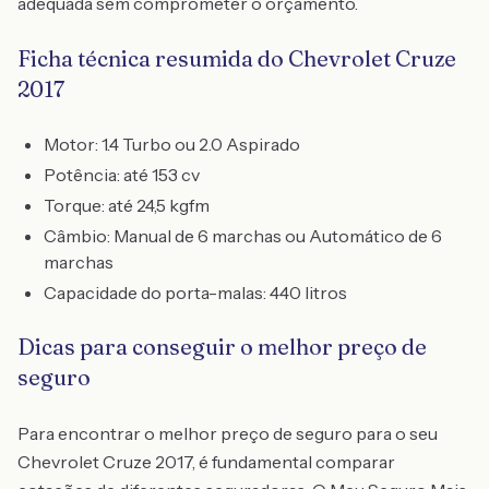
adequada sem comprometer o orçamento.
Ficha técnica resumida do Chevrolet Cruze
2017
Motor: 1.4 Turbo ou 2.0 Aspirado
Potência: até 153 cv
Torque: até 24,5 kgfm
Câmbio: Manual de 6 marchas ou Automático de 6
marchas
Capacidade do porta-malas: 440 litros
Dicas para conseguir o melhor preço de
seguro
Para encontrar o melhor preço de seguro para o seu
Chevrolet Cruze 2017, é fundamental comparar