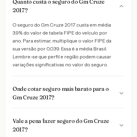
Quanto custa o seguro do Gm Cruze
2017?
O seguro do Gm Cruze 2017 custa em média
3.9% do valor de tabela FIPE do veículo por
ano. Para estimar, multiplique o valor FIPE da
sua versão por 0,039. Essa é a média Brasil.
Lembre-se que perfil e região podem causar
variações significativas no valor do seguro.
Onde cotar seguro mais barato para o
Gm Cruze 2017?
Vale a pena fazer seguro do Gm Cruze
2017?