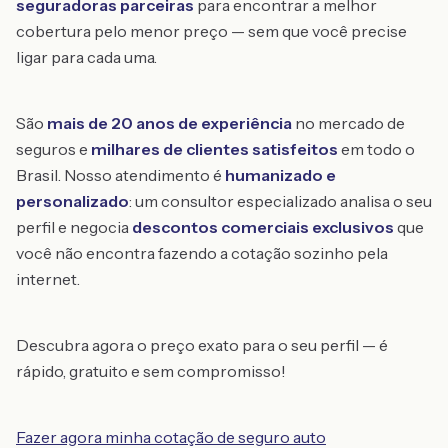
seguradoras parceiras
para encontrar a melhor
cobertura pelo menor preço — sem que você precise
ligar para cada uma.
São
mais de 20 anos de experiência
no mercado de
seguros e
milhares de clientes satisfeitos
em todo o
Brasil. Nosso atendimento é
humanizado e
personalizado
: um consultor especializado analisa o seu
perfil e negocia
descontos comerciais exclusivos
que
você não encontra fazendo a cotação sozinho pela
internet.
Descubra agora o preço exato para o seu perfil — é
rápido, gratuito e sem compromisso!
Fazer agora minha cotação de seguro auto