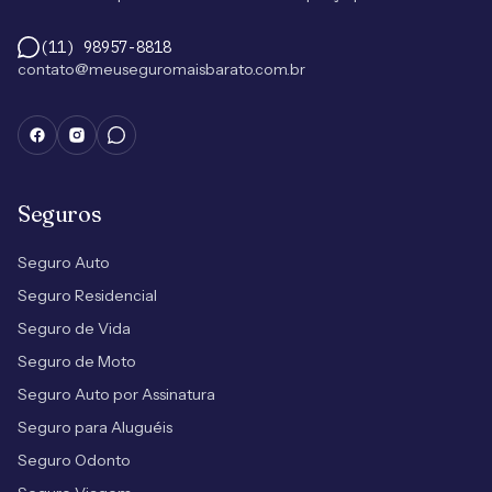
(11) 98957-8818
contato@meuseguromaisbarato.com.br
Seguros
Seguro Auto
Seguro Residencial
Seguro de Vida
Seguro de Moto
Seguro Auto por Assinatura
Seguro para Aluguéis
Seguro Odonto