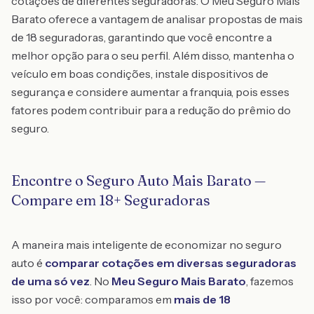
cotações de diferentes seguradoras. O Meu Seguro Mais
Barato oferece a vantagem de analisar propostas de mais
de 18 seguradoras, garantindo que você encontre a
melhor opção para o seu perfil. Além disso, mantenha o
veículo em boas condições, instale dispositivos de
segurança e considere aumentar a franquia, pois esses
fatores podem contribuir para a redução do prêmio do
seguro.
Encontre o Seguro Auto Mais Barato —
Compare em 18+ Seguradoras
A maneira mais inteligente de economizar no seguro
auto é
comparar cotações em diversas seguradoras
de uma só vez
. No
Meu Seguro Mais Barato
, fazemos
isso por você: comparamos em
mais de 18