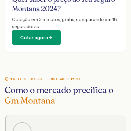
Montana 2024
?
Cotação em 3 minutos, grátis, comparando em 18
seguradoras.
Cotar agora
PERFIL DE RISCO · INDICADOR MSMB
Como o mercado precifica o
Gm Montana