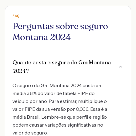
FAQ
Perguntas sobre seguro
Montana 2024
Quanto custa o seguro do Gm Montana
2024?
O seguro do Gm Montana 2024 custa em
média 3.6% do valor de tabela FIPE do
veículo por ano. Para estimar, multiplique o
valor FIPE da sua versão por 0,036. Essa é a
média Brasil. Lembre-se que perfil e região
podem causar variações significativas no
valor do seguro.