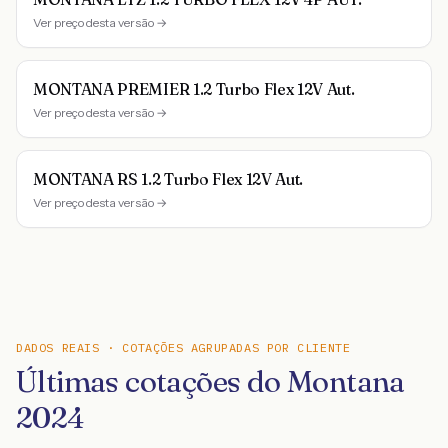
Ver preço desta versão →
MONTANA PREMIER 1.2 Turbo Flex 12V Aut.
Ver preço desta versão →
MONTANA RS 1.2 Turbo Flex 12V Aut.
Ver preço desta versão →
DADOS REAIS · COTAÇÕES AGRUPADAS POR CLIENTE
Últimas cotações do Montana
2024