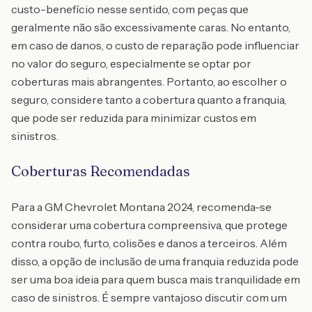
custo-benefício nesse sentido, com peças que
geralmente não são excessivamente caras. No entanto,
em caso de danos, o custo de reparação pode influenciar
no valor do seguro, especialmente se optar por
coberturas mais abrangentes. Portanto, ao escolher o
seguro, considere tanto a cobertura quanto a franquia,
que pode ser reduzida para minimizar custos em
sinistros.
Coberturas Recomendadas
Para a GM Chevrolet Montana 2024, recomenda-se
considerar uma cobertura compreensiva, que protege
contra roubo, furto, colisões e danos a terceiros. Além
disso, a opção de inclusão de uma franquia reduzida pode
ser uma boa ideia para quem busca mais tranquilidade em
caso de sinistros. É sempre vantajoso discutir com um