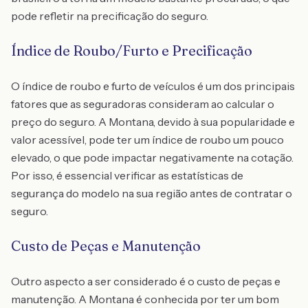
pode refletir na precificação do seguro.
Índice de Roubo/Furto e Precificação
O índice de roubo e furto de veículos é um dos principais
fatores que as seguradoras consideram ao calcular o
preço do seguro. A Montana, devido à sua popularidade e
valor acessível, pode ter um índice de roubo um pouco
elevado, o que pode impactar negativamente na cotação.
Por isso, é essencial verificar as estatísticas de
segurança do modelo na sua região antes de contratar o
seguro.
Custo de Peças e Manutenção
Outro aspecto a ser considerado é o custo de peças e
manutenção. A Montana é conhecida por ter um bom