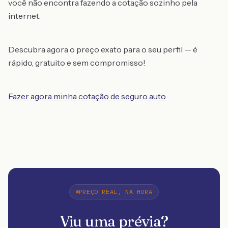
você não encontra fazendo a cotação sozinho pela
internet.
Descubra agora o preço exato para o seu perfil — é
rápido, gratuito e sem compromisso!
Fazer agora minha cotação de seguro auto
PREÇO REAL, NA HORA
Viu uma prévia?