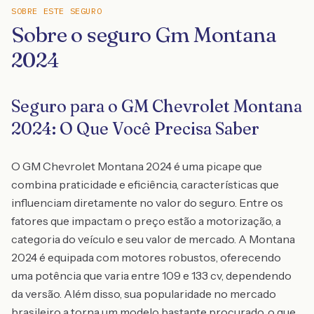
SOBRE ESTE SEGURO
Sobre o seguro Gm Montana
2024
Seguro para o GM Chevrolet Montana
2024: O Que Você Precisa Saber
O GM Chevrolet Montana 2024 é uma picape que
combina praticidade e eficiência, características que
influenciam diretamente no valor do seguro. Entre os
fatores que impactam o preço estão a motorização, a
categoria do veículo e seu valor de mercado. A Montana
2024 é equipada com motores robustos, oferecendo
uma potência que varia entre 109 e 133 cv, dependendo
da versão. Além disso, sua popularidade no mercado
brasileiro a torna um modelo bastante procurado, o que