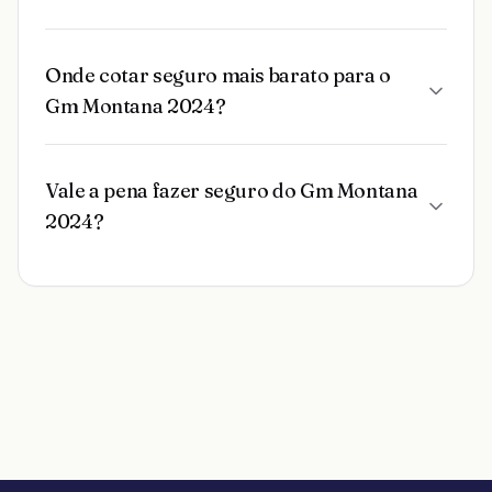
Onde cotar seguro mais barato para o
Gm Montana 2024?
Vale a pena fazer seguro do Gm Montana
2024?