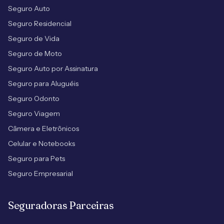
Seguro Auto
Seguro Residencial
Seguro de Vida
Seguro de Moto
Seguro Auto por Assinatura
Seguro para Aluguéis
Seguro Odonto
Seguro Viagem
Câmera e Eletrônicos
Celular e Notebooks
Seguro para Pets
Seguro Empresarial
Seguradoras Parceiras