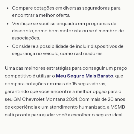
Compare cotações em diversas seguradoras para
encontrar a melhor oferta.
Verifique se você se enquadra em programas de
desconto, como bom motorista ou se é membro de
associações.
Considere a possibilidade de incluir dispositivos de
segurança no veículo, como rastreadores.
Uma das melhores estratégias para conseguir um preço
competitivo é utilizar o
Meu Seguro Mais Barato
, que
compara cotações em mais de 18 seguradoras,
garantindo que você encontre a melhor opção para o
seu GM Chevrolet Montana 2024. Com mais de 20 anos
de experiência e um atendimento humanizado, a MSMB
está pronta para ajudar você a escolher o seguro ideal.