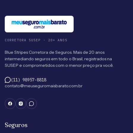
CORRETORA SUSEP · 20+ ANOS
Blue Stripes Corretora de Seguros. Mais de 20 anos
intermediando seguros em todo o Brasil, registrados na
SUSEP e comprometidos com o menor preço pra você.
(11) 98957-8818
contato@meuseguromaisbarato.com.br
Seguros