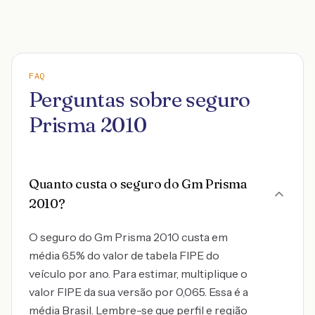
FAQ
Perguntas sobre seguro
Prisma 2010
Quanto custa o seguro do Gm Prisma
2010?
O seguro do Gm Prisma 2010 custa em
média 6.5% do valor de tabela FIPE do
veículo por ano. Para estimar, multiplique o
valor FIPE da sua versão por 0,065. Essa é a
média Brasil. Lembre-se que perfil e região