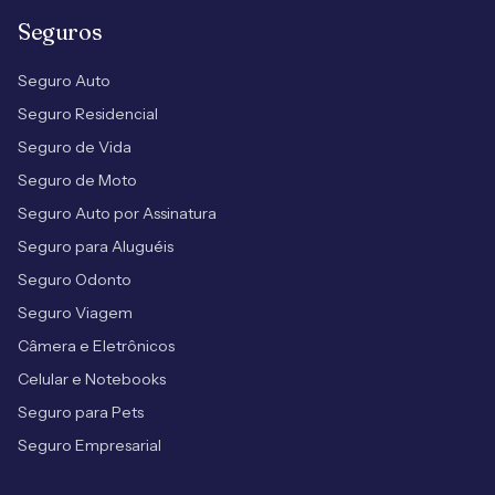
Seguros
Seguro Auto
Seguro Residencial
Seguro de Vida
Seguro de Moto
Seguro Auto por Assinatura
Seguro para Aluguéis
Seguro Odonto
Seguro Viagem
Câmera e Eletrônicos
Celular e Notebooks
Seguro para Pets
Seguro Empresarial