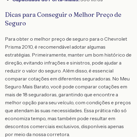
Dicas para Conseguir o Melhor Preço de
Seguro
Para obter o melhor preço de seguro para o Chevrolet
Prisma 2010, é recomendável adotar algumas
estratégias. Primeiramente, manter um bom histórico de
direção, evitando infrações e sinistros, pode ajudar a
reduzir o valor do seguro. Além disso, é essencial
comparar cotações em diferentes seguradoras. No Meu
Seguro Mais Barato, você pode comparar cotações em
mais de 18 seguradoras, garantindo que encontre a
melhor opção para seu veículo, com condições e preços
que atendam às suas necessidades. Essa prática não só
economiza tempo, mas também pode resultar em
descontos comerciais exclusivos, disponíveis apenas
por meio da nossa corretora.