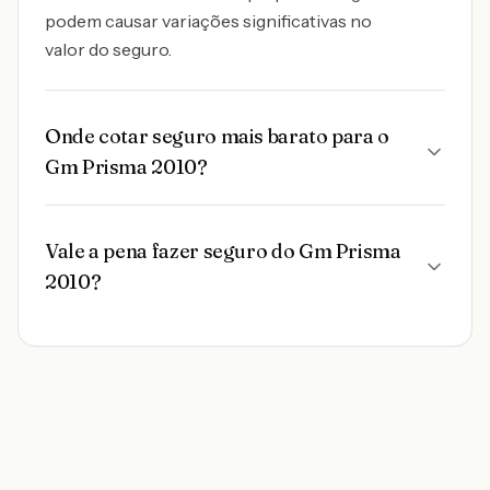
podem causar variações significativas no
valor do seguro.
Onde cotar seguro mais barato para o
Gm Prisma 2010?
Vale a pena fazer seguro do Gm Prisma
2010?