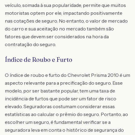
veículo, somada à sua popularidade, permite que muitos
motoristas optem por ele, impactando positivamente
nas cotações de seguro. No entanto, o valor de mercado
do carro e sua aceitação no mercado também são
fatores que devem ser considerados na hora da
contratação do seguro.
Índice de Roubo e Furto
O índice de roubo e furto do Chevrolet Prisma 2010 é um
aspecto relevante para a precificação do seguro. Esse
modelo, por ser bastante popular, tem uma taxa de
incidência de furtos que pode ser um fator de risco
elevado. Seguradoras costumam considerar essas
estatísticas ao calcular o prêmio do seguro. Portanto, ao
escolher um seguro, é fundamental verificar se a
seguradora leva em conta o histórico de segurança do