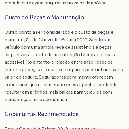
modelo para evitar surpresas no valor da apólice.
Custo de Peças e Manutenção
Outro ponto a ser considerado é o custo de peças e
manutenção do Chevrolet Prisma 2010. Sendo um
veículo com uma ampla rede de assistência e peças
disponíveis, o custo de manutenção tende a ser mais
acessível. No entanto, a relação entre a facilidade de
encontrar peças e o custo de reparos pode influenciar o
valor do seguro. Seguradoras geralmente oferecem
coberturas que consideram esses aspectos, podendo
resultar em prêmios mais baixos para veículos com
manutenção mais econômica.
Coberturas Recomendadas
Para o Chevrolet Prisma 2010, as coberturas