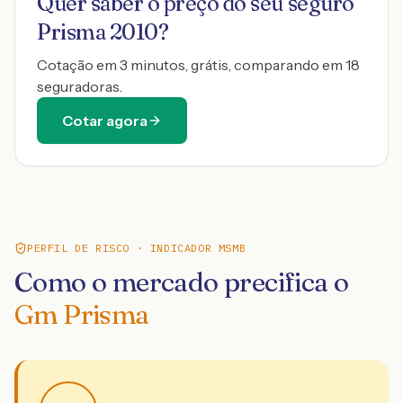
Quer saber o preço do seu seguro
Prisma 2010
?
Cotação em 3 minutos, grátis, comparando em 18
seguradoras.
Cotar agora
PERFIL DE RISCO · INDICADOR MSMB
Como o mercado precifica o
Gm Prisma