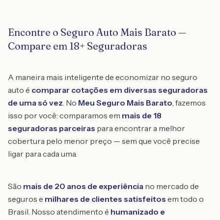
Encontre o Seguro Auto Mais Barato —
Compare em 18+ Seguradoras
A maneira mais inteligente de economizar no seguro
auto é
comparar cotações em diversas seguradoras
de uma só vez
. No
Meu Seguro Mais Barato
, fazemos
isso por você: comparamos em
mais de 18
seguradoras parceiras
para encontrar a melhor
cobertura pelo menor preço — sem que você precise
ligar para cada uma.
São
mais de 20 anos de experiência
no mercado de
seguros e
milhares de clientes satisfeitos
em todo o
Brasil. Nosso atendimento é
humanizado e