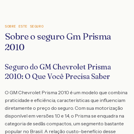
SOBRE ESTE SEGURO
Sobre o seguro Gm Prisma
2010
Seguro do GM Chevrolet Prisma
2010: O Que Você Precisa Saber
O GM Chevrolet Prisma 2010 é um modelo que combina
praticidade e eficiência, características que influenciam
diretamente o preço do seguro. Com sua motorização
disponível em versões 1.0 e 1.4, o Prisma se enquadra na
categoria de sedãs compactos, um segmento bastante
popular no Brasil. A relação custo-benefício desse