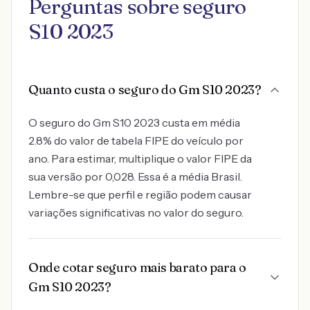
Perguntas sobre seguro
S10 2023
Quanto custa o seguro do Gm S10 2023?
O seguro do Gm S10 2023 custa em média
2.8% do valor de tabela FIPE do veículo por
ano. Para estimar, multiplique o valor FIPE da
sua versão por 0,028. Essa é a média Brasil.
Lembre-se que perfil e região podem causar
variações significativas no valor do seguro.
Onde cotar seguro mais barato para o
Gm S10 2023?