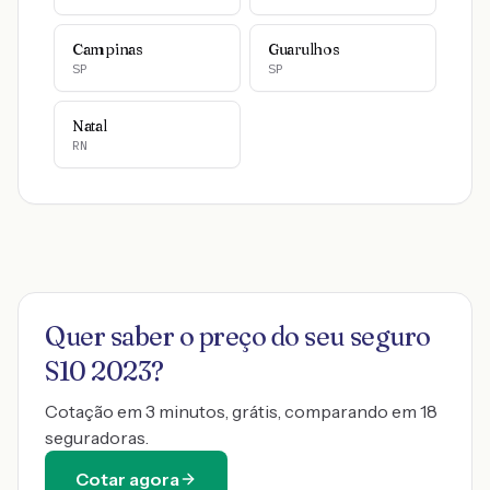
Campinas
Guarulhos
SP
SP
Natal
RN
Quer saber o preço do seu seguro
S10 2023
?
Cotação em 3 minutos, grátis, comparando em 18
seguradoras.
Cotar agora