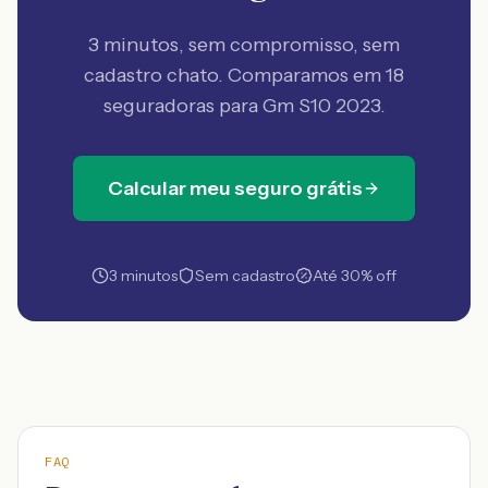
3 minutos, sem compromisso, sem
cadastro chato. Comparamos em 18
seguradoras
para Gm S10 2023
.
Calcular meu seguro grátis
3 minutos
Sem cadastro
Até 30% off
FAQ