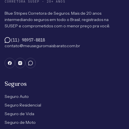
CORRETORA SUSEP · 20+ ANOS
Blue Stripes Corretora de Seguros. Mais de 20 anos
intermediando seguros em todo o Brasil, registrados na
SUSEP e comprometidos com o menor preço pra você.
(11) 98957-8818
contato@meuseguromaisbarato.com.br
Seguros
Seguro Auto
Seguro Residencial
Seguro de Vida
Seguro de Moto