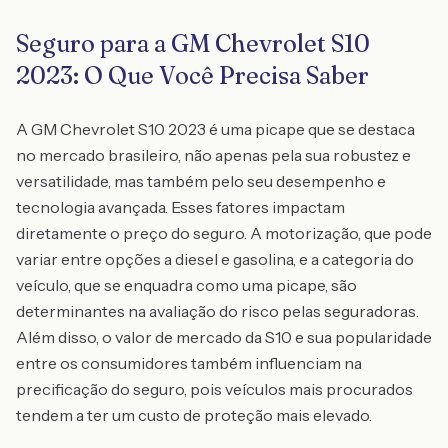
Seguro para a GM Chevrolet S10
2023: O Que Você Precisa Saber
A GM Chevrolet S10 2023 é uma picape que se destaca
no mercado brasileiro, não apenas pela sua robustez e
versatilidade, mas também pelo seu desempenho e
tecnologia avançada. Esses fatores impactam
diretamente o preço do seguro. A motorização, que pode
variar entre opções a diesel e gasolina, e a categoria do
veículo, que se enquadra como uma picape, são
determinantes na avaliação do risco pelas seguradoras.
Além disso, o valor de mercado da S10 e sua popularidade
entre os consumidores também influenciam na
precificação do seguro, pois veículos mais procurados
tendem a ter um custo de proteção mais elevado.