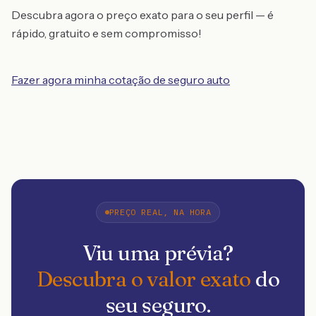
Descubra agora o preço exato para o seu perfil — é
rápido, gratuito e sem compromisso!
Fazer agora minha cotação de seguro auto
PREÇO REAL, NA HORA
Viu uma prévia?
Descubra o valor exato
do
seu seguro.