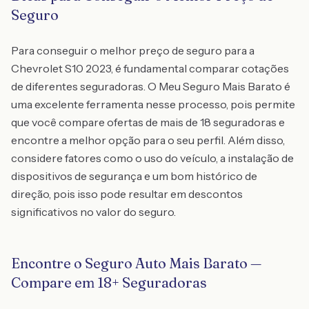
Seguro
Para conseguir o melhor preço de seguro para a
Chevrolet S10 2023, é fundamental comparar cotações
de diferentes seguradoras. O Meu Seguro Mais Barato é
uma excelente ferramenta nesse processo, pois permite
que você compare ofertas de mais de 18 seguradoras e
encontre a melhor opção para o seu perfil. Além disso,
considere fatores como o uso do veículo, a instalação de
dispositivos de segurança e um bom histórico de
direção, pois isso pode resultar em descontos
significativos no valor do seguro.
Encontre o Seguro Auto Mais Barato —
Compare em 18+ Seguradoras