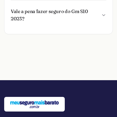
Vale a pena fazer seguro do Gm S10
2023?