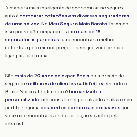
A maneira mais inteligente de economizar no seguro
auto é
comparar cotações em diversas seguradoras
de uma só vez
. No
Meu Seguro Mais Barato
, fazemos
isso por você: comparamos em
mais de 18
seguradoras parceiras
para encontrar a melhor
cobertura pelo menor preço — sem que você precise
ligar para cada uma.
São
mais de 20 anos de experiência
no mercado de
seguros e
milhares de clientes satisfeitos
em todo o
Brasil. Nosso atendimento é
humanizado e
personalizado
: um consultor especializado analisa o seu
perfil e negocia
descontos comerciais exclusivos
que
você não encontra fazendo a cotação sozinho pela
internet.