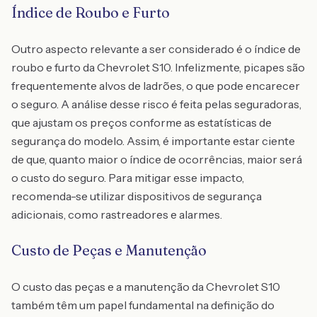
Índice de Roubo e Furto
Outro aspecto relevante a ser considerado é o índice de
roubo e furto da Chevrolet S10. Infelizmente, picapes são
frequentemente alvos de ladrões, o que pode encarecer
o seguro. A análise desse risco é feita pelas seguradoras,
que ajustam os preços conforme as estatísticas de
segurança do modelo. Assim, é importante estar ciente
de que, quanto maior o índice de ocorrências, maior será
o custo do seguro. Para mitigar esse impacto,
recomenda-se utilizar dispositivos de segurança
adicionais, como rastreadores e alarmes.
Custo de Peças e Manutenção
O custo das peças e a manutenção da Chevrolet S10
também têm um papel fundamental na definição do