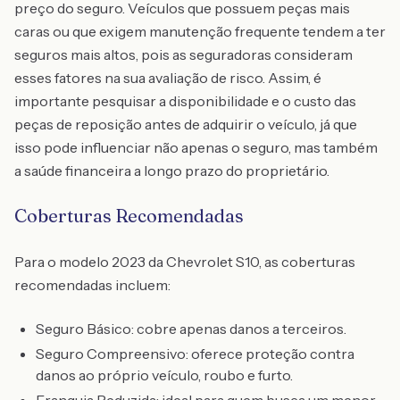
preço do seguro. Veículos que possuem peças mais
caras ou que exigem manutenção frequente tendem a ter
seguros mais altos, pois as seguradoras consideram
esses fatores na sua avaliação de risco. Assim, é
importante pesquisar a disponibilidade e o custo das
peças de reposição antes de adquirir o veículo, já que
isso pode influenciar não apenas o seguro, mas também
a saúde financeira a longo prazo do proprietário.
Coberturas Recomendadas
Para o modelo 2023 da Chevrolet S10, as coberturas
recomendadas incluem:
Seguro Básico: cobre apenas danos a terceiros.
Seguro Compreensivo: oferece proteção contra
danos ao próprio veículo, roubo e furto.