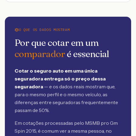
O QUE OS DADOS MOSTRAM
Por que cotar em um
comparador
é essencial
Cotar o seguro auto em uma única
seguradora entrega só o preço dessa
seguradora
— e os dados reais mostram que,
para o mesmo perfil e o mesmo veículo, as
diferenças entre seguradoras frequentemente
passam de 50%.
Em cotações processadas pelo MSMB
pro Gm
Spin 2015
, é comum ver a mesma pessoa, no