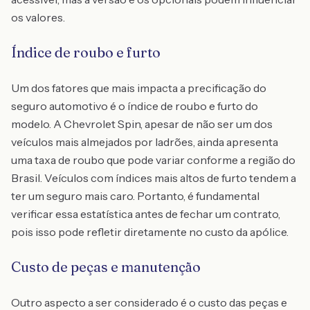
os valores.
Índice de roubo e furto
Um dos fatores que mais impacta a precificação do
seguro automotivo é o índice de roubo e furto do
modelo. A Chevrolet Spin, apesar de não ser um dos
veículos mais almejados por ladrões, ainda apresenta
uma taxa de roubo que pode variar conforme a região do
Brasil. Veículos com índices mais altos de furto tendem a
ter um seguro mais caro. Portanto, é fundamental
verificar essa estatística antes de fechar um contrato,
pois isso pode refletir diretamente no custo da apólice.
Custo de peças e manutenção
Outro aspecto a ser considerado é o custo das peças e