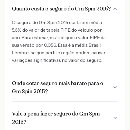
Quanto custa o seguro do Gm Spin 2015?
O seguro do Gm Spin 2015 custa em média
5.6% do valor de tabela FIPE do veículo por
ano. Para estimar, multiplique o valor FIPE da
sua versão por 0,056. Essa é a média Brasil.
Lembre-se que perfil e região podem causar
variações significativas no valor do seguro.
Onde cotar seguro mais barato para o
Gm Spin 2015?
Vale a pena fazer seguro do Gm Spin
2015?