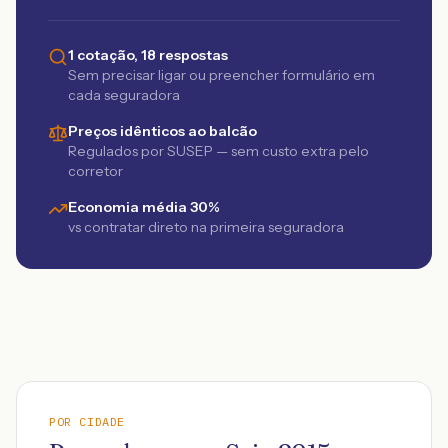
1 cotação, 18 respostas
Sem precisar ligar ou preencher formulário em
cada seguradora
Preços idênticos ao balcão
Regulados por SUSEP — sem custo extra pelo
corretor
Economia média 30%
vs contratar direto na primeira seguradora
POR CIDADE