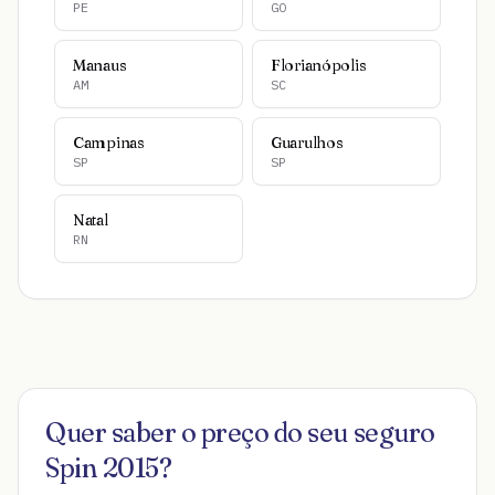
PE
GO
Manaus
Florianópolis
AM
SC
Campinas
Guarulhos
SP
SP
Natal
RN
Quer saber o preço do seu seguro
Spin 2015
?