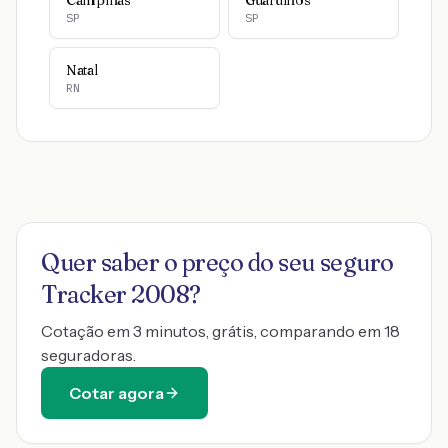
Campinas
Guarulhos
SP
SP
Natal
RN
Quer saber o preço do seu seguro
Tracker 2008
?
Cotação em 3 minutos, grátis, comparando em 18
seguradoras.
Cotar agora