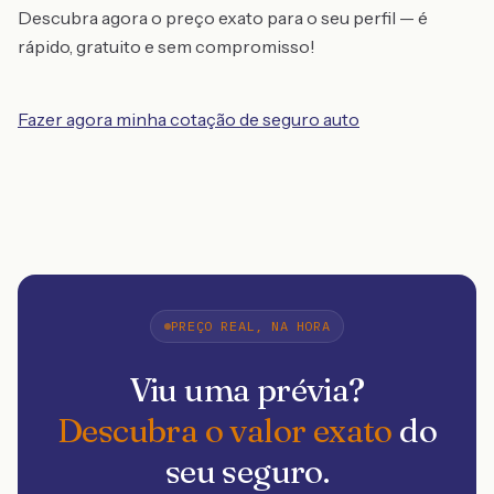
Descubra agora o preço exato para o seu perfil — é
rápido, gratuito e sem compromisso!
Fazer agora minha cotação de seguro auto
PREÇO REAL, NA HORA
Viu uma prévia?
Descubra o valor exato
do
seu seguro.