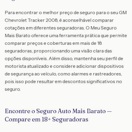
Para encontrar o melhor preço de seguro para o seu GM
Chevrolet Tracker 2008, é aconselhável comparar
cotações em diferentes seguradoras. O Meu Seguro
Mais Barato oferece uma ferramenta prática que permite
comparar preços e coberturas em mais de 18
seguradoras, proporcionando uma visão clara das
opções disponíveis. Além disso, mantenha seu perfil de
motorista atualizado e considere adicionar dispositivos
de segurança ao veículo, como alarmes e rastreadores,
pois isso pode resultar em descontos significativos no
seguro.
Encontre o Seguro Auto Mais Barato —
Compare em 18+ Seguradoras