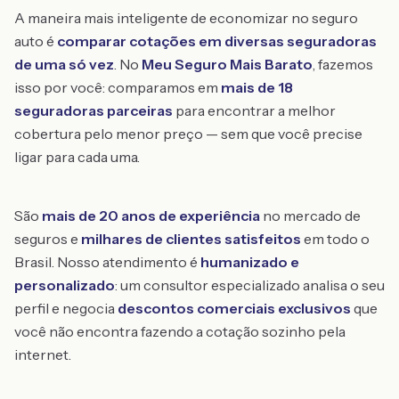
A maneira mais inteligente de economizar no seguro
auto é
comparar cotações em diversas seguradoras
de uma só vez
. No
Meu Seguro Mais Barato
, fazemos
isso por você: comparamos em
mais de 18
seguradoras parceiras
para encontrar a melhor
cobertura pelo menor preço — sem que você precise
ligar para cada uma.
São
mais de 20 anos de experiência
no mercado de
seguros e
milhares de clientes satisfeitos
em todo o
Brasil. Nosso atendimento é
humanizado e
personalizado
: um consultor especializado analisa o seu
perfil e negocia
descontos comerciais exclusivos
que
você não encontra fazendo a cotação sozinho pela
internet.