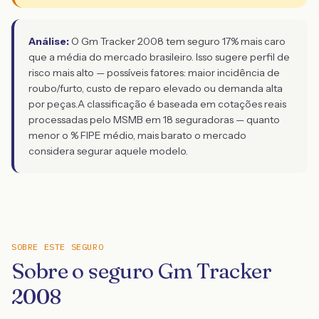
Análise:
O Gm Tracker 2008 tem seguro 17% mais caro
que a média do mercado brasileiro. Isso sugere perfil de
risco mais alto — possíveis fatores: maior incidência de
roubo/furto, custo de reparo elevado ou demanda alta
por peças.
A classificação é baseada em cotações reais
processadas pelo MSMB em 18 seguradoras — quanto
menor o % FIPE médio, mais barato o mercado
considera segurar aquele modelo.
SOBRE ESTE SEGURO
Sobre o seguro Gm Tracker
2008