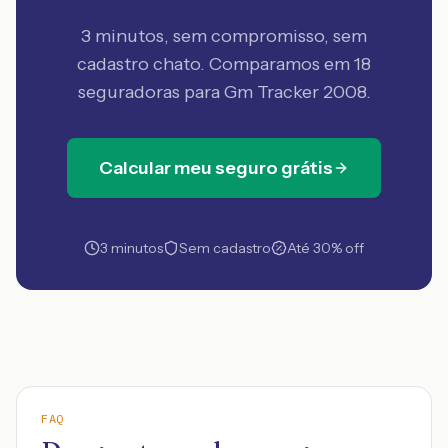
3 minutos, sem compromisso, sem
cadastro chato. Comparamos em 18
seguradoras
para Gm Tracker 2008
.
Calcular meu seguro grátis
3 minutos
Sem cadastro
Até 30% off
FAQ