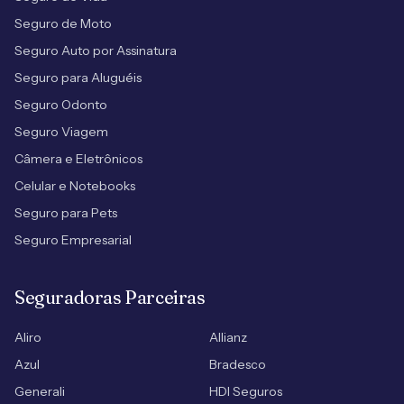
Seguro de Moto
Seguro Auto por Assinatura
Seguro para Aluguéis
Seguro Odonto
Seguro Viagem
Câmera e Eletrônicos
Celular e Notebooks
Seguro para Pets
Seguro Empresarial
Seguradoras Parceiras
Aliro
Allianz
Azul
Bradesco
Generali
HDI Seguros