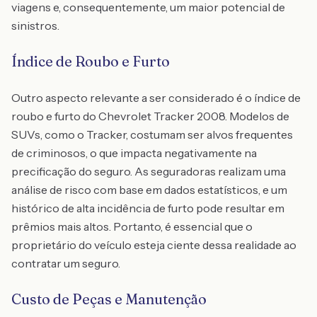
viagens e, consequentemente, um maior potencial de
sinistros.
Índice de Roubo e Furto
Outro aspecto relevante a ser considerado é o índice de
roubo e furto do Chevrolet Tracker 2008. Modelos de
SUVs, como o Tracker, costumam ser alvos frequentes
de criminosos, o que impacta negativamente na
precificação do seguro. As seguradoras realizam uma
análise de risco com base em dados estatísticos, e um
histórico de alta incidência de furto pode resultar em
prêmios mais altos. Portanto, é essencial que o
proprietário do veículo esteja ciente dessa realidade ao
contratar um seguro.
Custo de Peças e Manutenção