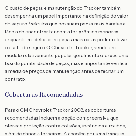
O custo de peças e manutenção do Tracker também
desempenha um papel importante na definição do valor
do seguro. Veículos que possuem peças mais baratas e
fáceis de encontrar tendem a ter prêmios menores,
enquanto modelos com peças mais caras podem elevar
o custo do seguro. O Chevrolet Tracker, sendo um
modelo relativamente popular, geralmente oferece uma
boa disponibilidade de peças, mas é importante verificar
a média de preços de manutenção antes de fechar um
contrato.
Coberturas Recomendadas
Para o GM Chevrolet Tracker 2008, as coberturas
recomendadas incluem a opção compreensiva, que
oferece proteção contra colisões, incêndios e roubos,
além de danos a terceiros. A escolha por uma franquia