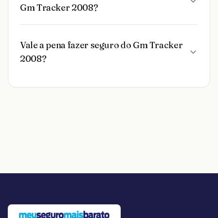
Gm Tracker 2008?
Vale a pena fazer seguro do Gm Tracker
2008?