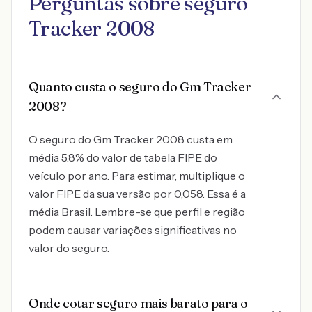
Perguntas sobre seguro
Tracker 2008
Quanto custa o seguro do Gm Tracker
2008?
O seguro do Gm Tracker 2008 custa em
média 5.8% do valor de tabela FIPE do
veículo por ano. Para estimar, multiplique o
valor FIPE da sua versão por 0,058. Essa é a
média Brasil. Lembre-se que perfil e região
podem causar variações significativas no
valor do seguro.
Onde cotar seguro mais barato para o