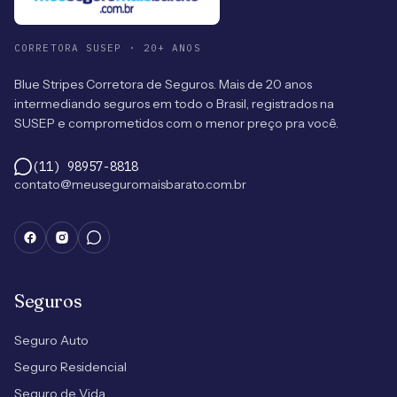
CORRETORA SUSEP · 20+ ANOS
Blue Stripes Corretora de Seguros. Mais de 20 anos
intermediando seguros em todo o Brasil, registrados na
SUSEP e comprometidos com o menor preço pra você.
(11) 98957-8818
contato@meuseguromaisbarato.com.br
Seguros
Seguro Auto
Seguro Residencial
Seguro de Vida