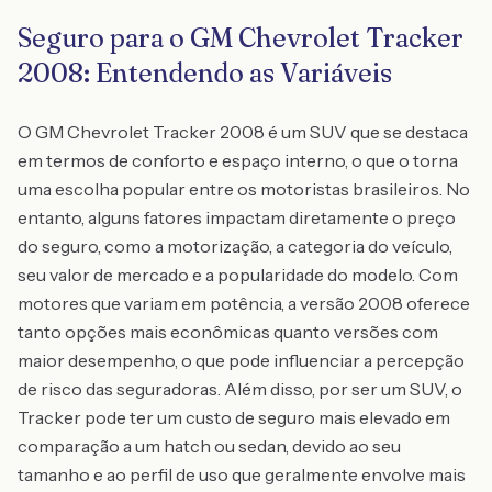
Seguro para o GM Chevrolet Tracker
2008: Entendendo as Variáveis
O GM Chevrolet Tracker 2008 é um SUV que se destaca
em termos de conforto e espaço interno, o que o torna
uma escolha popular entre os motoristas brasileiros. No
entanto, alguns fatores impactam diretamente o preço
do seguro, como a motorização, a categoria do veículo,
seu valor de mercado e a popularidade do modelo. Com
motores que variam em potência, a versão 2008 oferece
tanto opções mais econômicas quanto versões com
maior desempenho, o que pode influenciar a percepção
de risco das seguradoras. Além disso, por ser um SUV, o
Tracker pode ter um custo de seguro mais elevado em
comparação a um hatch ou sedan, devido ao seu
tamanho e ao perfil de uso que geralmente envolve mais