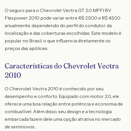
O seguro para o Chevrolet Vectra GT 2.0 MPFI 8V
Flexpower 2010 pode variar entre R$ 2.500 e R$ 4.500
anualmente, dependendo do perfil do condutor, da
localização e das coberturas escolhidas. Este modelo é
popular no Brasil, o que influencia diretamente os
preços das apólices.
Características do Chevrolet Vectra
2010
O Chevrolet Vectra 2010 é conhecido por seu
desempenho e conforto. Equipado com motor 2.0, ele
oferece uma boa relação entre potência e economia de
combustível. Além disso, seu design e a tecnologia
embarcada fazem dele uma opção atrativa no mercado
de seminovos.