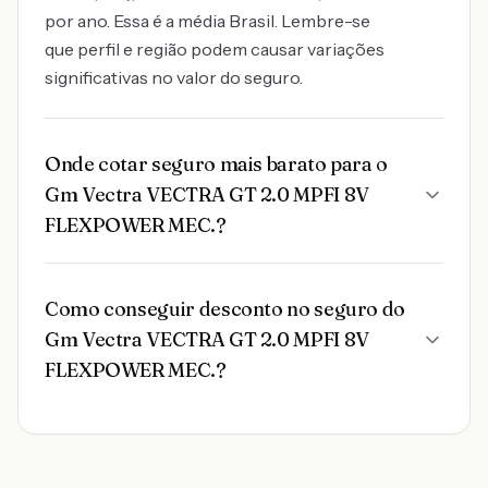
por ano. Essa é a média Brasil. Lembre-se
que perfil e região podem causar variações
significativas no valor do seguro.
Onde cotar seguro mais barato para o
Gm Vectra VECTRA GT 2.0 MPFI 8V
FLEXPOWER MEC.?
Como conseguir desconto no seguro do
Gm Vectra VECTRA GT 2.0 MPFI 8V
FLEXPOWER MEC.?