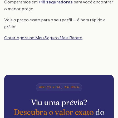
Comparamos em
+18 seguradoras
para você encontrar
o menor preço.
Veja o preço exato para o seu perfil — é bem rápido e
grátis!
Cotar Agora no Meu Seguro Mais Barato
PREÇO REAL, NA HORA
Viu uma prévia?
Descubra o valor exato
do