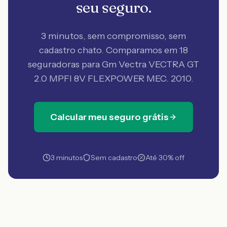
seu seguro.
3 minutos, sem compromisso, sem
cadastro chato. Comparamos em 18
seguradoras
para Gm Vectra VECTRA GT
2.0 MPFI 8V FLEXPOWER MEC. 2010
.
Calcular meu seguro grátis
3 minutos
Sem cadastro
Até 30% off