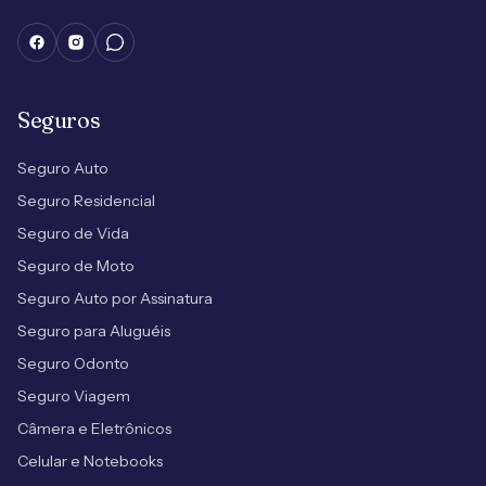
Seguros
Seguro Auto
Seguro Residencial
Seguro de Vida
Seguro de Moto
Seguro Auto por Assinatura
Seguro para Aluguéis
Seguro Odonto
Seguro Viagem
Câmera e Eletrônicos
Celular e Notebooks