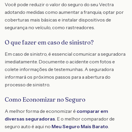
Você pode reduzir o valor do seguro do seu Vectra
adotando medidas como aumentar a franquia, optar por
coberturas mais básicas e instalar dispositivos de
segurança no veículo, como rastreadores.
O que fazer em caso de sinistro?
Em caso de sinistro, é essencial comunicar a seguradora
imediatamente. Documente o acidente com fotos e
colete informações de testemunhas. A seguradora
informará os próximos passos para a abertura do
processo de sinistro.
Como Economizar no Seguro
A melhor forma de economizar é
comparar em
diversas seguradoras
. E o melhor comparador de
seguro auto é aqui no
Meu Seguro Mais Barato
.