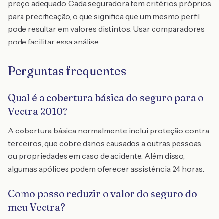
preço adequado. Cada seguradora tem critérios próprios
para precificação, o que significa que um mesmo perfil
pode resultar em valores distintos. Usar comparadores
pode facilitar essa análise.
Perguntas frequentes
Qual é a cobertura básica do seguro para o
Vectra 2010?
A cobertura básica normalmente inclui proteção contra
terceiros, que cobre danos causados a outras pessoas
ou propriedades em caso de acidente. Além disso,
algumas apólices podem oferecer assistência 24 horas.
Como posso reduzir o valor do seguro do
meu Vectra?