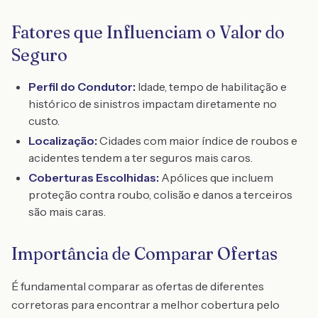
Fatores que Influenciam o Valor do
Seguro
Perfil do Condutor:
Idade, tempo de habilitação e
histórico de sinistros impactam diretamente no
custo.
Localização:
Cidades com maior índice de roubos e
acidentes tendem a ter seguros mais caros.
Coberturas Escolhidas:
Apólices que incluem
proteção contra roubo, colisão e danos a terceiros
são mais caras.
Importância de Comparar Ofertas
É fundamental comparar as ofertas de diferentes
corretoras para encontrar a melhor cobertura pelo