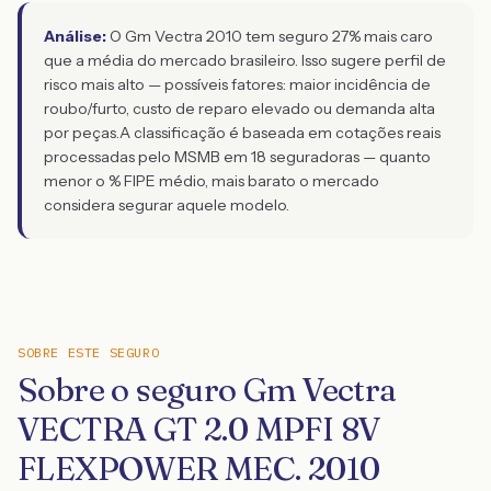
Análise:
O Gm Vectra 2010 tem seguro 27% mais caro
que a média do mercado brasileiro. Isso sugere perfil de
risco mais alto — possíveis fatores: maior incidência de
roubo/furto, custo de reparo elevado ou demanda alta
por peças.
A classificação é baseada em cotações reais
processadas pelo MSMB em 18 seguradoras — quanto
menor o % FIPE médio, mais barato o mercado
considera segurar aquele modelo.
SOBRE ESTE SEGURO
Sobre o seguro Gm Vectra
VECTRA GT 2.0 MPFI 8V
FLEXPOWER MEC. 2010