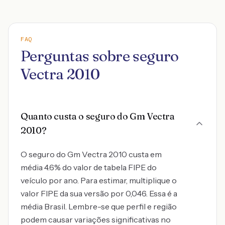
FAQ
Perguntas sobre seguro
Vectra 2010
Quanto custa o seguro do Gm Vectra
2010?
O seguro do Gm Vectra 2010 custa em
média 4.6% do valor de tabela FIPE do
veículo por ano. Para estimar, multiplique o
valor FIPE da sua versão por 0,046. Essa é a
média Brasil. Lembre-se que perfil e região
podem causar variações significativas no