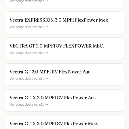
Ver preço desta versão →
Vectra EXPRESSION 2.0 MPFI FlexPower Mec
Ver preço desta versão →
VECTRA GT 2.0 MPFI 8V FLEXPOWER MEC.
Ver preço desta versão →
Vectra GT 2.0 MPFI 8V FlexPower Aut.
Ver preço desta versão →
Vectra GT-X 2.0 MPFI 8V FlexPower Aut.
Ver preço desta versão →
Vectra GT-X 2.0 MPFI 8V FlexPower Mec.