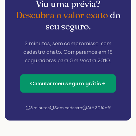
Viu uma prévia?
Descubra o valor exato
do
seu seguro.
3 minutos, sem compromisso, sem
cadastro chato. Comparamos em 18
seguradoras
para Gm Vectra 2010
.
Calcular meu seguro grátis
3 minutos
Sem cadastro
Até 30% off