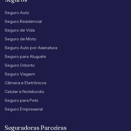
Seguro Auto
Seguro Residencial
Seguro de Vida
Seguro de Moto
Seguro Auto por Assinatura
Seguro para Aluguéis
Seguro Odonto
Seguro Viagem
Câmera e Eletrônicos
Celular e Notebooks
Seguro para Pets
Seguro Empresarial
Seguradoras Parceiras