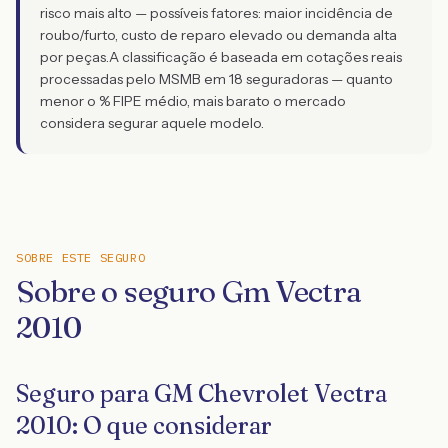
risco mais alto — possíveis fatores: maior incidência de
roubo/furto, custo de reparo elevado ou demanda alta
por peças.
A classificação é baseada em cotações reais
processadas pelo MSMB em 18 seguradoras — quanto
menor o % FIPE médio, mais barato o mercado
considera segurar aquele modelo.
SOBRE ESTE SEGURO
Sobre o seguro Gm Vectra
2010
Seguro para GM Chevrolet Vectra
2010: O que considerar