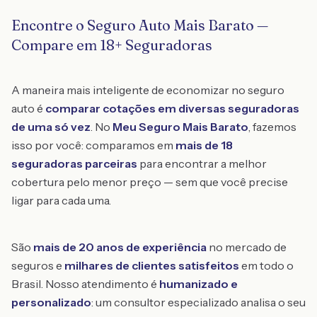
Encontre o Seguro Auto Mais Barato —
Compare em 18+ Seguradoras
A maneira mais inteligente de economizar no seguro
auto é
comparar cotações em diversas seguradoras
de uma só vez
. No
Meu Seguro Mais Barato
, fazemos
isso por você: comparamos em
mais de 18
seguradoras parceiras
para encontrar a melhor
cobertura pelo menor preço — sem que você precise
ligar para cada uma.
São
mais de 20 anos de experiência
no mercado de
seguros e
milhares de clientes satisfeitos
em todo o
Brasil. Nosso atendimento é
humanizado e
personalizado
: um consultor especializado analisa o seu