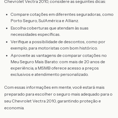
Chevrolet Vectra 2010, considere as seguintes dicas:
Compare cotações em diferentes seguradoras, como
Porto Seguro, SulAmérica e Allianz.
Escolha coberturas que atendam às suas
necessidades específicas.
Verifique a possibilidade de descontos, como por
exemplo, para motoristas com bom histórico.
Aproveite as vantagens de comparar cotações no
Meu Seguro Mais Barato: com mais de 20 anos de
experiência, a MSMB oferece acesso a preços
exclusivos e atendimento personalizado.
Com essas informações em mente, você estará mais
preparado para escolher o seguro mais adequado para o
seu Chevrolet Vectra 2010, garantindo proteção e
economia.