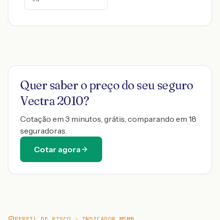
Quer saber o preço do seu seguro
Vectra 2010
?
Cotação em 3 minutos, grátis, comparando em 18
seguradoras.
Cotar agora
PERFIL DE RISCO · INDICADOR MSMB