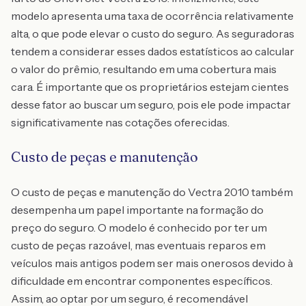
modelo apresenta uma taxa de ocorrência relativamente
alta, o que pode elevar o custo do seguro. As seguradoras
tendem a considerar esses dados estatísticos ao calcular
o valor do prêmio, resultando em uma cobertura mais
cara. É importante que os proprietários estejam cientes
desse fator ao buscar um seguro, pois ele pode impactar
significativamente nas cotações oferecidas.
Custo de peças e manutenção
O custo de peças e manutenção do Vectra 2010 também
desempenha um papel importante na formação do
preço do seguro. O modelo é conhecido por ter um
custo de peças razoável, mas eventuais reparos em
veículos mais antigos podem ser mais onerosos devido à
dificuldade em encontrar componentes específicos.
Assim, ao optar por um seguro, é recomendável