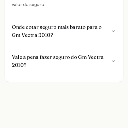
valor do seguro.
Onde cotar seguro mais barato para o
Gm Vectra 2010?
Vale a pena fazer seguro do Gm Vectra
2010?