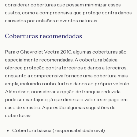
considerar coberturas que possam minimizar esses
custos, como a compreensiva, que protege contra danos
causados por colisões e eventos naturais.
Coberturas recomendadas
Para o Chevrolet Vectra 2010, algumas coberturas são
especialmente recomendadas. A cobertura básica
oferece proteção contra terceiros e danos a terceiros,
enquanto a compreensiva fornece uma cobertura mais
ampla, incluindo roubo, furto e danos ao próprio veículo.
Além disso, considerar a opção de franquia reduzida
pode ser vantajoso, já que diminui o valor a ser pago em
caso de sinistro. Aqui estão algumas sugestões de
coberturas:
Cobertura básica (responsabilidade civil)