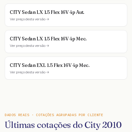
CITY Sedan LX 1.5 Flex 16V 4p Aut.
Ver preço desta versão →
CITY Sedan LX 1.5 Flex 16V 4p Mec.
Ver preço desta versão →
CITY Sedan EXL 1.5 Flex 16V 4p Mec.
Ver preço desta versão →
DADOS REAIS · COTAÇÕES AGRUPADAS POR CLIENTE
Últimas cotações do City 2010