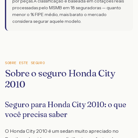
por peças.
A classificação é baseada em cotações reais
processadas pelo MSMB em 18 seguradoras — quanto
menor o % FIPE médio, mais barato o mercado
considera segurar aquele modelo.
SOBRE ESTE SEGURO
Sobre o seguro Honda City
2010
Seguro para Honda City 2010: o que
você precisa saber
O Honda City 2010 é um sedan muito apreciado no