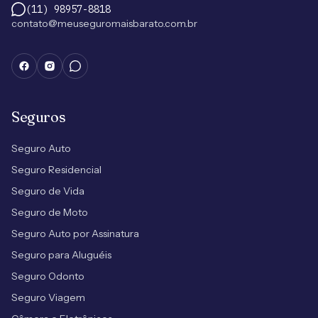
(11) 98957-8818
contato@meuseguromaisbarato.com.br
Seguros
Seguro Auto
Seguro Residencial
Seguro de Vida
Seguro de Moto
Seguro Auto por Assinatura
Seguro para Aluguéis
Seguro Odonto
Seguro Viagem