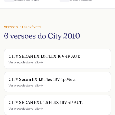
VERSÕES DISPONÍVEIS
6
versões do
City
2010
CITY SEDAN EX 1.5 FLEX 16V 4P AUT.
Ver preço desta versão →
CITY Sedan EX 1.5 Flex 16V 4p Mec.
Ver preço desta versão →
CITY SEDAN EXL 1.5 FLEX 16V 4P AUT.
Ver preço desta versão →