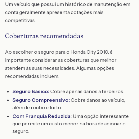
Um veículo que possui um histórico de manutenção em
conta geralmente apresenta cotações mais
competitivas.
Coberturas recomendadas
Ao escolher o seguro para o Honda City 2010, é
importante considerar as coberturas que melhor
atendem às suas necessidades. Algumas opções
recomendadas incluem:
Seguro Básico:
Cobre apenas danos a terceiros.
Seguro Compreensivo:
Cobre danos ao veículo,
além de roubo e furto.
Com Franquia Reduzida:
Uma opção interessante
que permite um custo menor na hora de acionar o
seguro.