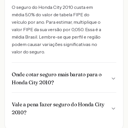
O seguro do Honda City 2010 custa em
média 5.0% do valor de tabela FIPE do
veículo por ano. Para estimar, multiplique o
valor FIPE da sua versão por 0,050. Essa é a
média Brasil. Lembre-se que perfil e região
podem causar variações significativas no
valor do seguro.
Onde cotar seguro mais barato para o
Honda City 2010?
Vale a pena fazer seguro do Honda City
2010?