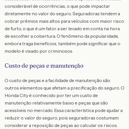
considerável de ocorrências, o que pode impactar
diretamente no valor do seguro. Seguradoras tendem a
cobrar prêmios mais altos para veículos com maior risco
de furto, o que é um fator a ser levado em conta na hora
de escolher a cobertura. O fenômeno da popularidade,
embora traga benefícios, também pode significar que o
modelo é visado por criminosos.
Custo de peças e manutenção
O custo de peças e a facilidade de manutenção são
outros elementos que afetam a precificação do seguro. O
Honda City é conhecido por ter um custo de
manutenção relativamente baixo e peças que são
acessíveis no mercado. Essa característica pode ajudar a
reduzir o valor do seguro, pois seguradoras costumam
considerar a reposição de peças ao calcular os riscos.