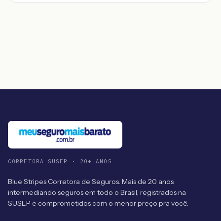
CORRETORA SUSEP · 20+ ANOS
Blue Stripes Corretora de Seguros. Mais de 20 anos
intermediando seguros em todo o Brasil, registrados na
SUSEP e comprometidos com o menor preço pra você.