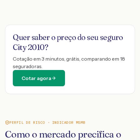
Quer saber o preço do seu seguro
City 2010
?
Cotação em 3 minutos, grátis, comparando em 18
seguradoras.
Cotar agora
PERFIL DE RISCO · INDICADOR MSMB
Como o mercado precifica o