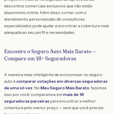
descontos comerciais exclusivos que não estão
disponíveis online. Além disso, contar com o
atendimento personalizado de consultores
especializados pode ajudar a encontrar a cobertura mais
adequada ao seu perfil e necessidades.
Encontre o Seguro Auto Mais Barato —
Compare em 18+ Seguradoras
A maneira mais inteligente de economizar no seguro
auto é
comparar cotações em diversas seguradoras
de uma só vez
. No
Meu Seguro Mais Barato
, fazemos
isso por você: comparamos em
mais de 18
seguradoras parceiras
para encontrar a melhor
cobertura pelo menor preço — sem que você precise