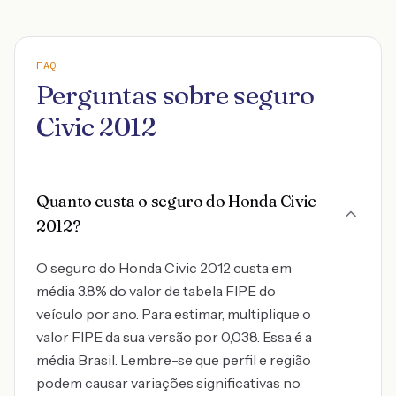
FAQ
Perguntas sobre seguro
Civic 2012
Quanto custa o seguro do Honda Civic
2012?
O seguro do Honda Civic 2012 custa em
média 3.8% do valor de tabela FIPE do
veículo por ano. Para estimar, multiplique o
valor FIPE da sua versão por 0,038. Essa é a
média Brasil. Lembre-se que perfil e região
podem causar variações significativas no