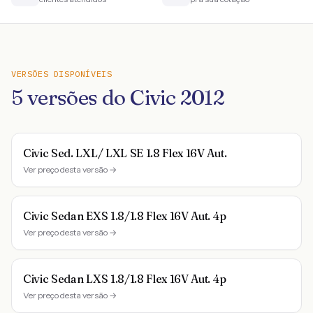
VERSÕES DISPONÍVEIS
5
versões do
Civic
2012
Civic Sed. LXL/ LXL SE 1.8 Flex 16V Aut.
Ver preço desta versão →
Civic Sedan EXS 1.8/1.8 Flex 16V Aut. 4p
Ver preço desta versão →
Civic Sedan LXS 1.8/1.8 Flex 16V Aut. 4p
Ver preço desta versão →