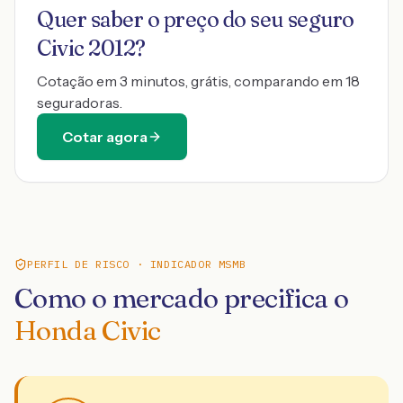
Quer saber o preço do seu seguro
Civic 2012
?
Cotação em 3 minutos, grátis, comparando em 18
seguradoras.
Cotar agora
PERFIL DE RISCO · INDICADOR MSMB
Como o mercado precifica o
Honda Civic