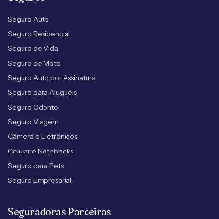
Seguro Auto
Seguro Residencial
Seguro de Vida
Seguro de Moto
Seguro Auto por Assinatura
Seguro para Aluguéis
Seguro Odonto
Seguro Viagem
Câmera e Eletrônicos
Celular e Notebooks
Seguro para Pets
Seguro Empresarial
Seguradoras Parceiras