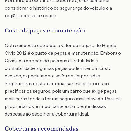
Portanto, ao escolher a cobertura, é fundamental
considerar o histórico de segurança do veículo e a
região onde você reside.
Custo de peças e manutenção
Outro aspecto que afeta o valor do seguro do Honda
Civic 2012 é o custo de peças e manutenção. Embora o
Civic seja conhecido pela sua durabilidade e
confiabilidade, algumas peças podem ter um custo
elevado, especialmente se forem importadas.
Seguradoras costumam analisar esses fatores ao
precificar os seguros, pois um carro que exige peças
mais caras tende a ter um seguro mais elevado. Para os
proprietários, é importante estar ciente dessas
despesas ao escolher a cobertura ideal.
Coberturas recomendadas