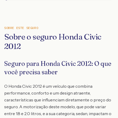
SOBRE ESTE SEGURO
Sobre o seguro Honda Civic
2012
Seguro para Honda Civic 2012: O que
você precisa saber
O Honda Civic 2012 é um veículo que combina
performance, conforto e um design atraente,
características que influenciam diretamente o preço do
seguro. A motorização deste modelo, que pode variar
entre 1.8 e 2.0 litros, e a sua categoria, sedan, impactam o