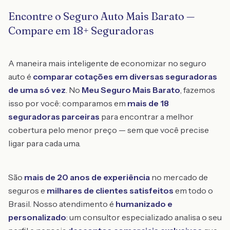
Encontre o Seguro Auto Mais Barato —
Compare em 18+ Seguradoras
A maneira mais inteligente de economizar no seguro
auto é
comparar cotações em diversas seguradoras
de uma só vez
. No
Meu Seguro Mais Barato
, fazemos
isso por você: comparamos em
mais de 18
seguradoras parceiras
para encontrar a melhor
cobertura pelo menor preço — sem que você precise
ligar para cada uma.
São
mais de 20 anos de experiência
no mercado de
seguros e
milhares de clientes satisfeitos
em todo o
Brasil. Nosso atendimento é
humanizado e
personalizado
: um consultor especializado analisa o seu