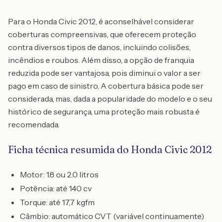
Para o Honda Civic 2012, é aconselhável considerar
coberturas compreensivas, que oferecem proteção
contra diversos tipos de danos, incluindo colisões,
incêndios e roubos. Além disso, a opção de franquia
reduzida pode ser vantajosa, pois diminui o valor a ser
pago em caso de sinistro. A cobertura básica pode ser
considerada, mas, dada a popularidade do modelo e o seu
histórico de segurança, uma proteção mais robusta é
recomendada.
Ficha técnica resumida do Honda Civic 2012
Motor: 1.8 ou 2.0 litros
Potência: até 140 cv
Torque: até 17,7 kgfm
Câmbio: automático CVT (variável continuamente)