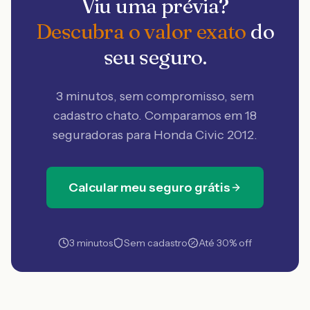
Viu uma prévia?
Descubra o valor exato
do
seu seguro.
3 minutos, sem compromisso, sem
cadastro chato. Comparamos em 18
seguradoras
para Honda Civic 2012
.
Calcular meu seguro grátis
3 minutos
Sem cadastro
Até 30% off