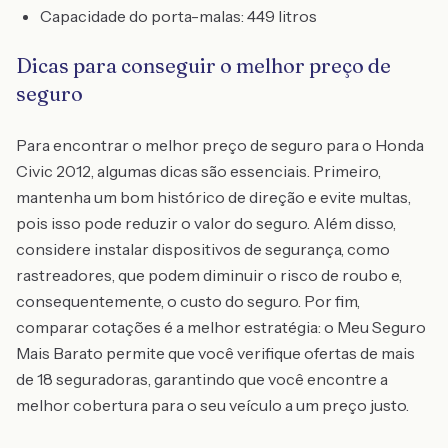
Capacidade do porta-malas: 449 litros
Dicas para conseguir o melhor preço de
seguro
Para encontrar o melhor preço de seguro para o Honda
Civic 2012, algumas dicas são essenciais. Primeiro,
mantenha um bom histórico de direção e evite multas,
pois isso pode reduzir o valor do seguro. Além disso,
considere instalar dispositivos de segurança, como
rastreadores, que podem diminuir o risco de roubo e,
consequentemente, o custo do seguro. Por fim,
comparar cotações é a melhor estratégia: o Meu Seguro
Mais Barato permite que você verifique ofertas de mais
de 18 seguradoras, garantindo que você encontre a
melhor cobertura para o seu veículo a um preço justo.