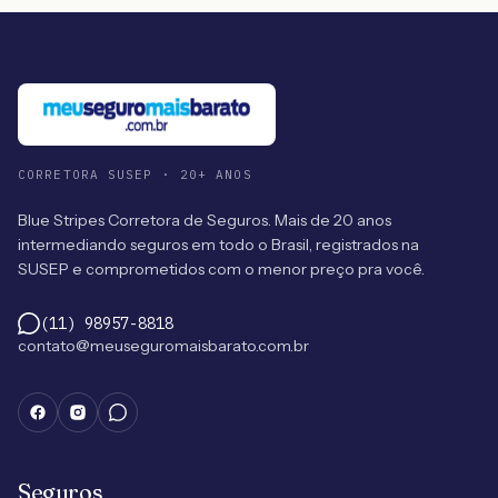
CORRETORA SUSEP · 20+ ANOS
Blue Stripes Corretora de Seguros. Mais de 20 anos
intermediando seguros em todo o Brasil, registrados na
SUSEP e comprometidos com o menor preço pra você.
(11) 98957-8818
contato@meuseguromaisbarato.com.br
Seguros