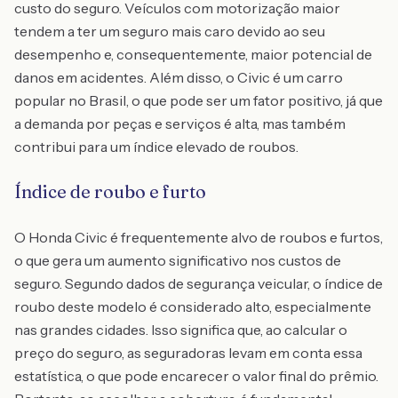
custo do seguro. Veículos com motorização maior
tendem a ter um seguro mais caro devido ao seu
desempenho e, consequentemente, maior potencial de
danos em acidentes. Além disso, o Civic é um carro
popular no Brasil, o que pode ser um fator positivo, já que
a demanda por peças e serviços é alta, mas também
contribui para um índice elevado de roubos.
Índice de roubo e furto
O Honda Civic é frequentemente alvo de roubos e furtos,
o que gera um aumento significativo nos custos de
seguro. Segundo dados de segurança veicular, o índice de
roubo deste modelo é considerado alto, especialmente
nas grandes cidades. Isso significa que, ao calcular o
preço do seguro, as seguradoras levam em conta essa
estatística, o que pode encarecer o valor final do prêmio.