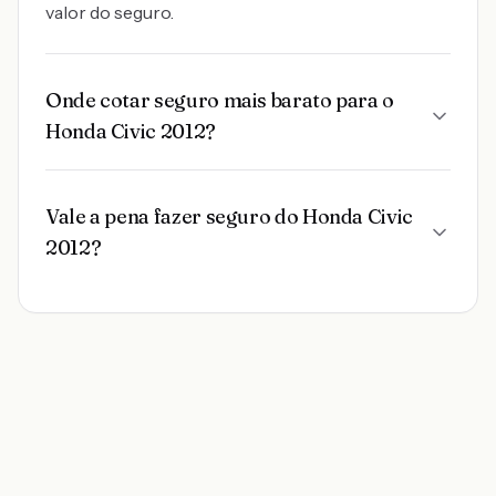
valor do seguro.
Onde cotar seguro mais barato para o
Honda Civic 2012?
Vale a pena fazer seguro do Honda Civic
2012?