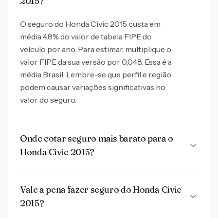
2015?
O seguro do Honda Civic 2015 custa em
média 4.8% do valor de tabela FIPE do
veículo por ano. Para estimar, multiplique o
valor FIPE da sua versão por 0,048. Essa é a
média Brasil. Lembre-se que perfil e região
podem causar variações significativas no
valor do seguro.
Onde cotar seguro mais barato para o
Honda Civic 2015?
Vale a pena fazer seguro do Honda Civic
2015?