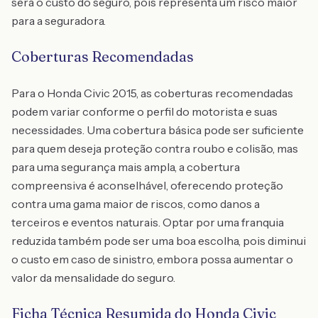
será o custo do seguro, pois representa um risco maior
para a seguradora.
Coberturas Recomendadas
Para o Honda Civic 2015, as coberturas recomendadas
podem variar conforme o perfil do motorista e suas
necessidades. Uma cobertura básica pode ser suficiente
para quem deseja proteção contra roubo e colisão, mas
para uma segurança mais ampla, a cobertura
compreensiva é aconselhável, oferecendo proteção
contra uma gama maior de riscos, como danos a
terceiros e eventos naturais. Optar por uma franquia
reduzida também pode ser uma boa escolha, pois diminui
o custo em caso de sinistro, embora possa aumentar o
valor da mensalidade do seguro.
Ficha Técnica Resumida do Honda Civic