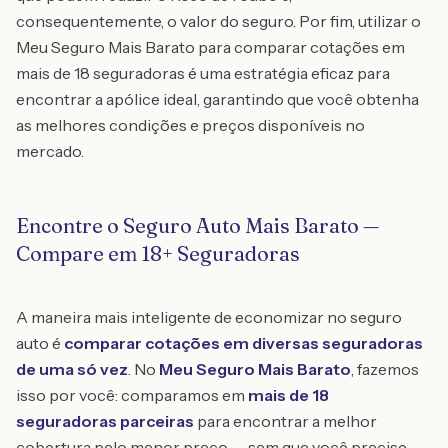
consequentemente, o valor do seguro. Por fim, utilizar o
Meu Seguro Mais Barato para comparar cotações em
mais de 18 seguradoras é uma estratégia eficaz para
encontrar a apólice ideal, garantindo que você obtenha
as melhores condições e preços disponíveis no
mercado.
Encontre o Seguro Auto Mais Barato —
Compare em 18+ Seguradoras
A maneira mais inteligente de economizar no seguro
auto é
comparar cotações em diversas seguradoras
de uma só vez
. No
Meu Seguro Mais Barato
, fazemos
isso por você: comparamos em
mais de 18
seguradoras parceiras
para encontrar a melhor
cobertura pelo menor preço — sem que você precise