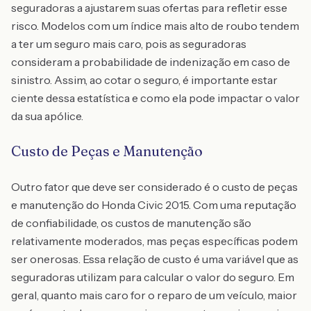
seguradoras a ajustarem suas ofertas para refletir esse
risco. Modelos com um índice mais alto de roubo tendem
a ter um seguro mais caro, pois as seguradoras
consideram a probabilidade de indenização em caso de
sinistro. Assim, ao cotar o seguro, é importante estar
ciente dessa estatística e como ela pode impactar o valor
da sua apólice.
Custo de Peças e Manutenção
Outro fator que deve ser considerado é o custo de peças
e manutenção do Honda Civic 2015. Com uma reputação
de confiabilidade, os custos de manutenção são
relativamente moderados, mas peças específicas podem
ser onerosas. Essa relação de custo é uma variável que as
seguradoras utilizam para calcular o valor do seguro. Em
geral, quanto mais caro for o reparo de um veículo, maior