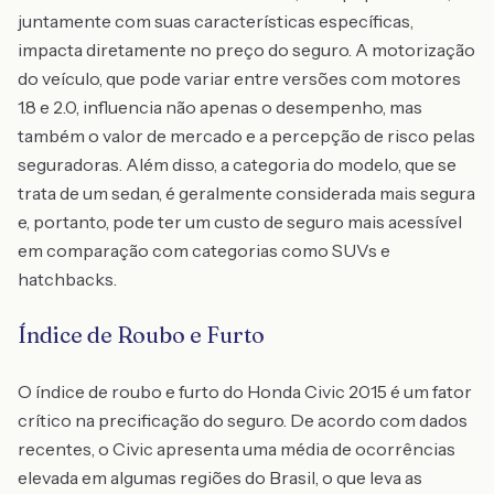
juntamente com suas características específicas,
impacta diretamente no preço do seguro. A motorização
do veículo, que pode variar entre versões com motores
1.8 e 2.0, influencia não apenas o desempenho, mas
também o valor de mercado e a percepção de risco pelas
seguradoras. Além disso, a categoria do modelo, que se
trata de um sedan, é geralmente considerada mais segura
e, portanto, pode ter um custo de seguro mais acessível
em comparação com categorias como SUVs e
hatchbacks.
Índice de Roubo e Furto
O índice de roubo e furto do Honda Civic 2015 é um fator
crítico na precificação do seguro. De acordo com dados
recentes, o Civic apresenta uma média de ocorrências
elevada em algumas regiões do Brasil, o que leva as