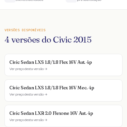
VERSÕES DISPONÍVEIS
4
versões do
Civic
2015
Civic Sedan LXS 1.8/1.8 Flex 16V Aut. 4p
Ver preço desta versão →
Civic Sedan LXS 1.8/1.8 Flex 16V Mec. 4p
Ver preço desta versão →
Civic Sedan LXR 2.0 Flexone 16V Aut. 4p
Ver preço desta versão →