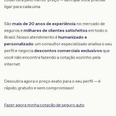
ligar para cada uma.
São
mais de 20 anos de experiência
no mercado de
seguros e
milhares de clientes satisfeitos
em todo o
Brasil. Nosso atendimento é
humanizado e
personalizado
: um consultor especializado analisa o seu
perfil e negocia
descontos comerciais exclusivos
que
você não encontra fazendo a cotação sozinho pela
internet.
Descubra agora o preço exato para o seu perfil — é
rápido, gratuito e sem compromisso!
Fazer agora minha cotação de seguro auto