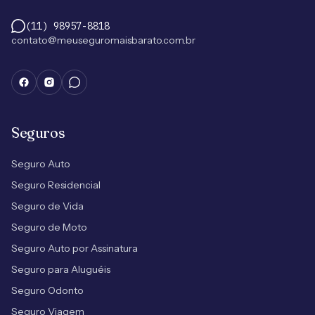
(11) 98957-8818
contato@meuseguromaisbarato.com.br
Seguros
Seguro Auto
Seguro Residencial
Seguro de Vida
Seguro de Moto
Seguro Auto por Assinatura
Seguro para Aluguéis
Seguro Odonto
Seguro Viagem