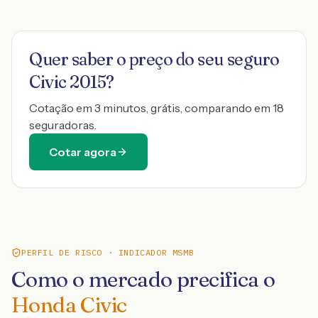
Quer saber o preço do seu seguro
Civic 2015
?
Cotação em 3 minutos, grátis, comparando em 18
seguradoras.
Cotar agora
PERFIL DE RISCO · INDICADOR MSMB
Como o mercado precifica o
Honda Civic