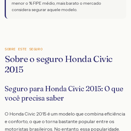
menor o % FIPE médio, mais barato o mercado
considera segurar aquele modelo.
SOBRE ESTE SEGURO
Sobre o seguro Honda Civic
2015
Seguro para Honda Civic 2015: O que
você precisa saber
O Honda Civic 2015 é um modelo que combina eficiência
e conforto, o que o torna bastante popular entre os
motoristas brasileiros. No entanto, essa popularidade,