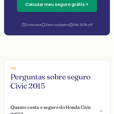
Calcular meu seguro grátis
3 minutos
Sem cadastro
Até 30% off
FAQ
Perguntas sobre seguro
Civic 2015
Quanto custa o seguro do Honda Civic