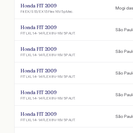
Honda FIT 2009
Mogi das
Fit EX/ S 1.5/ EX 1.5 Flex 16V 5p Mec.
Honda FIT 2009
São Paul
FIT LXL 1.4- 1.4 FLEX 8V-16V 5P AUT.
Honda FIT 2009
São Paul
FIT LXL 1.4- 1.4 FLEX 8V-16V 5P AUT.
Honda FIT 2009
São Paul
FIT LXL 1.4- 1.4 FLEX 8V-16V 5P AUT.
Honda FIT 2009
São Paul
FIT LXL 1.4- 1.4 FLEX 8V-16V 5P AUT.
Honda FIT 2009
São Paul
FIT LXL 1.4- 1.4 FLEX 8V-16V 5P AUT.