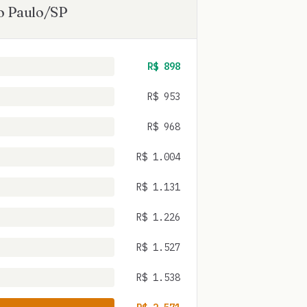
o Paulo
/
SP
R$
898
R$
953
R$
968
R$
1.004
R$
1.131
R$
1.226
R$
1.527
R$
1.538