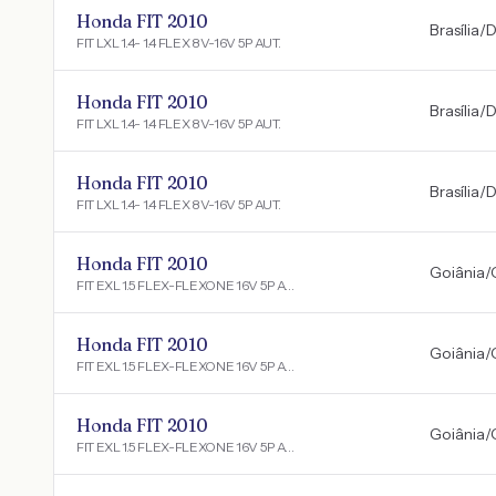
Honda FIT 2010
Brasília
/
D
FIT LXL 1.4- 1.4 FLEX 8V-16V 5P AUT.
Honda FIT 2010
Brasília
/
D
FIT LXL 1.4- 1.4 FLEX 8V-16V 5P AUT.
Honda FIT 2010
Brasília
/
D
FIT LXL 1.4- 1.4 FLEX 8V-16V 5P AUT.
Honda FIT 2010
Goiânia
/
FIT EXL 1.5 FLEX-FLEXONE 16V 5P AUT
Honda FIT 2010
Goiânia
/
FIT EXL 1.5 FLEX-FLEXONE 16V 5P AUT
Honda FIT 2010
Goiânia
/
FIT EXL 1.5 FLEX-FLEXONE 16V 5P AUT