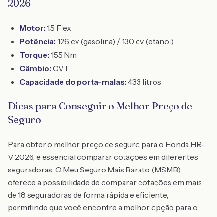
2026
Motor:
1.5 Flex
Potência:
126 cv (gasolina) / 130 cv (etanol)
Torque:
155 Nm
Câmbio:
CVT
Capacidade do porta-malas:
433 litros
Dicas para Conseguir o Melhor Preço de
Seguro
Para obter o melhor preço de seguro para o Honda HR-
V 2026, é essencial comparar cotações em diferentes
seguradoras. O Meu Seguro Mais Barato (MSMB)
oferece a possibilidade de comparar cotações em mais
de 18 seguradoras de forma rápida e eficiente,
permitindo que você encontre a melhor opção para o