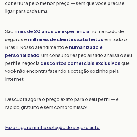
cobertura pelo menor preço — sem que você precise
ligar para cada uma.
São
mais de 20 anos de experiência
no mercado de
seguros e
milhares de clientes satisfeitos
em todo o
Brasil. Nosso atendimento é
humanizado e
personalizado
: um consultor especializado analisa o seu
perfil e negocia
descontos comerciais exclusivos
que
você não encontra fazendo a cotação sozinho pela
internet.
Descubra agora o preço exato para o seu perfil — é
rápido, gratuito e sem compromisso!
Fazer agora minha cotação de seguro auto