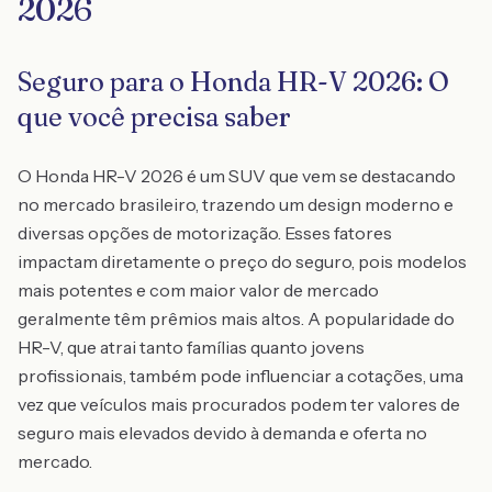
2026
Seguro para o Honda HR-V 2026: O
que você precisa saber
O Honda HR-V 2026 é um SUV que vem se destacando
no mercado brasileiro, trazendo um design moderno e
diversas opções de motorização. Esses fatores
impactam diretamente o preço do seguro, pois modelos
mais potentes e com maior valor de mercado
geralmente têm prêmios mais altos. A popularidade do
HR-V, que atrai tanto famílias quanto jovens
profissionais, também pode influenciar a cotações, uma
vez que veículos mais procurados podem ter valores de
seguro mais elevados devido à demanda e oferta no
mercado.