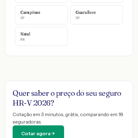
Campinas
Guarulhos
SP
SP
Natal
RN
Quer saber o preço do seu seguro
HR-V 2026
?
Cotação em 3 minutos, grátis, comparando em 18
seguradoras.
Cotar agora