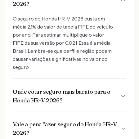
2026?
O seguro do Honda HR-V 2026 custa em
média 2.1% do valor de tabela FIPE do veículo
por ano. Para estimar, multiplique o valor
FIPE da sua versão por 0,021. Essa é a média
Brasil. Lembre-se que perfil e região podem
causar variações significativas no valor do
seguro.
Onde cotar seguro mais barato para o
Honda HR-V 2026?
Vale a pena fazer seguro do Honda HR-V
2026?