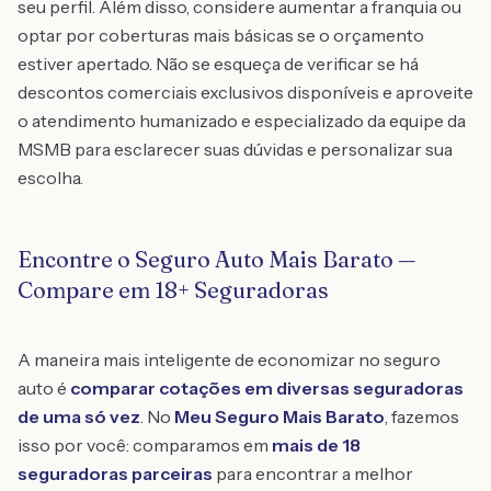
seu perfil. Além disso, considere aumentar a franquia ou
optar por coberturas mais básicas se o orçamento
estiver apertado. Não se esqueça de verificar se há
descontos comerciais exclusivos disponíveis e aproveite
o atendimento humanizado e especializado da equipe da
MSMB para esclarecer suas dúvidas e personalizar sua
escolha.
Encontre o Seguro Auto Mais Barato —
Compare em 18+ Seguradoras
A maneira mais inteligente de economizar no seguro
auto é
comparar cotações em diversas seguradoras
de uma só vez
. No
Meu Seguro Mais Barato
, fazemos
isso por você: comparamos em
mais de 18
seguradoras parceiras
para encontrar a melhor