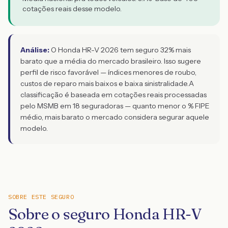
cotações reais desse modelo.
Análise:
O Honda HR-V 2026 tem seguro 32% mais
barato que a média do mercado brasileiro. Isso sugere
perfil de risco favorável — índices menores de roubo,
custos de reparo mais baixos e baixa sinistralidade.
A
classificação é baseada em cotações reais processadas
pelo MSMB em 18 seguradoras — quanto menor o % FIPE
médio, mais barato o mercado considera segurar aquele
modelo.
SOBRE ESTE SEGURO
Sobre o seguro Honda HR-V