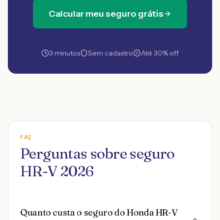
Calcular meu seguro grátis
3 minutos
Sem cadastro
Até 30% off
FAQ
Perguntas sobre seguro
HR-V 2026
Quanto custa o seguro do Honda HR-V