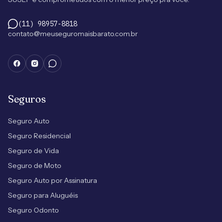
(11) 98957-8818
contato@meuseguromaisbarato.com.br
Seguros
Seguro Auto
Seguro Residencial
Seguro de Vida
Seguro de Moto
Seguro Auto por Assinatura
Seguro para Aluguéis
Seguro Odonto