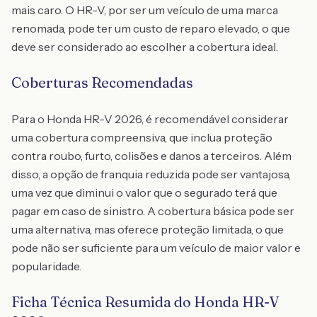
mais caro. O HR-V, por ser um veículo de uma marca
renomada, pode ter um custo de reparo elevado, o que
deve ser considerado ao escolher a cobertura ideal.
Coberturas Recomendadas
Para o Honda HR-V 2026, é recomendável considerar
uma cobertura compreensiva, que inclua proteção
contra roubo, furto, colisões e danos a terceiros. Além
disso, a opção de franquia reduzida pode ser vantajosa,
uma vez que diminui o valor que o segurado terá que
pagar em caso de sinistro. A cobertura básica pode ser
uma alternativa, mas oferece proteção limitada, o que
pode não ser suficiente para um veículo de maior valor e
popularidade.
Ficha Técnica Resumida do Honda HR-V