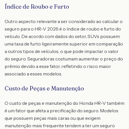
Índice de Roubo e Furto
Outro aspecto relevante a ser considerado ao calcular o
seguro para o HR-V 2026 é o índice de roubo e furto do
veículo. De acordo com dados do setor, SUVs possuem
uma taxa de furto ligeiramente superior em comparação
a outros tipos de veículos, o que pode impactar o valor
do seguro. Seguradoras costumam aumentar o preço do
prêmio devido a esse fator, refletindo o risco maior
associado a esses modelos.
Custo de Peças e Manutenção
O custo de peças e manutenção do Honda HR-V também
é um fator que afeta a precificação do seguro. Modelos
que possuem peças mais caras ou que exigem
manutenção mais frequente tendem a ter um seguro