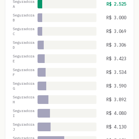
Seguradora
R$
2.525
A
Seguradora
R$
3.000
B
Seguradora
R$
3.069
C
Seguradora
R$
3.306
D
Seguradora
R$
3.423
E
Seguradora
R$
3.534
F
Seguradora
R$
3.590
G
Seguradora
R$
3.892
H
Seguradora
R$
4.080
I
Seguradora
R$
4.130
J
Seguradora