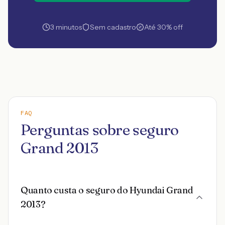
3 minutos
Sem cadastro
Até 30% off
FAQ
Perguntas sobre seguro
Grand 2013
Quanto custa o seguro do Hyundai Grand
2013?