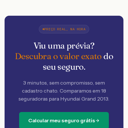
PREÇO REAL, NA HORA
Viu uma prévia?
Descubra o valor exato
do
seu seguro.
3 minutos, sem compromisso, sem
cadastro chato. Comparamos em 18
seguradoras
para Hyundai Grand 2013
.
Calcular meu seguro grátis