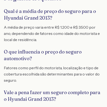
Qual é a média de preço do seguro para o
Hyundai Grand 2013?
A média de preço varia entre R$ 1.200 e R$ 3.500 por
ano, dependendo de fatores como idade do motorista e
local de residência.
O que influencia o preço do seguro
automotivo?
Fatores como perfil do motorista, localização e tipo de
cobertura escolhida são determinantes para o valor do
seguro.
Vale a pena fazer um seguro completo para
o Hyundai Grand 2013?