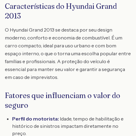
Características do Hyundai Grand
2013
O Hyundai Grand 2013 se destaca por seu design
moderno, conforto e economia de combustível. É um
carro compacto, ideal para uso urbano e com bom
espaço interno, o que o torna uma escolha popular entre
famílias e profissionais. A proteção do veículo é
essencial para manter seu valor e garantir a segurança
em caso de imprevistos.
Fatores que influenciam o valor do
seguro
Perfil do motorista:
Idade, tempo de habilitação e
histórico de sinistros impactam diretamente no
preço.