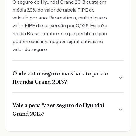
O seguro do Hyundai Grand 2013 custa em
média 3.9% do valor de tabela FIPE do
veículo por ano. Para estimar, multiplique o
valor FIPE da sua versão por 0,039. Essa é a
média Brasil. Lembre-se que perfil e região
podem causar variações significativas no
valor do seguro.
Onde cotar seguro mais barato para o
Hyundai Grand 2013?
Vale a pena fazer seguro do Hyundai
Grand 2013?