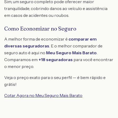
Sim, um seguro completo pode oferecer maior
tranquilidade, cobrindo danos ao veículo e assistência
em casos de acidentes ou roubos.
Como Economizar no Seguro
A melhor forma de economizar é
comparar em
diversas seguradoras
. E o melhor comparador de
seguro auto é aqui no
Meu Seguro Mais Barato
.
Comparamos em
+18 seguradoras
para você encontrar
o menor preço.
Veja o preço exato para o seu perfil — é bem rápido e
grátis!
Cotar Agora no Meu Seguro Mais Barato