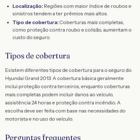
Localização:
Regiões com maior índice de roubos e
sinistros tendem a ter prêmios mais altos.
Tipo de cobertura:
Coberturas mais completas,
como proteção contra roubo e colisão, aumentam o
custo do seguro.
Tipos de cobertura
Existem diferentes tipos de cobertura para o seguro do
Hyundai Grand 2013. A cobertura básica geralmente
inclui proteção contra terceiros, enquanto coberturas
mais completas podem incluir danos ao veículo,
assistência 24 horas e proteção contra incêndio. A
escolha deve ser feita com base nas necessidades do
motorista e no uso do veículo.
Perguntas frequentes