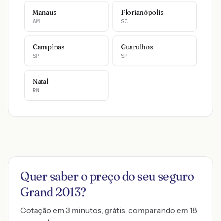
Manaus
Florianópolis
AM
SC
Campinas
Guarulhos
SP
SP
Natal
RN
Quer saber o preço do seu seguro
Grand 2013
?
Cotação em 3 minutos, grátis, comparando em 18