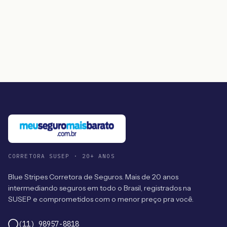
CORRETORA SUSEP · 20+ ANOS
Blue Stripes Corretora de Seguros. Mais de 20 anos
intermediando seguros em todo o Brasil, registrados na
SUSEP e comprometidos com o menor preço pra você.
(11) 98957-8818