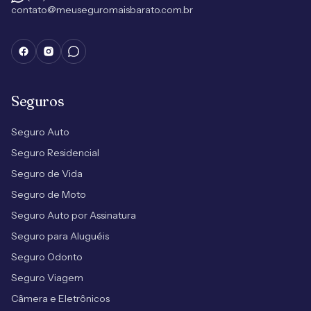
contato@meuseguromaisbarato.com.br
Seguros
Seguro Auto
Seguro Residencial
Seguro de Vida
Seguro de Moto
Seguro Auto por Assinatura
Seguro para Aluguéis
Seguro Odonto
Seguro Viagem
Câmera e Eletrônicos