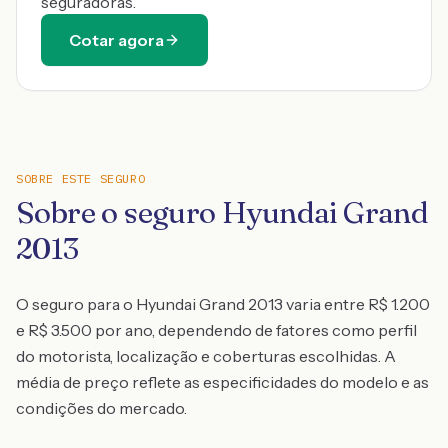
seguradoras.
Cotar agora
SOBRE ESTE SEGURO
Sobre o seguro Hyundai Grand
2013
O seguro para o Hyundai Grand 2013 varia entre R$ 1.200
e R$ 3.500 por ano, dependendo de fatores como perfil
do motorista, localização e coberturas escolhidas. A
média de preço reflete as especificidades do modelo e as
condições do mercado.