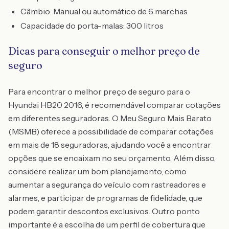
Câmbio: Manual ou automático de 6 marchas
Capacidade do porta-malas: 300 litros
Dicas para conseguir o melhor preço de
seguro
Para encontrar o melhor preço de seguro para o
Hyundai HB20 2016, é recomendável comparar cotações
em diferentes seguradoras. O Meu Seguro Mais Barato
(MSMB) oferece a possibilidade de comparar cotações
em mais de 18 seguradoras, ajudando você a encontrar
opções que se encaixam no seu orçamento. Além disso,
considere realizar um bom planejamento, como
aumentar a segurança do veículo com rastreadores e
alarmes, e participar de programas de fidelidade, que
podem garantir descontos exclusivos. Outro ponto
importante é a escolha de um perfil de cobertura que