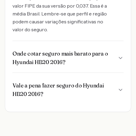
valor FIPE da sua versão por 0,037. Essa é a
média Brasil. Lembre-se que perfil e região
podem causar variações significativas no
valor do seguro.
Onde cotar seguro mais barato para o
Hyundai HB20 2016?
Vale a pena fazer seguro do Hyundai
HB20 2016?