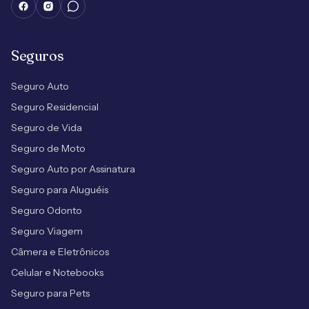
Seguros
Seguro Auto
Seguro Residencial
Seguro de Vida
Seguro de Moto
Seguro Auto por Assinatura
Seguro para Aluguéis
Seguro Odonto
Seguro Viagem
Câmera e Eletrônicos
Celular e Notebooks
Seguro para Pets