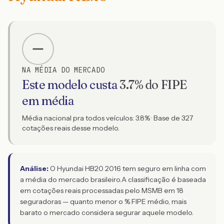
NA MÉDIA DO MERCADO
Este modelo custa
3.7
% do FIPE
em média
Média nacional pra todos veículos:
3.8
% · Base de
327
cotações reais desse modelo.
Análise:
O Hyundai HB20 2016 tem seguro em linha com
a média do mercado brasileiro.
A classificação é baseada
em cotações reais processadas pelo MSMB em 18
seguradoras — quanto menor o % FIPE médio, mais
barato o mercado considera segurar aquele modelo.