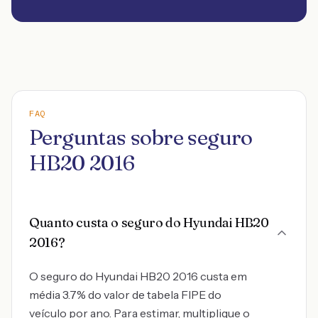
FAQ
Perguntas sobre seguro
HB20 2016
Quanto custa o seguro do Hyundai HB20
2016?
O seguro do Hyundai HB20 2016 custa em
média 3.7% do valor de tabela FIPE do
veículo por ano. Para estimar, multiplique o