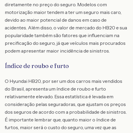
diretamente no preço do seguro. Modelos com
motorização maior tendem a ter um seguro mais caro,
devido ao maior potencial de danos em caso de
acidentes. Além disso, o valor de mercado do HB20 e sua
popularidade também são fatores que influenciam na
precificação do seguro, já que veículos mais procurados
podem apresentar maior incidência de sinistros.
Índice de roubo e furto
O Hyundai HB20, por ser um dos carros mais vendidos
do Brasil, apresenta um índice de roubo e furto
relativamente elevado. Essa estatística é levada em
consideração pelas seguradoras, que ajustam os preços
dos seguros de acordo com a probabilidade de sinistros.
É importante lembrar que, quanto maior o índice de
furtos, maior será o custo do seguro, uma vez que as