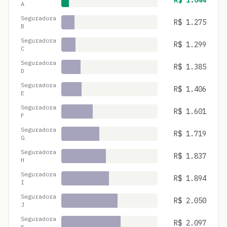
R$
1.044
A
Seguradora
R$
1.275
B
Seguradora
R$
1.299
C
Seguradora
R$
1.385
D
Seguradora
R$
1.406
E
Seguradora
R$
1.601
F
Seguradora
R$
1.719
G
Seguradora
R$
1.837
H
Seguradora
R$
1.894
I
Seguradora
R$
2.050
J
Seguradora
R$
2.097
K