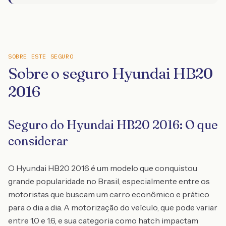
SOBRE ESTE SEGURO
Sobre o seguro Hyundai HB20
2016
Seguro do Hyundai HB20 2016: O que
considerar
O Hyundai HB20 2016 é um modelo que conquistou
grande popularidade no Brasil, especialmente entre os
motoristas que buscam um carro econômico e prático
para o dia a dia. A motorização do veículo, que pode variar
entre 1.0 e 1.6, e sua categoria como hatch impactam