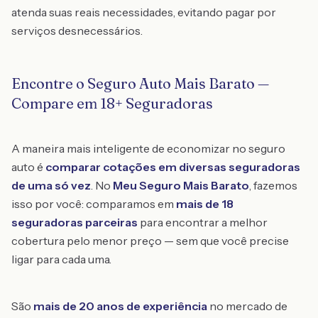
atenda suas reais necessidades, evitando pagar por
serviços desnecessários.
Encontre o Seguro Auto Mais Barato —
Compare em 18+ Seguradoras
A maneira mais inteligente de economizar no seguro
auto é
comparar cotações em diversas seguradoras
de uma só vez
. No
Meu Seguro Mais Barato
, fazemos
isso por você: comparamos em
mais de 18
seguradoras parceiras
para encontrar a melhor
cobertura pelo menor preço — sem que você precise
ligar para cada uma.
São
mais de 20 anos de experiência
no mercado de