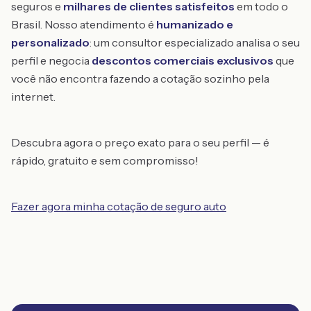
seguros e
milhares de clientes satisfeitos
em todo o
Brasil. Nosso atendimento é
humanizado e
personalizado
: um consultor especializado analisa o seu
perfil e negocia
descontos comerciais exclusivos
que
você não encontra fazendo a cotação sozinho pela
internet.
Descubra agora o preço exato para o seu perfil — é
rápido, gratuito e sem compromisso!
Fazer agora minha cotação de seguro auto