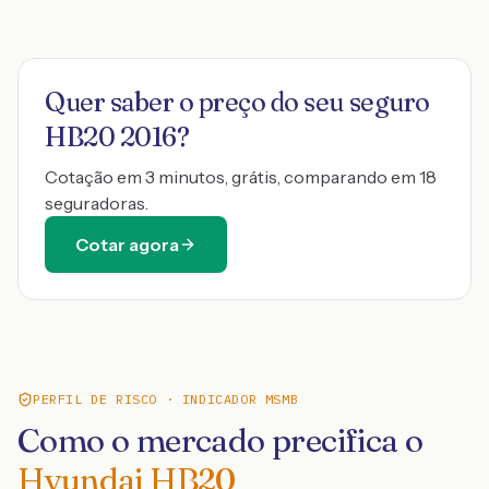
Quer saber o preço do seu seguro
HB20 2016
?
Cotação em 3 minutos, grátis, comparando em 18
seguradoras.
Cotar agora
PERFIL DE RISCO · INDICADOR MSMB
Como o mercado precifica o
Hyundai HB20