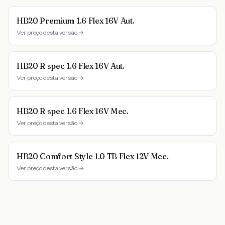
HB20 Premium 1.6 Flex 16V Aut.
Ver preço desta versão →
HB20 R spec 1.6 Flex 16V Aut.
Ver preço desta versão →
HB20 R spec 1.6 Flex 16V Mec.
Ver preço desta versão →
HB20 Comfort Style 1.0 TB Flex 12V Mec.
Ver preço desta versão →