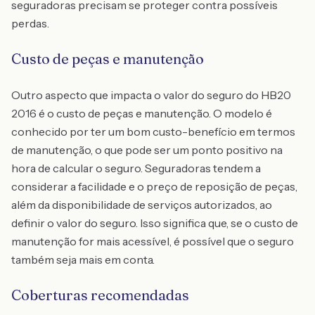
seguradoras precisam se proteger contra possíveis
perdas.
Custo de peças e manutenção
Outro aspecto que impacta o valor do seguro do HB20
2016 é o custo de peças e manutenção. O modelo é
conhecido por ter um bom custo-benefício em termos
de manutenção, o que pode ser um ponto positivo na
hora de calcular o seguro. Seguradoras tendem a
considerar a facilidade e o preço de reposição de peças,
além da disponibilidade de serviços autorizados, ao
definir o valor do seguro. Isso significa que, se o custo de
manutenção for mais acessível, é possível que o seguro
também seja mais em conta.
Coberturas recomendadas