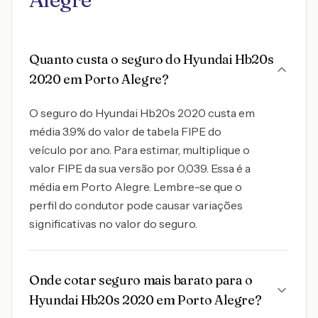
Quanto custa o seguro do Hyundai Hb20s
2020 em Porto Alegre?
O seguro do Hyundai Hb20s 2020 custa em
média 3.9% do valor de tabela FIPE do
veículo por ano. Para estimar, multiplique o
valor FIPE da sua versão por 0,039. Essa é a
média em Porto Alegre. Lembre-se que o
perfil do condutor pode causar variações
significativas no valor do seguro.
Onde cotar seguro mais barato para o
Hyundai Hb20s 2020 em Porto Alegre?