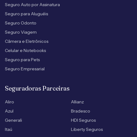
Seguro Auto por Assinatura
Seguro para Aluguéis
Seguro Odonto
Seguro Viagem
Câmera e Eletrônicos
Celular e Notebooks
Seguro para Pets
Seguro Empresarial
Seguradoras Parceiras
Aliro
Allianz
Azul
Bradesco
Generali
HDI Seguros
Itaú
Liberty Seguros