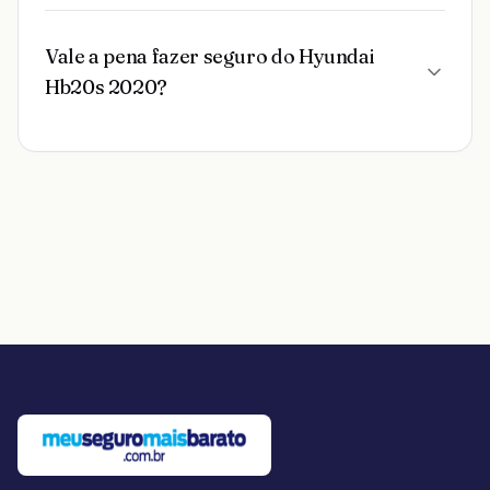
Vale a pena fazer seguro do Hyundai
Hb20s 2020?