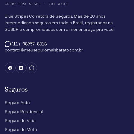
CORRETORA SUSEP · 20+ ANOS
Blue Stripes Corretora de Seguros. Mais de 20 anos
intermediando seguros em todo o Brasil, registrados na
SUSEP e comprometidos com o menor preço pra você.
(11) 98957-8818
contato@meuseguromaisbarato.com.br
Seguros
Seguro Auto
Seguro Residencial
Seguro de Vida
Seguro de Moto