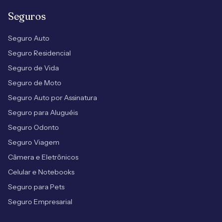
Seguros
Seguro Auto
Seguro Residencial
Seguro de Vida
Seguro de Moto
Seguro Auto por Assinatura
Seguro para Aluguéis
Seguro Odonto
Seguro Viagem
Câmera e Eletrônicos
Celular e Notebooks
Seguro para Pets
Seguro Empresarial