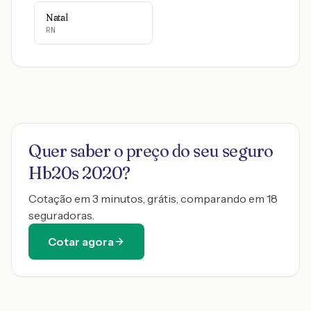
Natal
RN
Quer saber o preço do seu seguro
Hb20s 2020
?
Cotação em 3 minutos, grátis, comparando em 18
seguradoras.
Cotar agora