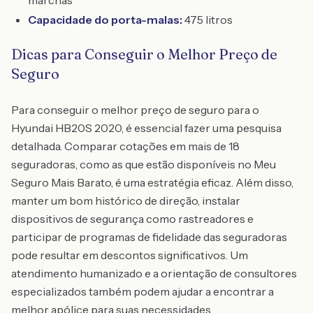
marchas
Capacidade do porta-malas:
475 litros
Dicas para Conseguir o Melhor Preço de
Seguro
Para conseguir o melhor preço de seguro para o
Hyundai HB20S 2020, é essencial fazer uma pesquisa
detalhada. Comparar cotações em mais de 18
seguradoras, como as que estão disponíveis no Meu
Seguro Mais Barato, é uma estratégia eficaz. Além disso,
manter um bom histórico de direção, instalar
dispositivos de segurança como rastreadores e
participar de programas de fidelidade das seguradoras
pode resultar em descontos significativos. Um
atendimento humanizado e a orientação de consultores
especializados também podem ajudar a encontrar a
melhor apólice para suas necessidades.