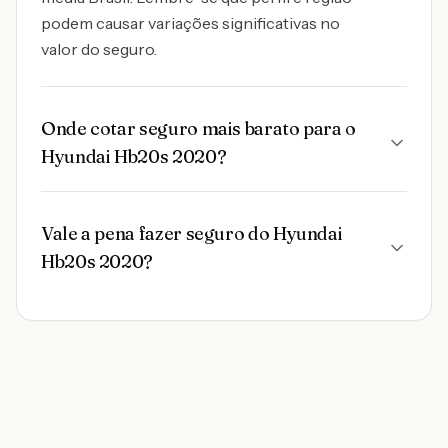
podem causar variações significativas no
valor do seguro.
Onde cotar seguro mais barato para o
Hyundai Hb20s 2020?
Vale a pena fazer seguro do Hyundai
Hb20s 2020?