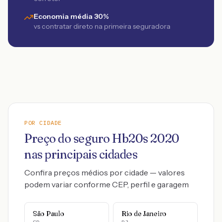
Economia média 30%
vs contratar direto na primeira seguradora
POR CIDADE
Preço do seguro
Hb20s
2020
nas principais cidades
Confira preços médios por cidade — valores
podem variar conforme CEP, perfil e garagem
São Paulo
Rio de Janeiro