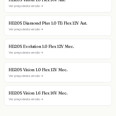
Ver preço desta versão →
HB20S Diamond Plus 1.0 TB Flex 12V Aut.
Ver preço desta versão →
HB20S Evolution 1.0 Flex 12V Mec.
Ver preço desta versão →
HB20S Vision 1.0 Flex 12V Mec.
Ver preço desta versão →
HB20S Vision 1.6 Flex 16V Mec.
Ver preço desta versão →