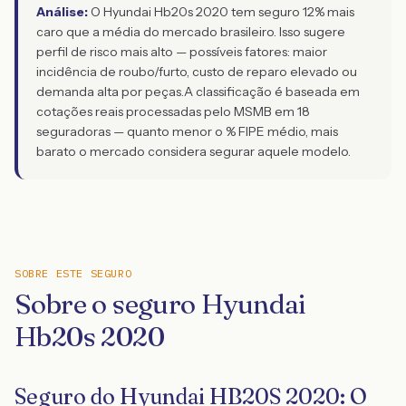
Análise:
O Hyundai Hb20s 2020 tem seguro 12% mais
caro que a média do mercado brasileiro. Isso sugere
perfil de risco mais alto — possíveis fatores: maior
incidência de roubo/furto, custo de reparo elevado ou
demanda alta por peças.
A classificação é baseada em
cotações reais processadas pelo MSMB em 18
seguradoras — quanto menor o % FIPE médio, mais
barato o mercado considera segurar aquele modelo.
SOBRE ESTE SEGURO
Sobre o seguro Hyundai
Hb20s 2020
Seguro do Hyundai HB20S 2020: O