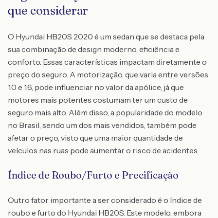
que considerar
O Hyundai HB20S 2020 é um sedan que se destaca pela
sua combinação de design moderno, eficiência e
conforto. Essas características impactam diretamente o
preço do seguro. A motorização, que varia entre versões
1.0 e 1.6, pode influenciar no valor da apólice, já que
motores mais potentes costumam ter um custo de
seguro mais alto. Além disso, a popularidade do modelo
no Brasil, sendo um dos mais vendidos, também pode
afetar o preço, visto que uma maior quantidade de
veículos nas ruas pode aumentar o risco de acidentes.
Índice de Roubo/Furto e Precificação
Outro fator importante a ser considerado é o índice de
roubo e furto do Hyundai HB20S. Este modelo, embora