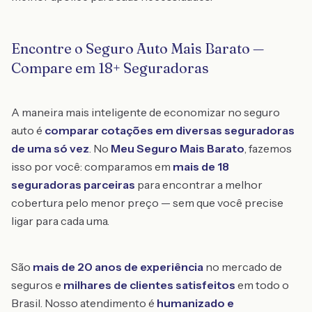
Encontre o Seguro Auto Mais Barato —
Compare em 18+ Seguradoras
A maneira mais inteligente de economizar no seguro
auto é
comparar cotações em diversas seguradoras
de uma só vez
. No
Meu Seguro Mais Barato
, fazemos
isso por você: comparamos em
mais de 18
seguradoras parceiras
para encontrar a melhor
cobertura pelo menor preço — sem que você precise
ligar para cada uma.
São
mais de 20 anos de experiência
no mercado de
seguros e
milhares de clientes satisfeitos
em todo o
Brasil. Nosso atendimento é
humanizado e