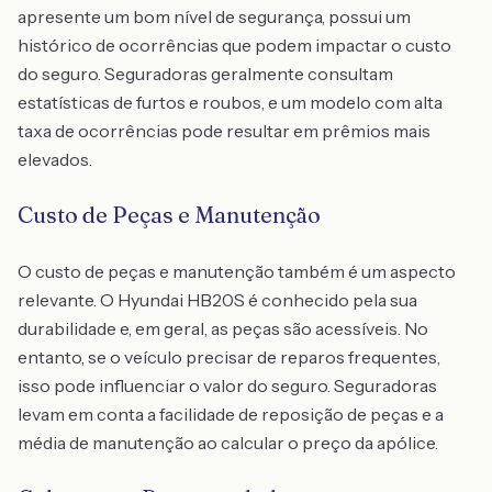
apresente um bom nível de segurança, possui um
histórico de ocorrências que podem impactar o custo
do seguro. Seguradoras geralmente consultam
estatísticas de furtos e roubos, e um modelo com alta
taxa de ocorrências pode resultar em prêmios mais
elevados.
Custo de Peças e Manutenção
O custo de peças e manutenção também é um aspecto
relevante. O Hyundai HB20S é conhecido pela sua
durabilidade e, em geral, as peças são acessíveis. No
entanto, se o veículo precisar de reparos frequentes,
isso pode influenciar o valor do seguro. Seguradoras
levam em conta a facilidade de reposição de peças e a
média de manutenção ao calcular o preço da apólice.