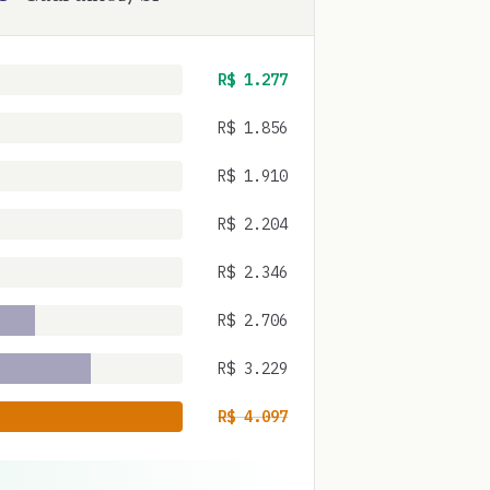
R$
1.277
R$
1.856
R$
1.910
R$
2.204
R$
2.346
R$
2.706
R$
3.229
R$
4.097