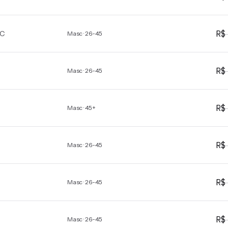
R
C
Masc · 26-45
R
Masc · 26-45
R
Masc · 45+
R
Masc · 26-45
R
Masc · 26-45
R
Masc · 26-45