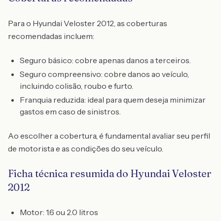
Para o Hyundai Veloster 2012, as coberturas
recomendadas incluem:
Seguro básico: cobre apenas danos a terceiros.
Seguro compreensivo: cobre danos ao veículo,
incluindo colisão, roubo e furto.
Franquia reduzida: ideal para quem deseja minimizar
gastos em caso de sinistros.
Ao escolher a cobertura, é fundamental avaliar seu perfil
de motorista e as condições do seu veículo.
Ficha técnica resumida do Hyundai Veloster
2012
Motor: 1.6 ou 2.0 litros