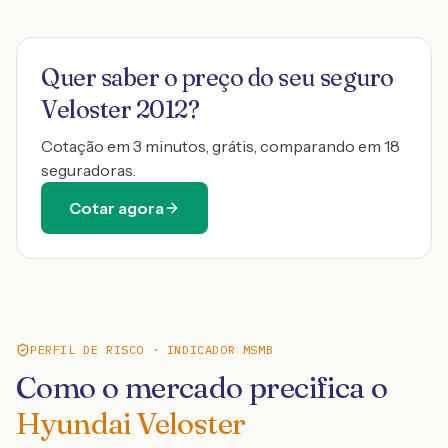
Quer saber o preço do seu seguro
Veloster 2012
?
Cotação em 3 minutos, grátis, comparando em 18
seguradoras.
Cotar agora
PERFIL DE RISCO · INDICADOR MSMB
Como o mercado precifica o
Hyundai Veloster