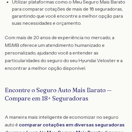
Utilizar plataformas como o Meu Seguro Mais Barato
para comparar cotações de mais de 18 seguradoras,
garantindo que você encontre a melhor opção para
suas necessidades e orçamento.
Com mais de 20 anos de experiência no mercado, a
MSMB oferece um atendimento humanizado e
personalizado, ajudando você a entender as
particularidades do seguro do seu Hyundai Veloster e a
encontrar a melhor opção disponível.
Encontre o Seguro Auto Mais Barato —
Compare em 18+ Seguradoras
A maneira mais inteligente de economizar no seguro
auto é
comparar cotações em diversas seguradoras