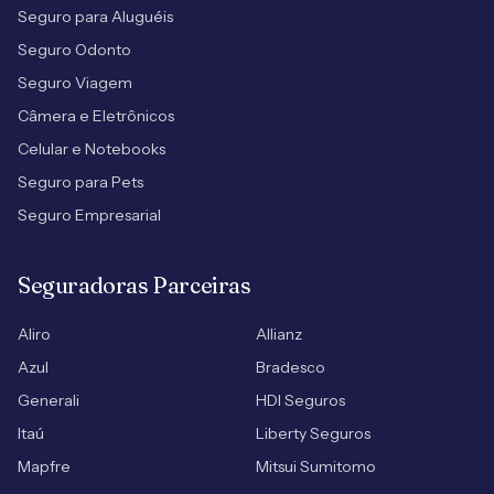
Seguro para Aluguéis
Seguro Odonto
Seguro Viagem
Câmera e Eletrônicos
Celular e Notebooks
Seguro para Pets
Seguro Empresarial
Seguradoras Parceiras
Aliro
Allianz
Azul
Bradesco
Generali
HDI Seguros
Itaú
Liberty Seguros
Mapfre
Mitsui Sumitomo