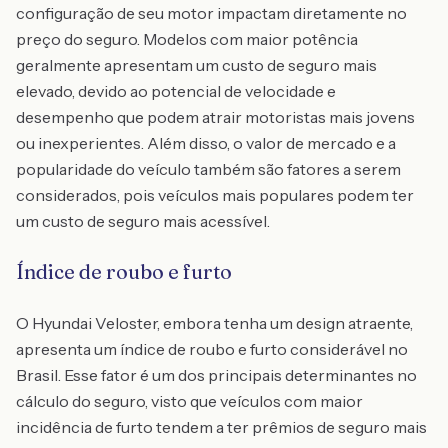
configuração de seu motor impactam diretamente no
preço do seguro. Modelos com maior potência
geralmente apresentam um custo de seguro mais
elevado, devido ao potencial de velocidade e
desempenho que podem atrair motoristas mais jovens
ou inexperientes. Além disso, o valor de mercado e a
popularidade do veículo também são fatores a serem
considerados, pois veículos mais populares podem ter
um custo de seguro mais acessível.
Índice de roubo e furto
O Hyundai Veloster, embora tenha um design atraente,
apresenta um índice de roubo e furto considerável no
Brasil. Esse fator é um dos principais determinantes no
cálculo do seguro, visto que veículos com maior
incidência de furto tendem a ter prêmios de seguro mais