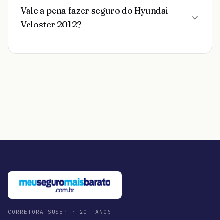
Vale a pena fazer seguro do Hyundai
Veloster 2012?
CORRETORA SUSEP · 20+ ANOS