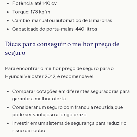
Potência: até 140 cv
Torque: 17,3 kgfm
Câmbio: manual ou automático de 6 marchas
Capacidade do porta-malas: 440 litros
Dicas para conseguir o melhor preço de
seguro
Para encontrar o melhor preço de seguro para o
Hyundai Veloster 2012, é recomendável:
Comparar cotações em diferentes seguradoras para
garantir a melhor oferta.
Considerar um seguro com franquia reduzida, que
pode ser vantajoso a longo prazo.
Investir em um sistema de segurança para reduzir o
risco de roubo.