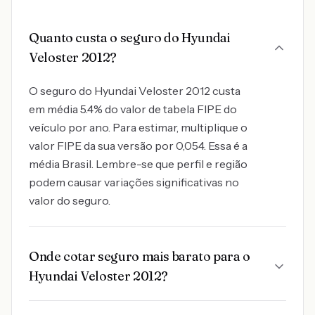
Quanto custa o seguro do Hyundai
Veloster 2012?
O seguro do Hyundai Veloster 2012 custa
em média 5.4% do valor de tabela FIPE do
veículo por ano. Para estimar, multiplique o
valor FIPE da sua versão por 0,054. Essa é a
média Brasil. Lembre-se que perfil e região
podem causar variações significativas no
valor do seguro.
Onde cotar seguro mais barato para o
Hyundai Veloster 2012?