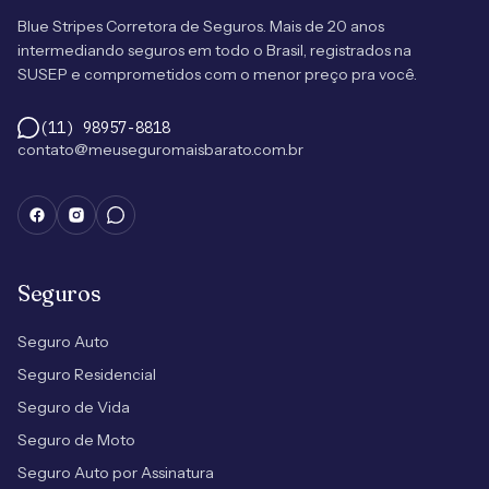
Blue Stripes Corretora de Seguros. Mais de 20 anos
intermediando seguros em todo o Brasil, registrados na
SUSEP e comprometidos com o menor preço pra você.
(11) 98957-8818
contato@meuseguromaisbarato.com.br
Seguros
Seguro Auto
Seguro Residencial
Seguro de Vida
Seguro de Moto
Seguro Auto por Assinatura