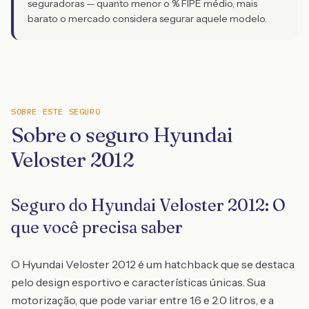
seguradoras — quanto menor o % FIPE médio, mais
barato o mercado considera segurar aquele modelo.
SOBRE ESTE SEGURO
Sobre o seguro Hyundai
Veloster 2012
Seguro do Hyundai Veloster 2012: O
que você precisa saber
O Hyundai Veloster 2012 é um hatchback que se destaca
pelo design esportivo e características únicas. Sua
motorização, que pode variar entre 1.6 e 2.0 litros, e a