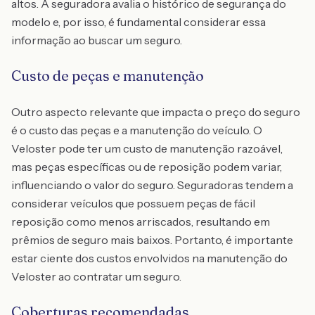
altos. A seguradora avalia o histórico de segurança do
modelo e, por isso, é fundamental considerar essa
informação ao buscar um seguro.
Custo de peças e manutenção
Outro aspecto relevante que impacta o preço do seguro
é o custo das peças e a manutenção do veículo. O
Veloster pode ter um custo de manutenção razoável,
mas peças específicas ou de reposição podem variar,
influenciando o valor do seguro. Seguradoras tendem a
considerar veículos que possuem peças de fácil
reposição como menos arriscados, resultando em
prêmios de seguro mais baixos. Portanto, é importante
estar ciente dos custos envolvidos na manutenção do
Veloster ao contratar um seguro.
Coberturas recomendadas