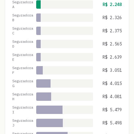
Seguradora
R$
2.248
A
Seguradora
R$
2.326
B
Seguradora
R$
2.375
C
Seguradora
R$
2.565
D
Seguradora
R$
2.639
E
Seguradora
R$
3.051
F
Seguradora
R$
4.015
G
Seguradora
R$
4.081
H
Seguradora
R$
5.479
I
Seguradora
R$
5.498
J
Seguradora