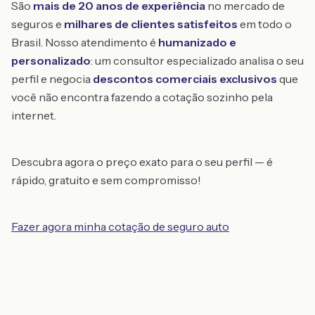
São
mais de 20 anos de experiência
no mercado de
seguros e
milhares de clientes satisfeitos
em todo o
Brasil. Nosso atendimento é
humanizado e
personalizado
: um consultor especializado analisa o seu
perfil e negocia
descontos comerciais exclusivos
que
você não encontra fazendo a cotação sozinho pela
internet.
Descubra agora o preço exato para o seu perfil — é
rápido, gratuito e sem compromisso!
Fazer agora minha cotação de seguro auto