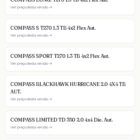
Ver preço desta versão →
COMPASS S T270 1.3 TB 4x2 Flex Aut.
Ver preço desta versão →
COMPASS SPORT T270 1.3 TB 4x2 Flex Aut.
Ver preço desta versão →
COMPASS BLACKHAWK HURRICANE 2.0 4X4 TB
AUT.
Ver preço desta versão →
COMPASS LIMITED TD 350 2.0 4x4 Die. Aut.
Ver preço desta versão →