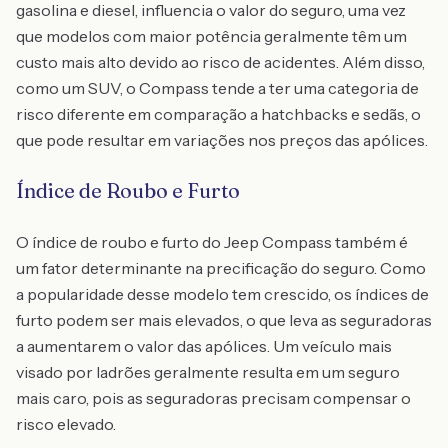
gasolina e diesel, influencia o valor do seguro, uma vez
que modelos com maior potência geralmente têm um
custo mais alto devido ao risco de acidentes. Além disso,
como um SUV, o Compass tende a ter uma categoria de
risco diferente em comparação a hatchbacks e sedãs, o
que pode resultar em variações nos preços das apólices.
Índice de Roubo e Furto
O índice de roubo e furto do Jeep Compass também é
um fator determinante na precificação do seguro. Como
a popularidade desse modelo tem crescido, os índices de
furto podem ser mais elevados, o que leva as seguradoras
a aumentarem o valor das apólices. Um veículo mais
visado por ladrões geralmente resulta em um seguro
mais caro, pois as seguradoras precisam compensar o
risco elevado.