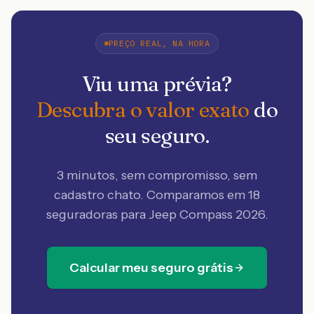
PREÇO REAL, NA HORA
Viu uma prévia?
Descubra o valor exato
do
seu seguro.
3 minutos, sem compromisso, sem
cadastro chato. Comparamos em 18
seguradoras
para Jeep Compass 2026
.
Calcular meu seguro grátis