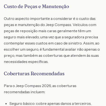
Custo de Peças e Manutenção
Outro aspecto importante a considerar é o custo das
peças e manutenção do Jeep Compass. Veículos com
peças de reposição mais caras geralmente têm um
seguro mais elevado, uma vez que a seguradora precisa
contemplar esses custos em caso de sinistro. Assim, ao
escolher um seguro, é fundamental avaliar não apenas o
preço, mas também as coberturas que atendem às suas
necessidades específicas.
Coberturas Recomendadas
Para o Jeep Compass 2026, as coberturas
recomendadas incluem:
Seguro básico: cobre apenas danos a terceiros.