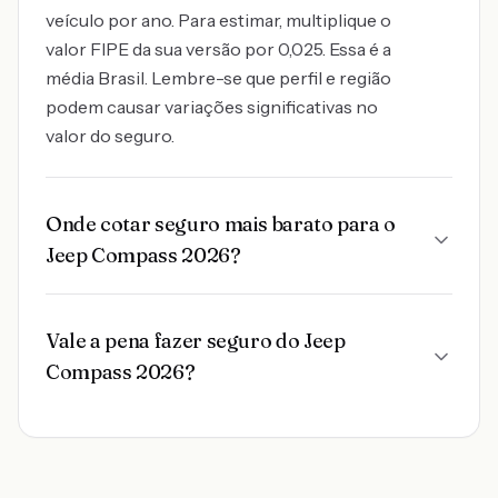
veículo por ano. Para estimar, multiplique o
valor FIPE da sua versão por 0,025. Essa é a
média Brasil. Lembre-se que perfil e região
podem causar variações significativas no
valor do seguro.
Onde cotar seguro mais barato para o
Jeep Compass 2026?
Vale a pena fazer seguro do Jeep
Compass 2026?