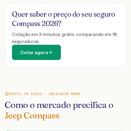
Quer saber o preço do seu seguro
Compass 2026
?
Cotação em 3 minutos, grátis, comparando em 18
seguradoras.
Cotar agora
PERFIL DE RISCO · INDICADOR MSMB
Como o mercado precifica o
Jeep Compass