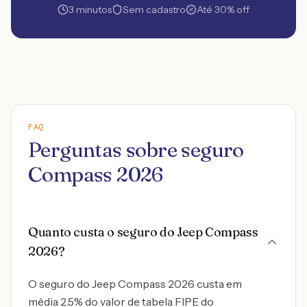
3 minutos
Sem cadastro
Até 30% off
FAQ
Perguntas sobre seguro
Compass 2026
Quanto custa o seguro do Jeep Compass
2026?
O seguro do Jeep Compass 2026 custa em
média 2.5% do valor de tabela FIPE do