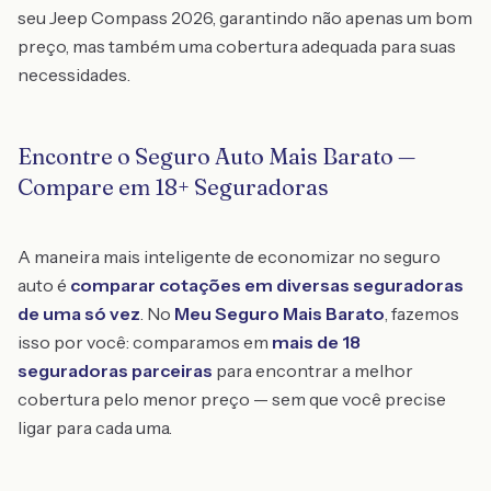
seu Jeep Compass 2026, garantindo não apenas um bom
preço, mas também uma cobertura adequada para suas
necessidades.
Encontre o Seguro Auto Mais Barato —
Compare em 18+ Seguradoras
A maneira mais inteligente de economizar no seguro
auto é
comparar cotações em diversas seguradoras
de uma só vez
. No
Meu Seguro Mais Barato
, fazemos
isso por você: comparamos em
mais de 18
seguradoras parceiras
para encontrar a melhor
cobertura pelo menor preço — sem que você precise
ligar para cada uma.