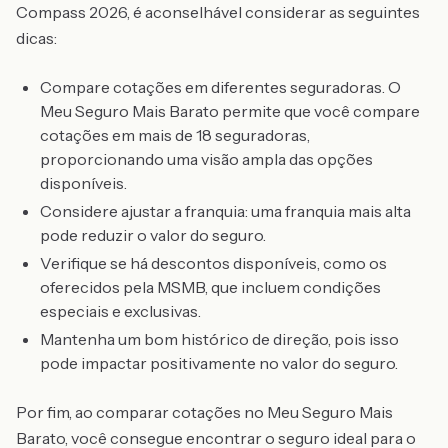
Compass 2026, é aconselhável considerar as seguintes
dicas:
Compare cotações em diferentes seguradoras. O
Meu Seguro Mais Barato permite que você compare
cotações em mais de 18 seguradoras,
proporcionando uma visão ampla das opções
disponíveis.
Considere ajustar a franquia: uma franquia mais alta
pode reduzir o valor do seguro.
Verifique se há descontos disponíveis, como os
oferecidos pela MSMB, que incluem condições
especiais e exclusivas.
Mantenha um bom histórico de direção, pois isso
pode impactar positivamente no valor do seguro.
Por fim, ao comparar cotações no Meu Seguro Mais
Barato, você consegue encontrar o seguro ideal para o