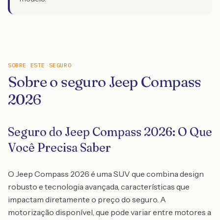
SOBRE ESTE SEGURO
Sobre o seguro Jeep Compass
2026
Seguro do Jeep Compass 2026: O Que
Você Precisa Saber
O Jeep Compass 2026 é uma SUV que combina design
robusto e tecnologia avançada, características que
impactam diretamente o preço do seguro. A
motorização disponível, que pode variar entre motores a