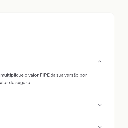
multiplique o valor FIPE da sua versão por
alor do seguro.