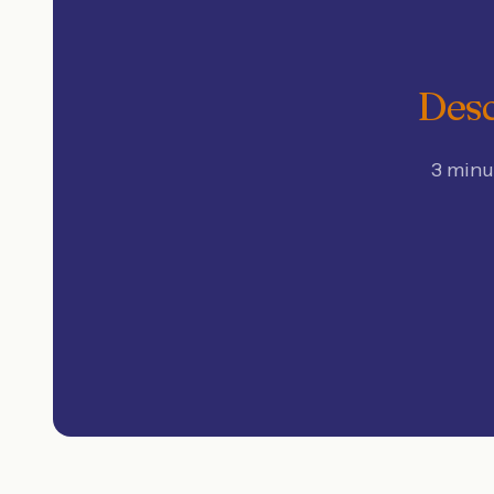
Desc
3 minu