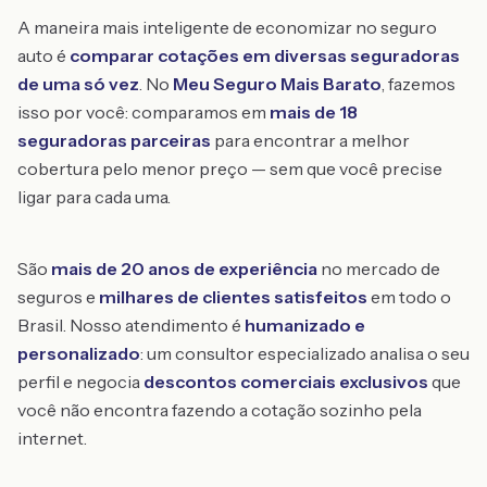
A maneira mais inteligente de economizar no seguro
auto é
comparar cotações em diversas seguradoras
de uma só vez
. No
Meu Seguro Mais Barato
, fazemos
isso por você: comparamos em
mais de 18
seguradoras parceiras
para encontrar a melhor
cobertura pelo menor preço — sem que você precise
ligar para cada uma.
São
mais de 20 anos de experiência
no mercado de
seguros e
milhares de clientes satisfeitos
em todo o
Brasil. Nosso atendimento é
humanizado e
personalizado
: um consultor especializado analisa o seu
perfil e negocia
descontos comerciais exclusivos
que
você não encontra fazendo a cotação sozinho pela
internet.