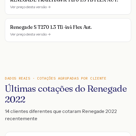
Ver preço desta versão →
Renegade S T270 1.3 TB 4x4 Flex Aut.
Ver preço desta versão →
DADOS REAIS · COTAÇÕES AGRUPADAS POR CLIENTE
Últimas cotações do Renegade
2022
14 clientes diferentes que cotaram Renegade 2022
recentemente