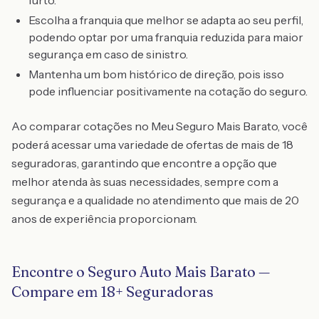
furto.
Escolha a franquia que melhor se adapta ao seu perfil,
podendo optar por uma franquia reduzida para maior
segurança em caso de sinistro.
Mantenha um bom histórico de direção, pois isso
pode influenciar positivamente na cotação do seguro.
Ao comparar cotações no Meu Seguro Mais Barato, você
poderá acessar uma variedade de ofertas de mais de 18
seguradoras, garantindo que encontre a opção que
melhor atenda às suas necessidades, sempre com a
segurança e a qualidade no atendimento que mais de 20
anos de experiência proporcionam.
Encontre o Seguro Auto Mais Barato —
Compare em 18+ Seguradoras