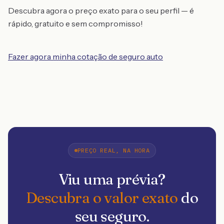
Descubra agora o preço exato para o seu perfil — é
rápido, gratuito e sem compromisso!
Fazer agora minha cotação de seguro auto
PREÇO REAL, NA HORA
Viu uma prévia?
Descubra o valor exato
do
seu seguro.