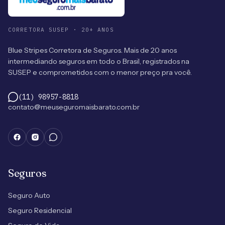
CORRETORA SUSEP · 20+ ANOS
Blue Stripes Corretora de Seguros. Mais de 20 anos
intermediando seguros em todo o Brasil, registrados na
SUSEP e comprometidos com o menor preço pra você.
(11) 98957-8818
contato@meuseguromaisbarato.com.br
Seguros
Seguro Auto
Seguro Residencial