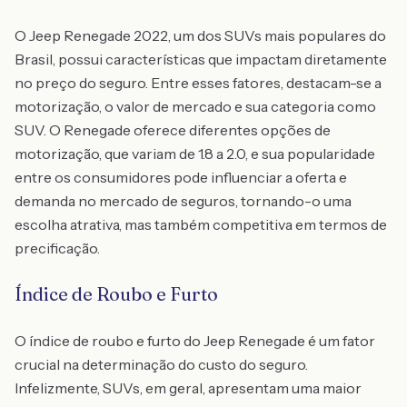
O Jeep Renegade 2022, um dos SUVs mais populares do
Brasil, possui características que impactam diretamente
no preço do seguro. Entre esses fatores, destacam-se a
motorização, o valor de mercado e sua categoria como
SUV. O Renegade oferece diferentes opções de
motorização, que variam de 1.8 a 2.0, e sua popularidade
entre os consumidores pode influenciar a oferta e
demanda no mercado de seguros, tornando-o uma
escolha atrativa, mas também competitiva em termos de
precificação.
Índice de Roubo e Furto
O índice de roubo e furto do Jeep Renegade é um fator
crucial na determinação do custo do seguro.
Infelizmente, SUVs, em geral, apresentam uma maior