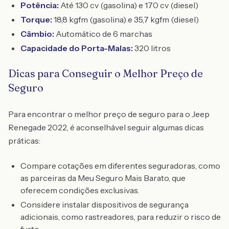
Potência:
Até 130 cv (gasolina) e 170 cv (diesel)
Torque:
18,8 kgfm (gasolina) e 35,7 kgfm (diesel)
Câmbio:
Automático de 6 marchas
Capacidade do Porta-Malas:
320 litros
Dicas para Conseguir o Melhor Preço de
Seguro
Para encontrar o melhor preço de seguro para o Jeep
Renegade 2022, é aconselhável seguir algumas dicas
práticas:
Compare cotações em diferentes seguradoras, como
as parceiras da Meu Seguro Mais Barato, que
oferecem condições exclusivas.
Considere instalar dispositivos de segurança
adicionais, como rastreadores, para reduzir o risco de