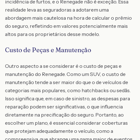
incidência de furtos, e o Renegade não é exceção. Essa
realidade leva as seguradoras a adotarem uma
abordagem mais cautelosa na hora de calcular o prêmio
do seguro, refletindo em valores potencialmente mais
altos para os proprietários desse modelo.
Custo de Peças e Manutenção
Outro aspecto a se considerar é o custo de peças e
manutenção do Renegade. Como um SUV, o custo de
manutenção tende a ser maior do que o de veículos de
categorias mais populares, como hatchbacks ou sedãs.
Isso significa que, em caso de sinistro, as despesas para
reparação podem ser significativas, o que influencia
diretamente na precificação do seguro. Portanto, ao
escolher um plano, é essencial considerar coberturas
que protejam adequadamente o veículo, como a
compreensiva, que abrange uma gama maior de eventos.