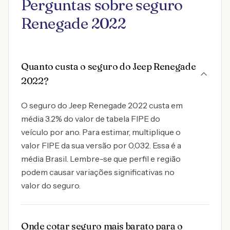
Perguntas sobre seguro
Renegade 2022
Quanto custa o seguro do Jeep Renegade
2022?
O seguro do Jeep Renegade 2022 custa em
média 3.2% do valor de tabela FIPE do
veículo por ano. Para estimar, multiplique o
valor FIPE da sua versão por 0,032. Essa é a
média Brasil. Lembre-se que perfil e região
podem causar variações significativas no
valor do seguro.
Onde cotar seguro mais barato para o