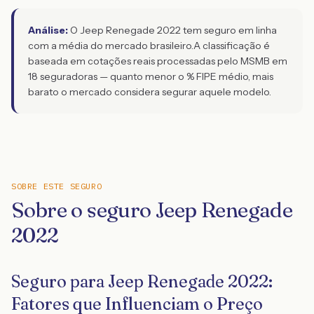
Análise:
O Jeep Renegade 2022 tem seguro em linha
com a média do mercado brasileiro.
A classificação é
baseada em cotações reais processadas pelo MSMB em
18 seguradoras — quanto menor o % FIPE médio, mais
barato o mercado considera segurar aquele modelo.
SOBRE ESTE SEGURO
Sobre o seguro Jeep Renegade
2022
Seguro para Jeep Renegade 2022:
Fatores que Influenciam o Preço