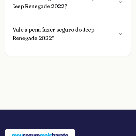
Jeep Renegade 2022?
Vale a pena fazer seguro do Jeep
Renegade 2022?