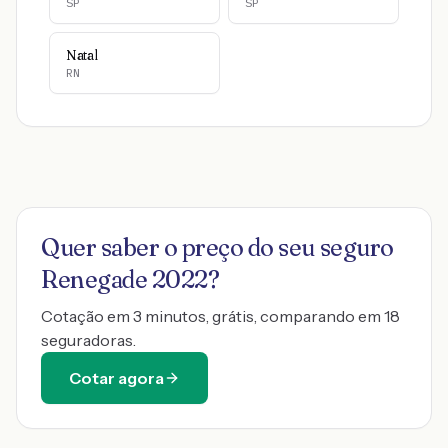
SP
SP
Natal
RN
Quer saber o preço do seu seguro
Renegade 2022
?
Cotação em 3 minutos, grátis, comparando em 18
seguradoras.
Cotar agora