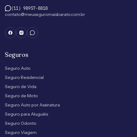
(11) 98957-8818
contato@meuseguromaisbarato.com.br
Seguros
Seguro Auto
Seguro Residencial
Seguro de Vida
Seguro de Moto
Seguro Auto por Assinatura
Seguro para Aluguéis
Seguro Odonto
Seguro Viagem