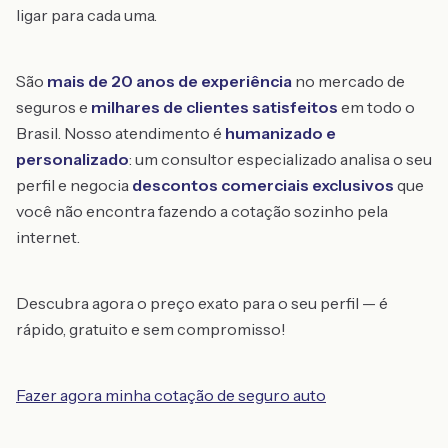
ligar para cada uma.
São
mais de 20 anos de experiência
no mercado de
seguros e
milhares de clientes satisfeitos
em todo o
Brasil. Nosso atendimento é
humanizado e
personalizado
: um consultor especializado analisa o seu
perfil e negocia
descontos comerciais exclusivos
que
você não encontra fazendo a cotação sozinho pela
internet.
Descubra agora o preço exato para o seu perfil — é
rápido, gratuito e sem compromisso!
Fazer agora minha cotação de seguro auto