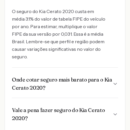
O seguro do Kia Cerato 2020 custa em
média 3.1% do valor de tabela FIPE do veículo
por ano. Para estimar, multiplique o valor
FIPE da sua versão por 0,031. Essa é a média
Brasil. Lembre-se que perfil e região podem
causar variações significativas no valor do
seguro.
Onde cotar seguro mais barato para o Kia
Cerato 2020?
Vale a pena fazer seguro do Kia Cerato
2020?