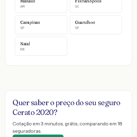
Manaus
Florianópolis
AM
SC
Campinas
Guarulhos
SP
SP
Natal
RN
Quer saber o preço do seu seguro
Cerato 2020
?
Cotação em 3 minutos, grátis, comparando em 18
seguradoras.