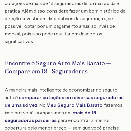
cotações de mais de 18 seguradoras de forma rápida e
prática. Além disso, considere fazer um bom histórico de
direção, investir em dispositivos de segurança e, se
possível, optar por um pagamento anual ao invés de
mensal, pois isso pode resultar em descontos
significativos.
Encontre o Seguro Auto Mais Barato —
Compare em 18+ Seguradoras
A maneira mais inteligente de economizar no seguro
auto é
comparar cotações em diversas seguradoras
de uma só vez
. No
Meu Seguro Mais Barato
, fazemos
isso por você: comparamos em
mais de 18
seguradoras parceiras
para encontrar a melhor
cobertura pelo menor preço — sem que você precise