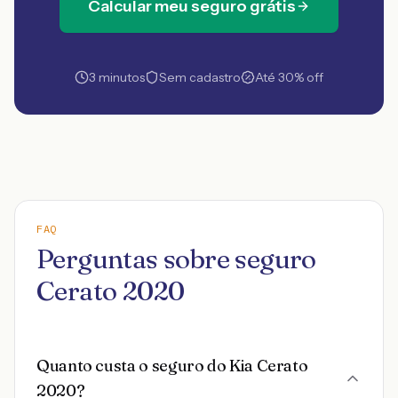
Calcular meu seguro grátis
3 minutos
Sem cadastro
Até 30% off
FAQ
Perguntas sobre seguro
Cerato 2020
Quanto custa o seguro do Kia Cerato
2020?