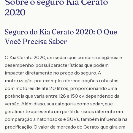
Sobre o seguro Kia Cerato
2020
Seguro do Kia Cerato 2020: O Que
Você Precisa Saber
O Kia Cerato 2020, um sedan que combina elegância e
desempenho, possui características que podem
impactar diretamente no preço do seguro. A
motorização, por exemplo, oferece opções robustas,
com motores de até 2.0 litros, proporcionando uma
potência que varia entre 126 e 150 cv, dependendo da
versão. Além disso, sua categoria como sedan, que
geralmente apresenta um perfil de riscos diferente em
comparação a hatchbacks e SUVs, também influencia na
precificação. O valor de mercado do Cerato, que gira em