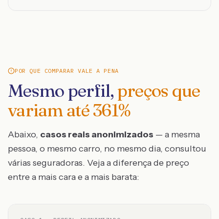
POR QUE COMPARAR VALE A PENA
Mesmo perfil,
preços que
variam até
361
%
Abaixo,
casos reais anonimizados
— a mesma
pessoa, o mesmo carro, no mesmo dia, consultou
várias seguradoras. Veja a diferença de preço
entre a mais cara e a mais barata: