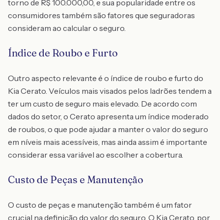
torno de R$ 100.000,00, e sua popularidade entre os
consumidores também são fatores que seguradoras
consideram ao calcular o seguro.
Índice de Roubo e Furto
Outro aspecto relevante é o índice de roubo e furto do
Kia Cerato. Veículos mais visados pelos ladrões tendem a
ter um custo de seguro mais elevado. De acordo com
dados do setor, o Cerato apresenta um índice moderado
de roubos, o que pode ajudar a manter o valor do seguro
em níveis mais acessíveis, mas ainda assim é importante
considerar essa variável ao escolher a cobertura.
Custo de Peças e Manutenção
O custo de peças e manutenção também é um fator
crucial na definição do valor do seguro. O Kia Cerato, por