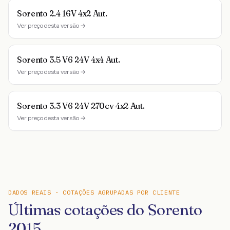
Sorento 2.4 16V 4x2 Aut.
Ver preço desta versão →
Sorento 3.5 V6 24V 4x4 Aut.
Ver preço desta versão →
Sorento 3.3 V6 24V 270cv 4x2 Aut.
Ver preço desta versão →
DADOS REAIS · COTAÇÕES AGRUPADAS POR CLIENTE
Últimas cotações do Sorento
2015