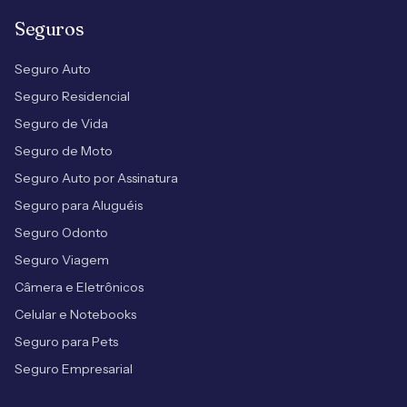
Seguros
Seguro Auto
Seguro Residencial
Seguro de Vida
Seguro de Moto
Seguro Auto por Assinatura
Seguro para Aluguéis
Seguro Odonto
Seguro Viagem
Câmera e Eletrônicos
Celular e Notebooks
Seguro para Pets
Seguro Empresarial