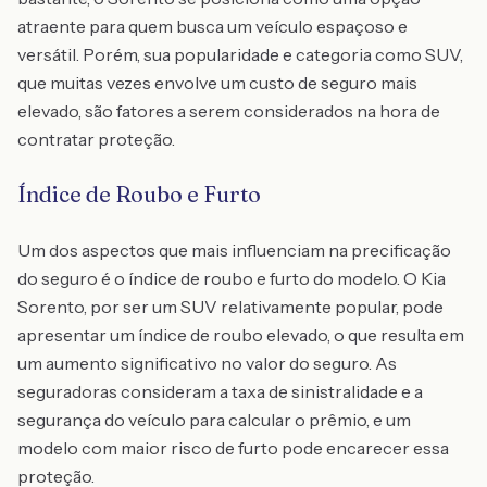
atraente para quem busca um veículo espaçoso e
versátil. Porém, sua popularidade e categoria como SUV,
que muitas vezes envolve um custo de seguro mais
elevado, são fatores a serem considerados na hora de
contratar proteção.
Índice de Roubo e Furto
Um dos aspectos que mais influenciam na precificação
do seguro é o índice de roubo e furto do modelo. O Kia
Sorento, por ser um SUV relativamente popular, pode
apresentar um índice de roubo elevado, o que resulta em
um aumento significativo no valor do seguro. As
seguradoras consideram a taxa de sinistralidade e a
segurança do veículo para calcular o prêmio, e um
modelo com maior risco de furto pode encarecer essa
proteção.