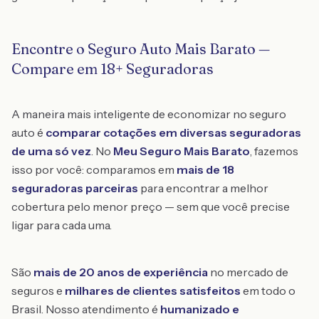
Encontre o Seguro Auto Mais Barato —
Compare em 18+ Seguradoras
A maneira mais inteligente de economizar no seguro
auto é
comparar cotações em diversas seguradoras
de uma só vez
. No
Meu Seguro Mais Barato
, fazemos
isso por você: comparamos em
mais de 18
seguradoras parceiras
para encontrar a melhor
cobertura pelo menor preço — sem que você precise
ligar para cada uma.
São
mais de 20 anos de experiência
no mercado de
seguros e
milhares de clientes satisfeitos
em todo o
Brasil. Nosso atendimento é
humanizado e