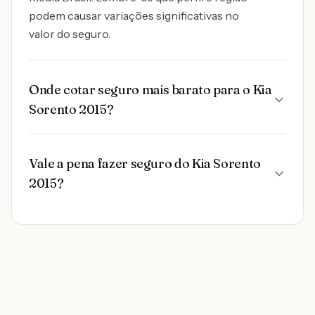
podem causar variações significativas no
valor do seguro.
Onde cotar seguro mais barato para o Kia
Sorento 2015?
Vale a pena fazer seguro do Kia Sorento
2015?