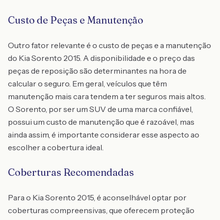
Custo de Peças e Manutenção
Outro fator relevante é o custo de peças e a manutenção
do Kia Sorento 2015. A disponibilidade e o preço das
peças de reposição são determinantes na hora de
calcular o seguro. Em geral, veículos que têm
manutenção mais cara tendem a ter seguros mais altos.
O Sorento, por ser um SUV de uma marca confiável,
possui um custo de manutenção que é razoável, mas
ainda assim, é importante considerar esse aspecto ao
escolher a cobertura ideal.
Coberturas Recomendadas
Para o Kia Sorento 2015, é aconselhável optar por
coberturas compreensivas, que oferecem proteção