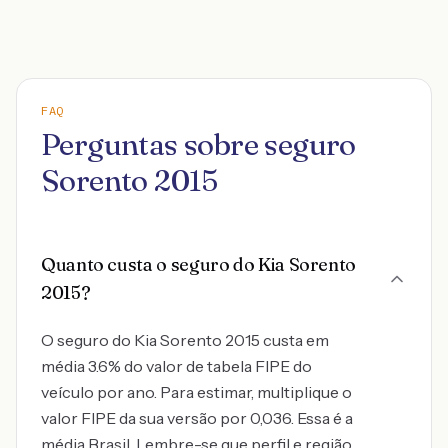
FAQ
Perguntas sobre seguro
Sorento 2015
Quanto custa o seguro do Kia Sorento
2015?
O seguro do Kia Sorento 2015 custa em
média 3.6% do valor de tabela FIPE do
veículo por ano. Para estimar, multiplique o
valor FIPE da sua versão por 0,036. Essa é a
média Brasil. Lembre-se que perfil e região