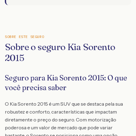
SOBRE ESTE SEGURO
Sobre o seguro Kia Sorento
2015
Seguro para Kia Sorento 2015: O que
você precisa saber
O Kia Sorento 2015 é um SUV que se destaca pela sua
robustez e conforto, características que impactam
diretamente o preço do seguro. Com motorização
poderosa e um valor de mercado que pode variar
bastante, o Sorento se posiciona como uma opção