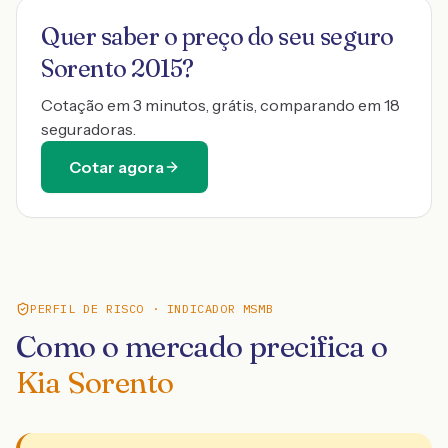
Quer saber o preço do seu seguro
Sorento 2015
?
Cotação em 3 minutos, grátis, comparando em 18
seguradoras.
Cotar agora
PERFIL DE RISCO · INDICADOR MSMB
Como o mercado precifica o
Kia Sorento