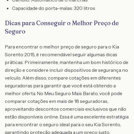
Capacidade do porta-malas: 320 litros
Dicas para Conseguir o Melhor Preço de
Seguro
Para encontrar o melhor preço de seguro para o Kia
Sorento 2015, é recomendável seguir algumas dicas
práticas. Primeiramente, mantenha um bom histórico de
direção e considere incluir dispositivos de segurança no
veículo. Além disso, compare cotações em diferentes
seguradoras para garantir que você está obtendo a
melhor oferta. No Meu Seguro Mais Barato, você pode
comparar cotações em mais de 18 seguradoras,
aproveitando descontos comerciais exclusivos que não
estão disponíveis online. Essa é uma excelente estratégia
para encontrar o seguro ideal para o seu Kia Sorento,
garantindo proteção adequada a um preço justo.