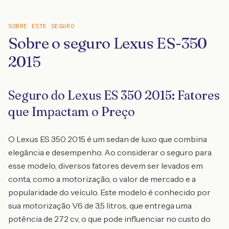
SOBRE ESTE SEGURO
Sobre o seguro Lexus ES-350
2015
Seguro do Lexus ES 350 2015: Fatores
que Impactam o Preço
O Lexus ES 350 2015 é um sedan de luxo que combina
elegância e desempenho. Ao considerar o seguro para
esse modelo, diversos fatores devem ser levados em
conta, como a motorização, o valor de mercado e a
popularidade do veículo. Este modelo é conhecido por
sua motorização V6 de 3,5 litros, que entrega uma
potência de 272 cv, o que pode influenciar no custo do