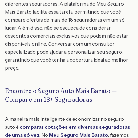
diferentes seguradoras. A plataforma do Meu Seguro
Mais Barato facilita essa tarefa, permitindo que você
compare ofertas de mais de 18 seguradoras em um só
lugar. Além disso, não se esqueça de considerar
descontos comerciais exclusivos que podem não estar
disponíveis online. Conversar com um consultor
especializado pode ajudar a personalizar seu seguro,
garantindo que você tenha a cobertura ideal ao melhor
preço.
Encontre o Seguro Auto Mais Barato —
Compare em 18+ Seguradoras
A maneira mais inteligente de economizar no seguro
auto é
comparar cotações em diversas seguradoras
de uma só vez
. No
Meu Seguro Mais Barato
, fazemos