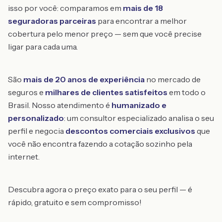
isso por você: comparamos em
mais de 18
seguradoras parceiras
para encontrar a melhor
cobertura pelo menor preço — sem que você precise
ligar para cada uma.
São
mais de 20 anos de experiência
no mercado de
seguros e
milhares de clientes satisfeitos
em todo o
Brasil. Nosso atendimento é
humanizado e
personalizado
: um consultor especializado analisa o seu
perfil e negocia
descontos comerciais exclusivos
que
você não encontra fazendo a cotação sozinho pela
internet.
Descubra agora o preço exato para o seu perfil — é
rápido, gratuito e sem compromisso!