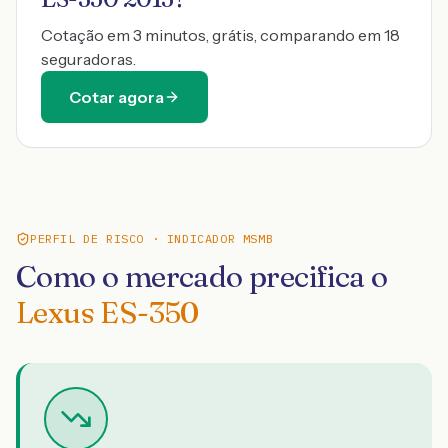
Cotação em 3 minutos, grátis, comparando em 18
seguradoras.
Cotar agora
PERFIL DE RISCO · INDICADOR MSMB
Como o mercado precifica o
Lexus ES-350