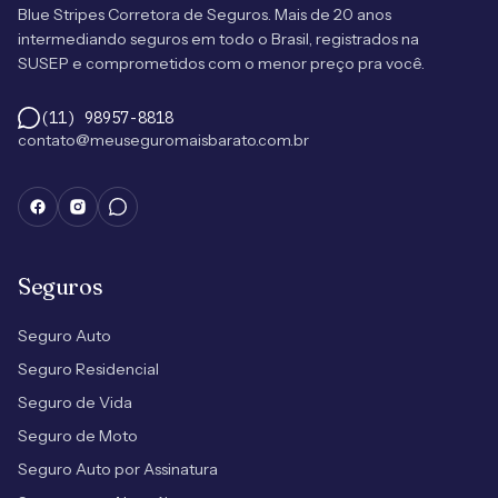
Blue Stripes Corretora de Seguros. Mais de 20 anos
intermediando seguros em todo o Brasil, registrados na
SUSEP e comprometidos com o menor preço pra você.
(11) 98957-8818
contato@meuseguromaisbarato.com.br
Seguros
Seguro Auto
Seguro Residencial
Seguro de Vida
Seguro de Moto
Seguro Auto por Assinatura