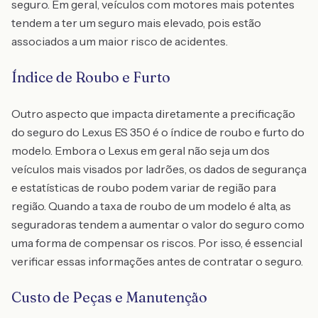
seguro. Em geral, veículos com motores mais potentes
tendem a ter um seguro mais elevado, pois estão
associados a um maior risco de acidentes.
Índice de Roubo e Furto
Outro aspecto que impacta diretamente a precificação
do seguro do Lexus ES 350 é o índice de roubo e furto do
modelo. Embora o Lexus em geral não seja um dos
veículos mais visados por ladrões, os dados de segurança
e estatísticas de roubo podem variar de região para
região. Quando a taxa de roubo de um modelo é alta, as
seguradoras tendem a aumentar o valor do seguro como
uma forma de compensar os riscos. Por isso, é essencial
verificar essas informações antes de contratar o seguro.
Custo de Peças e Manutenção