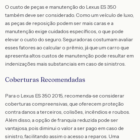
O custo de peças e manutenção do Lexus ES 350
também deve ser considerado. Como um veículo de luxo,
as peças de reposição podem ser mais caras e a
manutenção exige cuidados específicos, o que pode
elevar o custo do seguro. Seguradoras costumam avaliar
esses fatores ao calcular o prêmio, já que um carro que
apresenta altos custos de manutenção pode resultar em
indenizações mais substanciais em caso de sinistros.
Coberturas Recomendadas
Para o Lexus ES 350 2015, recomenda-se considerar
coberturas compreensivas, que oferecem proteção
contra danos a terceiros, colisões, incêndios e roubos.
Além disso, a opção de franquia reduzida pode ser
vantajosa, pois diminui o valor a ser pago em caso de
sinistro, facilitando assim o acesso a reparos. Uma