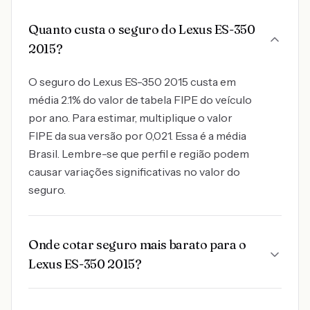
Quanto custa o seguro do Lexus ES-350
2015?
O seguro do Lexus ES-350 2015 custa em
média 2.1% do valor de tabela FIPE do veículo
por ano. Para estimar, multiplique o valor
FIPE da sua versão por 0,021. Essa é a média
Brasil. Lembre-se que perfil e região podem
causar variações significativas no valor do
seguro.
Onde cotar seguro mais barato para o
Lexus ES-350 2015?