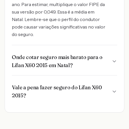
ano. Para estimar, multiplique o valor FIPE da
sua versão por 0,049. Essa é a média em
Natal. Lembre-se que o perfil do condutor
pode causar variações significativas no valor
do seguro.
Onde cotar seguro mais barato para o
Lifan X60 2015 em Natal?
Vale a pena fazer seguro do Lifan X60
2015?