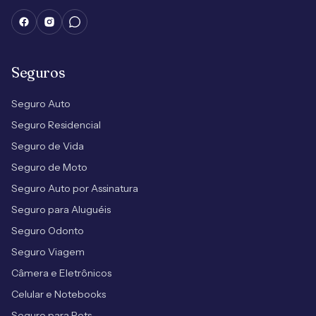
Seguros
Seguro Auto
Seguro Residencial
Seguro de Vida
Seguro de Moto
Seguro Auto por Assinatura
Seguro para Aluguéis
Seguro Odonto
Seguro Viagem
Câmera e Eletrônicos
Celular e Notebooks
Seguro para Pets