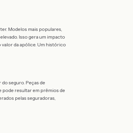
ter. Modelos mais populares,
 elevado. Isso gera um impacto
 valor da apólice. Um histórico
 do seguro. Peças de
e pode resultar em prêmios de
derados pelas seguradoras,