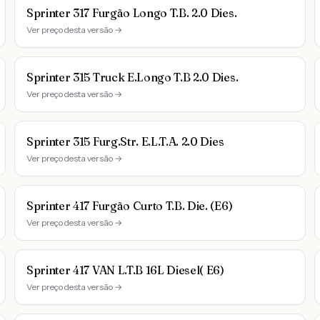
Sprinter 317 Furgão Longo T.B. 2.0 Dies.
Ver preço desta versão →
Sprinter 315 Truck E.Longo T.B 2.0 Dies.
Ver preço desta versão →
Sprinter 315 Furg.Str. E.L.T.A. 2.0 Dies
Ver preço desta versão →
Sprinter 417 Furgão Curto T.B. Die. (E6)
Ver preço desta versão →
Sprinter 417 VAN L.T.B 16L Diesel( E6)
Ver preço desta versão →