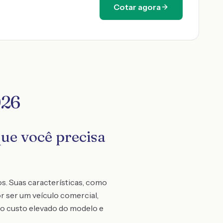
Cotar agora
026
ue você precisa
s. Suas características, como
r ser um veículo comercial,
 o custo elevado do modelo e