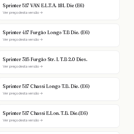
Sprinter 517 VAN E.L.T.A. 18L Die (E6)
Ver preço desta versão →
Sprinter 417 Furgão Longo T.B Die. (E6)
Ver preço desta versão →
Sprinter 315 Furgão Str. L T.B 2.0 Dies.
Ver preço desta versão →
Sprinter 517 Chassi Longo T.B. Die. (E6)
Ver preço desta versão →
Sprinter 517 Chassi E.Lon. T.B. Die.(E6)
Ver preço desta versão →