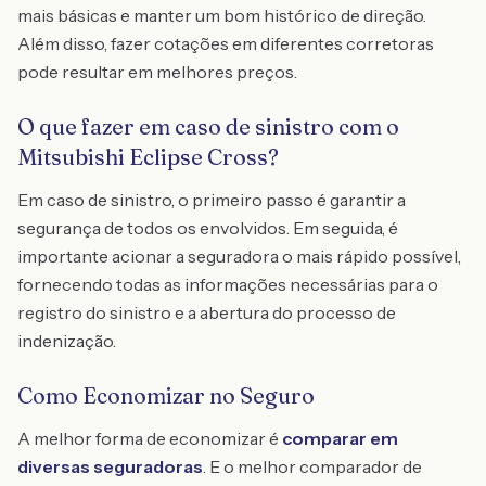
mais básicas e manter um bom histórico de direção.
Além disso, fazer cotações em diferentes corretoras
pode resultar em melhores preços.
O que fazer em caso de sinistro com o
Mitsubishi Eclipse Cross?
Em caso de sinistro, o primeiro passo é garantir a
segurança de todos os envolvidos. Em seguida, é
importante acionar a seguradora o mais rápido possível,
fornecendo todas as informações necessárias para o
registro do sinistro e a abertura do processo de
indenização.
Como Economizar no Seguro
A melhor forma de economizar é
comparar em
diversas seguradoras
. E o melhor comparador de