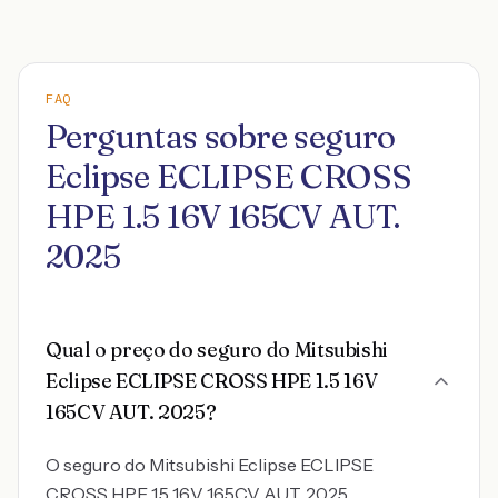
FAQ
Perguntas sobre seguro
Eclipse ECLIPSE CROSS
HPE 1.5 16V 165CV AUT.
2025
Qual o preço do seguro do Mitsubishi
Eclipse ECLIPSE CROSS HPE 1.5 16V
165CV AUT. 2025?
O seguro do Mitsubishi Eclipse ECLIPSE
CROSS HPE 1.5 16V 165CV AUT. 2025