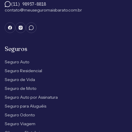
(11) 98957-8818
contato@meuseguromaisbarato.com.br
Seguros
Seguro Auto
Seguro Residencial
Seguro de Vida
Seguro de Moto
Seguro Auto por Assinatura
Seguro para Aluguéis
Seguro Odonto
Seguro Viagem