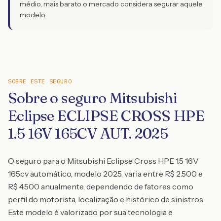
médio, mais barato o mercado considera segurar aquele
modelo.
SOBRE ESTE SEGURO
Sobre o seguro Mitsubishi
Eclipse ECLIPSE CROSS HPE
1.5 16V 165CV AUT. 2025
O seguro para o Mitsubishi Eclipse Cross HPE 1.5 16V
165cv automático, modelo 2025, varia entre R$ 2.500 e
R$ 4.500 anualmente, dependendo de fatores como
perfil do motorista, localização e histórico de sinistros.
Este modelo é valorizado por sua tecnologia e