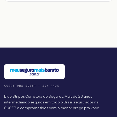
CORRETORA SUSEP · 20+ ANOS
Blue Stripes Corretora de Seguros. Mais de 20 anos
intermediando seguros em todo o Brasil, registrados na
SUSEP e comprometidos com o menor preço pra você.