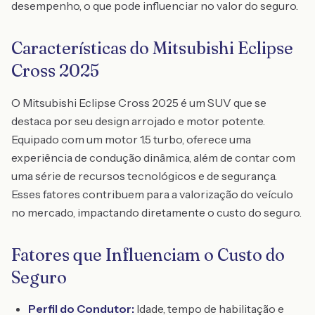
desempenho, o que pode influenciar no valor do seguro.
Características do Mitsubishi Eclipse
Cross 2025
O Mitsubishi Eclipse Cross 2025 é um SUV que se
destaca por seu design arrojado e motor potente.
Equipado com um motor 1.5 turbo, oferece uma
experiência de condução dinâmica, além de contar com
uma série de recursos tecnológicos e de segurança.
Esses fatores contribuem para a valorização do veículo
no mercado, impactando diretamente o custo do seguro.
Fatores que Influenciam o Custo do
Seguro
Perfil do Condutor:
Idade, tempo de habilitação e