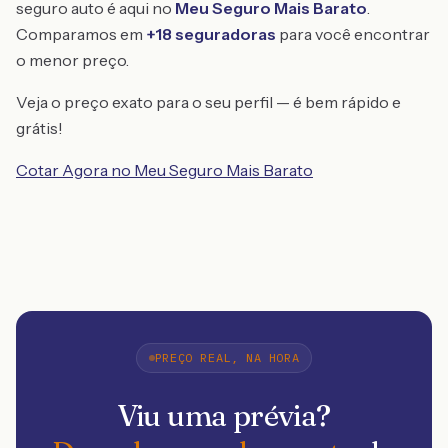
seguro auto é aqui no
Meu Seguro Mais Barato
.
Comparamos em
+18 seguradoras
para você encontrar
o menor preço.
Veja o preço exato para o seu perfil — é bem rápido e
grátis!
Cotar Agora no Meu Seguro Mais Barato
PREÇO REAL, NA HORA
Viu uma prévia?