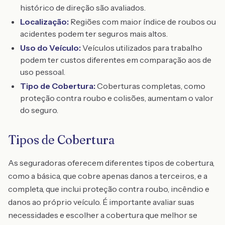
histórico de direção são avaliados.
Localização:
Regiões com maior índice de roubos ou
acidentes podem ter seguros mais altos.
Uso do Veículo:
Veículos utilizados para trabalho
podem ter custos diferentes em comparação aos de
uso pessoal.
Tipo de Cobertura:
Coberturas completas, como
proteção contra roubo e colisões, aumentam o valor
do seguro.
Tipos de Cobertura
As seguradoras oferecem diferentes tipos de cobertura,
como a básica, que cobre apenas danos a terceiros, e a
completa, que inclui proteção contra roubo, incêndio e
danos ao próprio veículo. É importante avaliar suas
necessidades e escolher a cobertura que melhor se