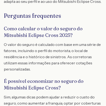
adapta ao seu perfil e ao uso do Mitsubishi Eclipse Cross.
Perguntas frequentes
Como calcular o valor do seguro do
Mitsubishi Eclipse Cross 2025?
O valor do seguro é calculado com base em uma série de
fatores, incluindo o perfil do motorista, o local de
residência e o histórico de sinistros. As corretoras
utilizam essas informações para oferecer cotações
personalizadas.
É possível economizar no seguro do
Mitsubishi Eclipse Cross?
Sim, algumas dicas podem ajudar a reduzir o custo do
seguro, como aumentar a franquia, optar por coberturas