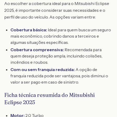
Ao escolher a cobertura ideal para o Mitsubishi Eclipse
2025, é importante considerar suas necessidades e o
perfil de uso do veículo. As opções variam entre:
Cobertura básica:
Ideal para quem busca um seguro
mais econômico, cobrindo danos a terceiros e
algumas situações específicas.
Cobertura compreensiva:
Recomendada para
quem deseja proteção ampla, incluindo colisões,
incêndios e roubos.
Com ou sem franquia reduzida:
A opção de
franquia reduzida pode ser vantajosa, pois diminui o
valor a ser pago em caso de sinistro.
Ficha técnica resumida do Mitsubishi
Eclipse 2025
Motor:
2.0 Turbo