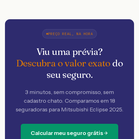
PREÇO REAL, NA HORA
Viu uma prévia?
Descubra o valor exato
do
seu seguro.
3 minutos, sem compromisso, sem
cadastro chato. Comparamos em 18
seguradoras
para Mitsubishi Eclipse 2025
.
Calcular meu seguro grátis