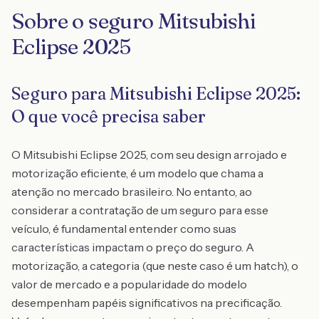
Sobre o seguro Mitsubishi
Eclipse 2025
Seguro para Mitsubishi Eclipse 2025:
O que você precisa saber
O Mitsubishi Eclipse 2025, com seu design arrojado e
motorização eficiente, é um modelo que chama a
atenção no mercado brasileiro. No entanto, ao
considerar a contratação de um seguro para esse
veículo, é fundamental entender como suas
características impactam o preço do seguro. A
motorização, a categoria (que neste caso é um hatch), o
valor de mercado e a popularidade do modelo
desempenham papéis significativos na precificação.