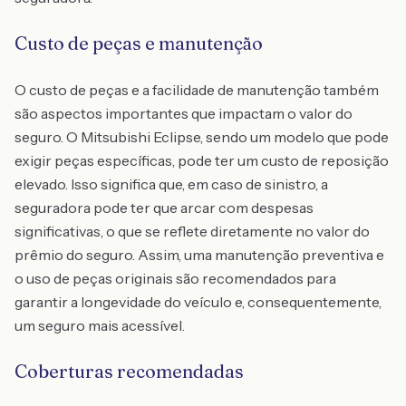
Custo de peças e manutenção
O custo de peças e a facilidade de manutenção também
são aspectos importantes que impactam o valor do
seguro. O Mitsubishi Eclipse, sendo um modelo que pode
exigir peças específicas, pode ter um custo de reposição
elevado. Isso significa que, em caso de sinistro, a
seguradora pode ter que arcar com despesas
significativas, o que se reflete diretamente no valor do
prêmio do seguro. Assim, uma manutenção preventiva e
o uso de peças originais são recomendados para
garantir a longevidade do veículo e, consequentemente,
um seguro mais acessível.
Coberturas recomendadas