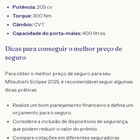
Potência:
205 cv
Torque:
300 Nm
Câmbio:
CVT
Capacidade do porta-malas:
400 litros
Dicas para conseguir o melhor preço de
seguro
Para obter o melhor preço de seguro para seu
Mitsubishi Eclipse 2025, é recomendável seguir algumas
dicas práticas:
Realize um bom planejamento financeiro e defina um
orçamento para o seguro.
Considere a inclusão de dispositivos de segurança,
que podem reduzir o valor do prêmio.
Compare cotações em diferentes seguradoras.