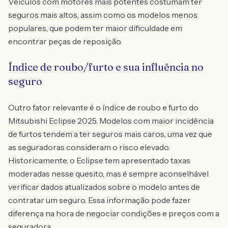
Veículos com motores mais potentes costumam ter
seguros mais altos, assim como os modelos menos
populares, que podem ter maior dificuldade em
encontrar peças de reposição.
Índice de roubo/furto e sua influência no
seguro
Outro fator relevante é o índice de roubo e furto do
Mitsubishi Eclipse 2025. Modelos com maior incidência
de furtos tendem a ter seguros mais caros, uma vez que
as seguradoras consideram o risco elevado.
Historicamente, o Eclipse tem apresentado taxas
moderadas nesse quesito, mas é sempre aconselhável
verificar dados atualizados sobre o modelo antes de
contratar um seguro. Essa informação pode fazer
diferença na hora de negociar condições e preços com a
seguradora.