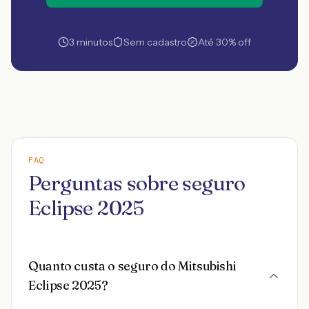
3 minutos
Sem cadastro
Até 30% off
FAQ
Perguntas sobre seguro
Eclipse 2025
Quanto custa o seguro do Mitsubishi
Eclipse 2025?