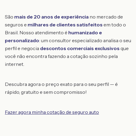
São
mais de 20 anos de experiência
no mercado de
seguros e
milhares de clientes satisfeitos
em todo o
Brasil. Nosso atendimento é
humanizado e
personalizado
: um consultor especializado analisa o seu
perfil e negocia
descontos comerciais exclusivos
que
você não encontra fazendo a cotação sozinho pela
internet.
Descubra agora o preço exato para o seu perfil — é
rápido, gratuito e sem compromisso!
Fazer agora minha cotação de seguro auto