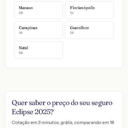
Manaus
Florianópolis
AM
SC
Campinas
Guarulhos
SP
SP
Natal
RN
Quer saber o preço do seu seguro
Eclipse 2025
?
Cotação em 3 minutos, grátis, comparando em 18