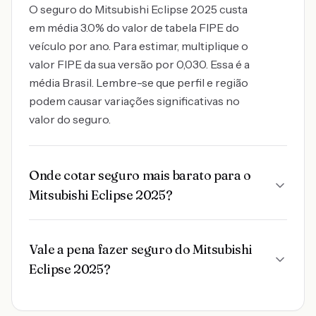
O seguro do Mitsubishi Eclipse 2025 custa
em média 3.0% do valor de tabela FIPE do
veículo por ano. Para estimar, multiplique o
valor FIPE da sua versão por 0,030. Essa é a
média Brasil. Lembre-se que perfil e região
podem causar variações significativas no
valor do seguro.
Onde cotar seguro mais barato para o
Mitsubishi Eclipse 2025?
Vale a pena fazer seguro do Mitsubishi
Eclipse 2025?