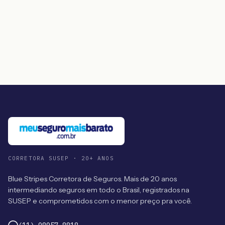
CORRETORA SUSEP · 20+ ANOS
Blue Stripes Corretora de Seguros. Mais de 20 anos
intermediando seguros em todo o Brasil, registrados na
SUSEP e comprometidos com o menor preço pra você.