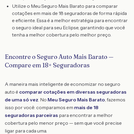
Utilize o Meu Seguro Mais Barato para comparar
cotações em mais de 18 seguradoras de forma rápida
e eficiente. Essa é a melhor estratégia para encontrar
o seguro ideal para seu Eclipse, garantindo que você
tenha a melhor cobertura pelo melhor preço.
Encontre o Seguro Auto Mais Barato —
Compare em 18+ Seguradoras
A maneira mais inteligente de economizar no seguro
auto é
comparar cotações em diversas seguradoras
de uma só vez
. No
Meu Seguro Mais Barato
, fazemos
isso por você: comparamos em
mais de 18
seguradoras parceiras
para encontrar a melhor
cobertura pelo menor preço — sem que você precise
ligar para cada uma.