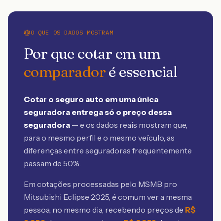
O QUE OS DADOS MOSTRAM
Por que cotar em um
comparador
é essencial
Cotar o seguro auto em uma única
seguradora entrega só o preço dessa
seguradora
— e os dados reais mostram que,
para o mesmo perfil e o mesmo veículo, as
diferenças entre seguradoras frequentemente
passam de 50%.
Em cotações processadas pelo MSMB
pro
Mitsubishi Eclipse 2025
, é comum ver a mesma
pessoa, no mesmo dia, recebendo preços de
R$