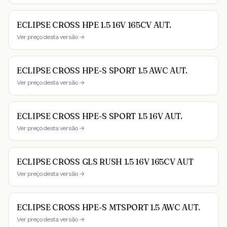
ECLIPSE CROSS HPE 1.5 16V 165CV AUT.
Ver preço desta versão →
ECLIPSE CROSS HPE-S SPORT 1.5 AWC AUT.
Ver preço desta versão →
ECLIPSE CROSS HPE-S SPORT 1.5 16V AUT.
Ver preço desta versão →
ECLIPSE CROSS GLS RUSH 1.5 16V 165CV AUT
Ver preço desta versão →
ECLIPSE CROSS HPE-S MTSPORT 1.5 AWC AUT.
Ver preço desta versão →