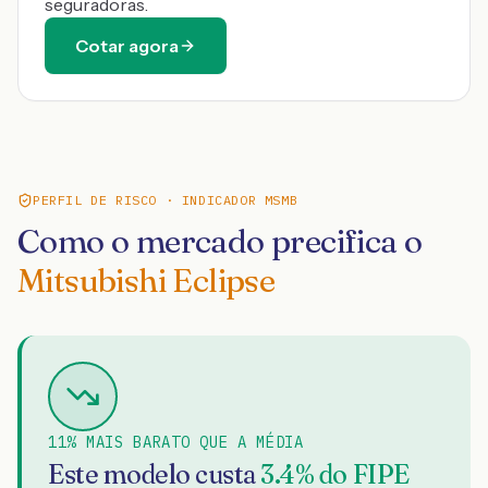
seguradoras.
Cotar agora
PERFIL DE RISCO · INDICADOR MSMB
Como o mercado precifica o
Mitsubishi Eclipse
11% MAIS BARATO QUE A MÉDIA
Este modelo custa
3.4
% do FIPE