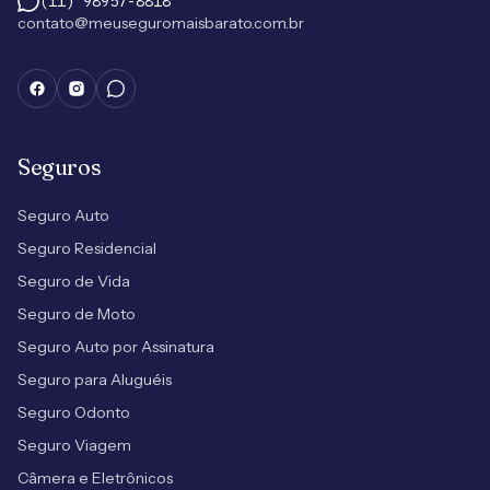
(11) 98957-8818
contato@meuseguromaisbarato.com.br
Seguros
Seguro Auto
Seguro Residencial
Seguro de Vida
Seguro de Moto
Seguro Auto por Assinatura
Seguro para Aluguéis
Seguro Odonto
Seguro Viagem
Câmera e Eletrônicos