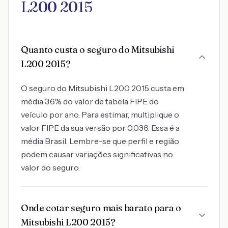
L200 2015
Quanto custa o seguro do Mitsubishi
L200 2015?
O seguro do Mitsubishi L200 2015 custa em
média 3.6% do valor de tabela FIPE do
veículo por ano. Para estimar, multiplique o
valor FIPE da sua versão por 0,036. Essa é a
média Brasil. Lembre-se que perfil e região
podem causar variações significativas no
valor do seguro.
Onde cotar seguro mais barato para o
Mitsubishi L200 2015?