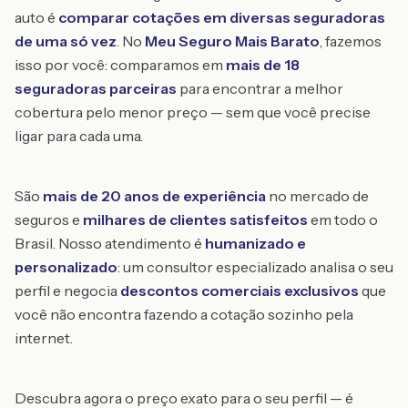
auto é
comparar cotações em diversas seguradoras
de uma só vez
. No
Meu Seguro Mais Barato
, fazemos
isso por você: comparamos em
mais de 18
seguradoras parceiras
para encontrar a melhor
cobertura pelo menor preço — sem que você precise
ligar para cada uma.
São
mais de 20 anos de experiência
no mercado de
seguros e
milhares de clientes satisfeitos
em todo o
Brasil. Nosso atendimento é
humanizado e
personalizado
: um consultor especializado analisa o seu
perfil e negocia
descontos comerciais exclusivos
que
você não encontra fazendo a cotação sozinho pela
internet.
Descubra agora o preço exato para o seu perfil — é