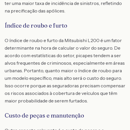
ter uma maior taxa de incidência de sinistros, refletindo
na precificação das apólices.
Índice de roubo e furto
O índice de roubo e furto da Mitsubishi L200 é um fator
determinante na hora de calcular o valor do seguro. De
acordo com estatísticas do setor, picapes tendem a ser
alvos frequentes de criminosos, especialmente em áreas
urbanas. Portanto, quanto maior o índice de roubo para
um modelo específico, mais alto será o custo do seguro.
Isso ocorre porque as seguradoras precisam compensar
os riscos associados à cobertura de veículos que têm
maior probabilidade de serem furtados.
Custo de peças e manutenção