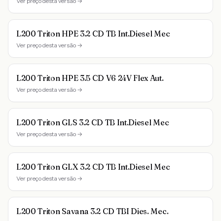
Ver preço desta versão →
L200 Triton HPE 3.2 CD TB Int.Diesel Mec
Ver preço desta versão →
L200 Triton HPE 3.5 CD V6 24V Flex Aut.
Ver preço desta versão →
L200 Triton GLS 3.2 CD TB Int.Diesel Mec
Ver preço desta versão →
L200 Triton GLX 3.2 CD TB Int.Diesel Mec
Ver preço desta versão →
L200 Triton Savana 3.2 CD TBI Dies. Mec.