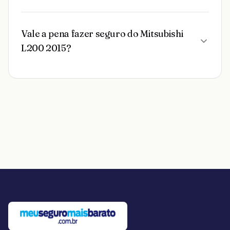
Vale a pena fazer seguro do Mitsubishi
L200 2015?