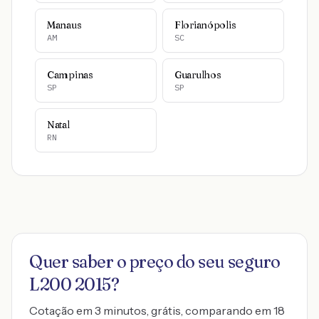
Manaus
Florianópolis
AM
SC
Campinas
Guarulhos
SP
SP
Natal
RN
Quer saber o preço do seu seguro
L200 2015
?
Cotação em 3 minutos, grátis, comparando em 18