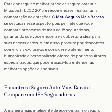
Para conseguir o melhor preço de seguro para sua
Mitsubishi L200 2015, é recomendável realizar uma
comparação de cotações. O
Meu Seguro Mais Barato
se destaca nesse aspecto, pois permite que você
compare propostas de mais de 18 seguradoras,
garantindo que você encontre a cobertura ideal para
suas necessidades. Além disso, procure por descontos
comerciais exclusivos e considere o atendimento
humanizado e personalizado oferecido por consultores
especializados, que podem ajudá-lo a entender as
melhores opções disponíveis.
Encontre o Seguro Auto Mais Barato —
Compare em 18+ Seguradoras
A maneira mais inteligente de economizar no seguro