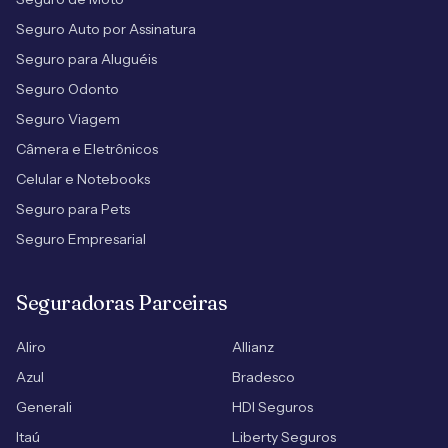
Seguro Auto por Assinatura
Seguro para Aluguéis
Seguro Odonto
Seguro Viagem
Câmera e Eletrônicos
Celular e Notebooks
Seguro para Pets
Seguro Empresarial
Seguradoras Parceiras
Aliro
Allianz
Azul
Bradesco
Generali
HDI Seguros
Itaú
Liberty Seguros