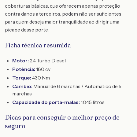
coberturas básicas, que oferecem apenas proteção
contra danos a terceiros, podem não ser suficientes
para quem deseja maior tranquilidade ao dirigir uma
picape desse porte.
Ficha técnica resumida
Motor:
2.4 Turbo Diesel
Potência:
180 cv
Torque:
430 Nm
Câmbio:
Manual de 6 marchas / Automático de 5
marchas
Capacidade do porta-malas:
1.045 litros
Dicas para conseguir o melhor preço de
seguro