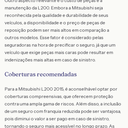
Outro aspecto relevante é o custo de peças e a
manutenção da L200. Embora a Mitsubishi seja
reconhecida pela qualidade e durabilidade de seus
veículos, a disponibilidade e o preço de peças de
reposição podem ser mais altos em comparação a
outros modelos. Esse fator é considerado pelas
seguradoras na hora de precificar o seguro, já que um
veículo que exige peças mais caras pode resultar em
indenizações mais altas em caso de sinistro.
Coberturas recomendadas
Para a Mitsubishi L200 2015, é aconselhável optar por
coberturas compreensivas, que oferecem proteção
contra uma ampla gama de riscos. Além disso, a inclusão
de um seguro com franquia reduzida pode ser vantajosa,
pois diminui o valor a ser pago em caso de sinistro,
tornando o seguro mais acessível no longo prazo. As