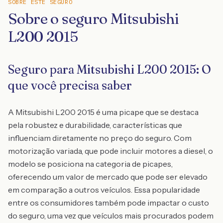
SOBRE ESTE SEGURO
Sobre o seguro Mitsubishi
L200 2015
Seguro para Mitsubishi L200 2015: O
que você precisa saber
A Mitsubishi L200 2015 é uma picape que se destaca
pela robustez e durabilidade, características que
influenciam diretamente no preço do seguro. Com
motorização variada, que pode incluir motores a diesel, o
modelo se posiciona na categoria de picapes,
oferecendo um valor de mercado que pode ser elevado
em comparação a outros veículos. Essa popularidade
entre os consumidores também pode impactar o custo
do seguro, uma vez que veículos mais procurados podem