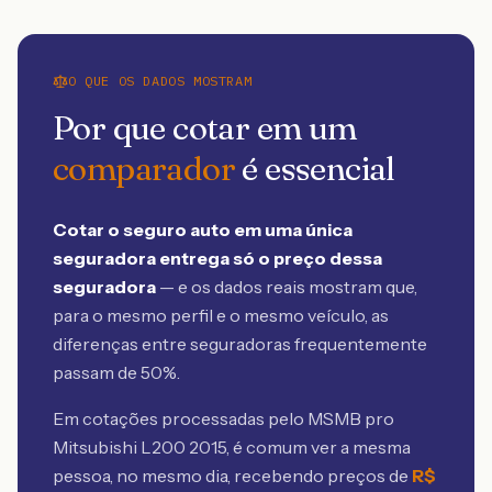
O QUE OS DADOS MOSTRAM
Por que cotar em um
comparador
é essencial
Cotar o seguro auto em uma única
seguradora entrega só o preço dessa
seguradora
— e os dados reais mostram que,
para o mesmo perfil e o mesmo veículo, as
diferenças entre seguradoras frequentemente
passam de 50%.
Em cotações processadas pelo MSMB
pro
Mitsubishi L200 2015
, é comum ver a mesma
pessoa, no mesmo dia, recebendo preços de
R$