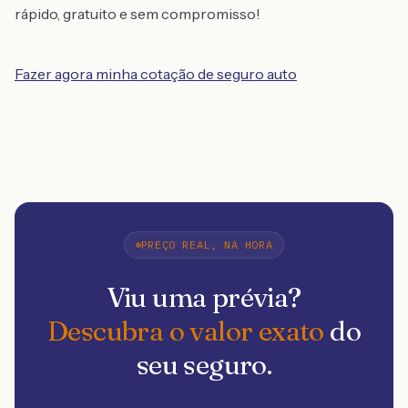
rápido, gratuito e sem compromisso!
Fazer agora minha cotação de seguro auto
PREÇO REAL, NA HORA
Viu uma prévia?
Descubra o valor exato
do
seu seguro.