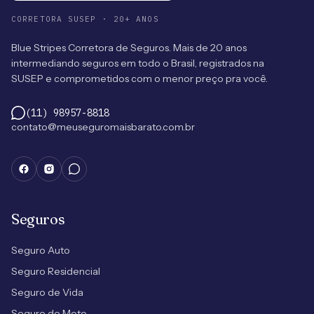
CORRETORA SUSEP · 20+ ANOS
Blue Stripes Corretora de Seguros. Mais de 20 anos
intermediando seguros em todo o Brasil, registrados na
SUSEP e comprometidos com o menor preço pra você.
(11) 98957-8818
contato@meuseguromaisbarato.com.br
Seguros
Seguro Auto
Seguro Residencial
Seguro de Vida
Seguro de Moto