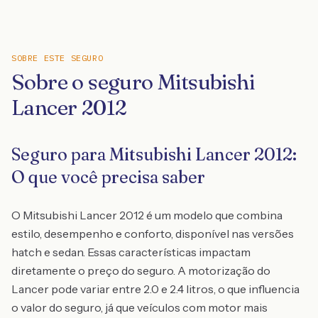
SOBRE ESTE SEGURO
Sobre o seguro Mitsubishi
Lancer 2012
Seguro para Mitsubishi Lancer 2012:
O que você precisa saber
O Mitsubishi Lancer 2012 é um modelo que combina
estilo, desempenho e conforto, disponível nas versões
hatch e sedan. Essas características impactam
diretamente o preço do seguro. A motorização do
Lancer pode variar entre 2.0 e 2.4 litros, o que influencia
o valor do seguro, já que veículos com motor mais