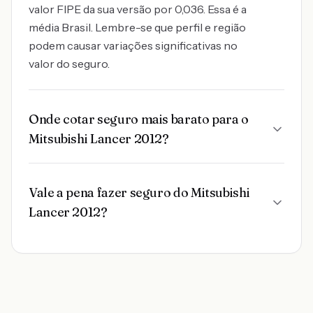
valor FIPE da sua versão por 0,036. Essa é a
média Brasil. Lembre-se que perfil e região
podem causar variações significativas no
valor do seguro.
Onde cotar seguro mais barato para o
Mitsubishi Lancer 2012?
Vale a pena fazer seguro do Mitsubishi
Lancer 2012?