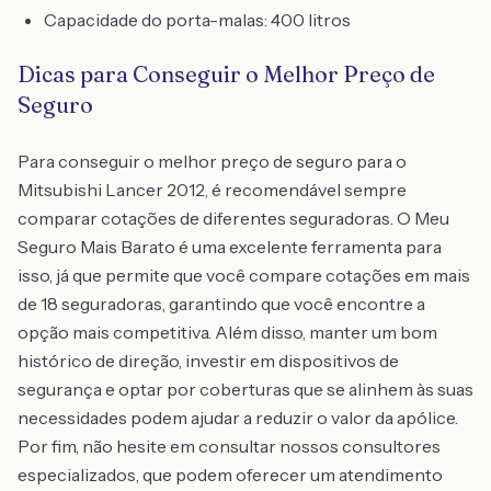
Capacidade do porta-malas: 400 litros
Dicas para Conseguir o Melhor Preço de
Seguro
Para conseguir o melhor preço de seguro para o
Mitsubishi Lancer 2012, é recomendável sempre
comparar cotações de diferentes seguradoras. O Meu
Seguro Mais Barato é uma excelente ferramenta para
isso, já que permite que você compare cotações em mais
de 18 seguradoras, garantindo que você encontre a
opção mais competitiva. Além disso, manter um bom
histórico de direção, investir em dispositivos de
segurança e optar por coberturas que se alinhem às suas
necessidades podem ajudar a reduzir o valor da apólice.
Por fim, não hesite em consultar nossos consultores
especializados, que podem oferecer um atendimento