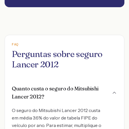
FAQ
Perguntas sobre seguro
Lancer 2012
Quanto custa o seguro do Mitsubishi
Lancer 2012?
O seguro do Mitsubishi Lancer 2012 custa
em média 3.6% do valor de tabela FIPE do
veículo por ano. Para estimar, multiplique o