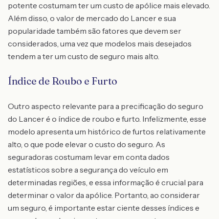
potente costumam ter um custo de apólice mais elevado.
Além disso, o valor de mercado do Lancer e sua
popularidade também são fatores que devem ser
considerados, uma vez que modelos mais desejados
tendem a ter um custo de seguro mais alto.
Índice de Roubo e Furto
Outro aspecto relevante para a precificação do seguro
do Lancer é o índice de roubo e furto. Infelizmente, esse
modelo apresenta um histórico de furtos relativamente
alto, o que pode elevar o custo do seguro. As
seguradoras costumam levar em conta dados
estatísticos sobre a segurança do veículo em
determinadas regiões, e essa informação é crucial para
determinar o valor da apólice. Portanto, ao considerar
um seguro, é importante estar ciente desses índices e