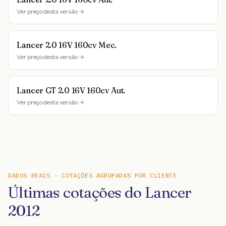
Ver preço desta versão →
Lancer 2.0 16V 160cv Mec.
Ver preço desta versão →
Lancer GT 2.0 16V 160cv Aut.
Ver preço desta versão →
DADOS REAIS · COTAÇÕES AGRUPADAS POR CLIENTE
Últimas cotações do Lancer
2012