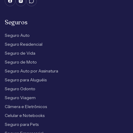
Seguros
Seguro Auto
Seguro Residencial
Seguro de Vida
Seguro de Moto
Seguro Auto por Assinatura
Seguro para Aluguéis
Seguro Odonto
Seguro Viagem
Câmera e Eletrônicos
Celular e Notebooks
Seguro para Pets