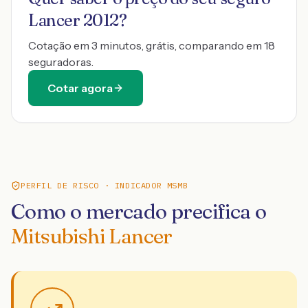
Lancer 2012
?
Cotação em 3 minutos, grátis, comparando em 18
seguradoras.
Cotar agora
PERFIL DE RISCO · INDICADOR MSMB
Como o mercado precifica o
Mitsubishi Lancer