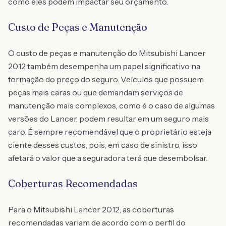
como eles podem impactar seu orçamento.
Custo de Peças e Manutenção
O custo de peças e manutenção do Mitsubishi Lancer
2012 também desempenha um papel significativo na
formação do preço do seguro. Veículos que possuem
peças mais caras ou que demandam serviços de
manutenção mais complexos, como é o caso de algumas
versões do Lancer, podem resultar em um seguro mais
caro. É sempre recomendável que o proprietário esteja
ciente desses custos, pois, em caso de sinistro, isso
afetará o valor que a seguradora terá que desembolsar.
Coberturas Recomendadas
Para o Mitsubishi Lancer 2012, as coberturas
recomendadas variam de acordo com o perfil do