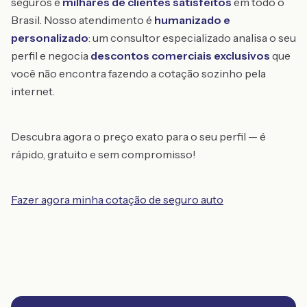
seguros e
milhares de clientes satisfeitos
em todo o
Brasil. Nosso atendimento é
humanizado e
personalizado
: um consultor especializado analisa o seu
perfil e negocia
descontos comerciais exclusivos
que
você não encontra fazendo a cotação sozinho pela
internet.
Descubra agora o preço exato para o seu perfil — é
rápido, gratuito e sem compromisso!
Fazer agora minha cotação de seguro auto