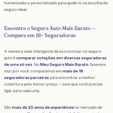
humanizado e personalizado para ajudá-lo na escolha do
seguro ideal.
Encontre o Seguro Auto Mais Barato —
Compare em 18+ Seguradoras
A maneira mais inteligente de economizar no seguro
auto é
comparar cotações em diversas seguradoras
de uma só vez
. No
Meu Seguro Mais Barato
, fazemos
isso por você: comparamos em
mais de 18
seguradoras parceiras
para encontrar a melhor
cobertura pelo menor preço — sem que você precise
ligar para cada uma.
São
mais de 20 anos de experiência
no mercado de