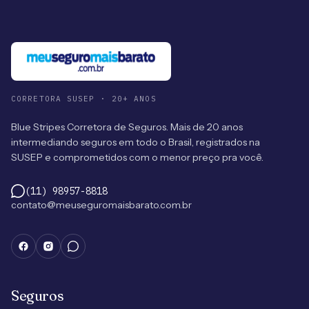
CORRETORA SUSEP · 20+ ANOS
Blue Stripes Corretora de Seguros. Mais de 20 anos
intermediando seguros em todo o Brasil, registrados na
SUSEP e comprometidos com o menor preço pra você.
(11) 98957-8818
contato@meuseguromaisbarato.com.br
Seguros