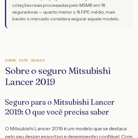
cotações reais processadas pelo MSMB em 18
seguradoras — quanto menor o % FIPE médio, mais
barato o mercado considera segurar aquele modelo.
SOBRE ESTE SEGURO
Sobre o seguro Mitsubishi
Lancer 2019
Seguro para o Mitsubishi Lancer
2019: O que você precisa saber
O Mitsubishi Lancer 2019 é um modelo que se destaca
pelo seu design esportivo e desempenho confiável. Com