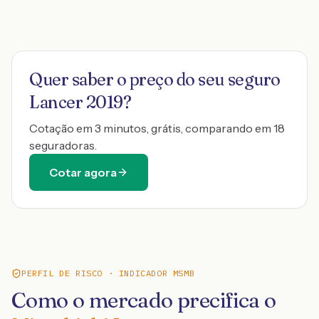
Quer saber o preço do seu seguro
Lancer 2019
?
Cotação em 3 minutos, grátis, comparando em 18
seguradoras.
Cotar agora
PERFIL DE RISCO · INDICADOR MSMB
Como o mercado precifica o