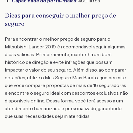
Capacidade do porta-malas:
400 litros
Dicas para conseguir o melhor preço de
seguro
Para encontrar o melhor preço de seguro para o
Mitsubishi Lancer 2019, é recomendável seguir algumas
dicas valiosas. Primeiramente, mantenha um bom
histórico de direção e evite infrações que possam
impactar o valor do seu seguro. Além disso, ao comparar
cotações, utilize o Meu Seguro Mais Barato, que permite
que você compare propostas de mais de 18 seguradoras
e encontre o seguro ideal com descontos exclusivos não
disponíveis online. Dessa forma, você terá acesso a um
atendimento humanizado e personalizado, garantindo
que suas necessidades sejam atendidas.