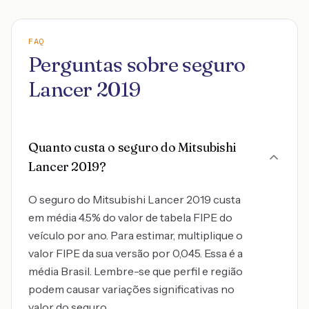
FAQ
Perguntas sobre seguro
Lancer 2019
Quanto custa o seguro do Mitsubishi
Lancer 2019?
O seguro do Mitsubishi Lancer 2019 custa
em média 4.5% do valor de tabela FIPE do
veículo por ano. Para estimar, multiplique o
valor FIPE da sua versão por 0,045. Essa é a
média Brasil. Lembre-se que perfil e região
podem causar variações significativas no
valor do seguro.