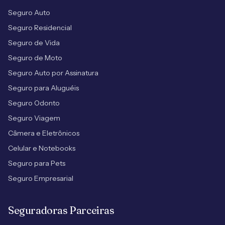
Seguro Auto
Seguro Residencial
Seguro de Vida
Seguro de Moto
Seguro Auto por Assinatura
Seguro para Aluguéis
Seguro Odonto
Seguro Viagem
Câmera e Eletrônicos
Celular e Notebooks
Seguro para Pets
Seguro Empresarial
Seguradoras Parceiras