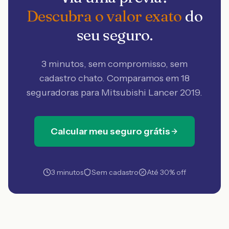
Descubra o valor exato
do
seu seguro.
3 minutos, sem compromisso, sem
cadastro chato. Comparamos em 18
seguradoras
para Mitsubishi Lancer 2019
.
Calcular meu seguro grátis
3 minutos
Sem cadastro
Até 30% off