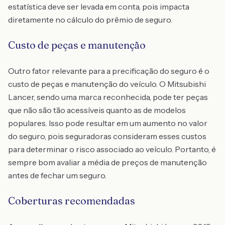
estatística deve ser levada em conta, pois impacta
diretamente no cálculo do prêmio de seguro.
Custo de peças e manutenção
Outro fator relevante para a precificação do seguro é o
custo de peças e manutenção do veículo. O Mitsubishi
Lancer, sendo uma marca reconhecida, pode ter peças
que não são tão acessíveis quanto as de modelos
populares. Isso pode resultar em um aumento no valor
do seguro, pois seguradoras consideram esses custos
para determinar o risco associado ao veículo. Portanto, é
sempre bom avaliar a média de preços de manutenção
antes de fechar um seguro.
Coberturas recomendadas