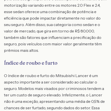
motorização variando entre os motores 2.0 Flex e 2.4,
esse sedan oferece uma combinação de potência e
eficiência que pode impactar diretamente no valor do
seu seguro. Além disso, sua categoria como sedan e o
valor de mercado, que gira em torno de R$ 80.000,
também são fatores que influenciam a precificação do
seguro, pois veículos com maior valor geralmente têm
prêmios mais altos.
Índice de roubo e furto
O índice de roubo e furto do Mitsubishi Lancer é um
aspecto importante a ser considerado ao calcular o
seguro. Modelos mais visados por criminosos tendem a
ter um custo de seguro elevado. Infelizmente, o Lancer
não é uma exceção, apresentando uma média de 0,5% de
chances de ser furtado, segundo dados do setor. Essa