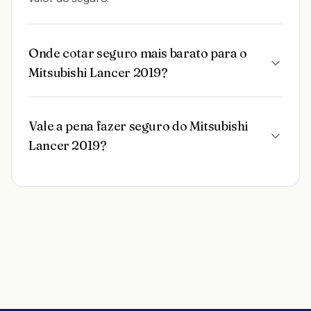
Onde cotar seguro mais barato para o
Mitsubishi Lancer 2019?
Vale a pena fazer seguro do Mitsubishi
Lancer 2019?