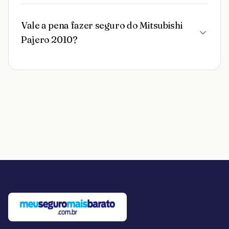
Vale a pena fazer seguro do Mitsubishi
Pajero 2010?