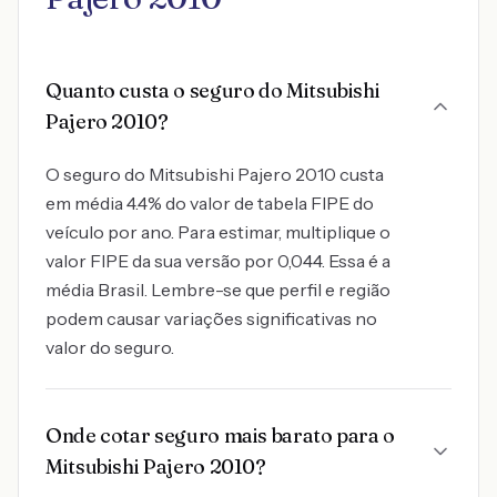
Quanto custa o seguro do Mitsubishi
Pajero 2010?
O seguro do Mitsubishi Pajero 2010 custa
em média 4.4% do valor de tabela FIPE do
veículo por ano. Para estimar, multiplique o
valor FIPE da sua versão por 0,044. Essa é a
média Brasil. Lembre-se que perfil e região
podem causar variações significativas no
valor do seguro.
Onde cotar seguro mais barato para o
Mitsubishi Pajero 2010?