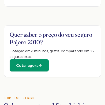
Quer saber o preço do seu seguro
Pajero 2010
?
Cotação em 3 minutos, grátis, comparando em 18
seguradoras.
Cotar agora
SOBRE ESTE SEGURO