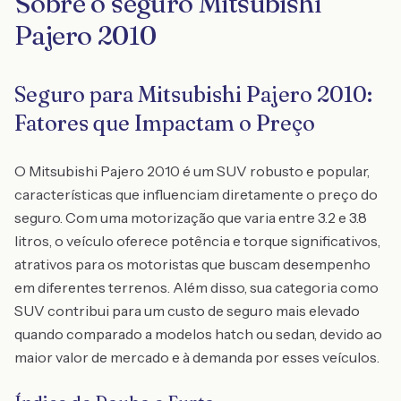
Sobre o seguro Mitsubishi
Pajero 2010
Seguro para Mitsubishi Pajero 2010:
Fatores que Impactam o Preço
O Mitsubishi Pajero 2010 é um SUV robusto e popular,
características que influenciam diretamente o preço do
seguro. Com uma motorização que varia entre 3.2 e 3.8
litros, o veículo oferece potência e torque significativos,
atrativos para os motoristas que buscam desempenho
em diferentes terrenos. Além disso, sua categoria como
SUV contribui para um custo de seguro mais elevado
quando comparado a modelos hatch ou sedan, devido ao
maior valor de mercado e à demanda por esses veículos.