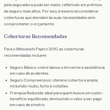
pela seguradora pode ser maior, refletindo em prêmios
de seguro mais altos. Por isso, é essencial considerar
coberturas que atendam às suas necessidades sem
comprometer o orçamento.
Coberturas Recomendadas
Para o Mitsubishi Pajero 2010, as coberturas
recomendadas incluem:
Seguro Básico: cobre danos a terceiros e assistência
em caso de acidentes.
Seguro Compreensivo: oferece cobertura ampla,
incluindo roubo, furto e colisões.
Franquia Reduzida: ideal para quem busca um custo-
benefício equilibrado, diminuindo o valor a ser pago
em caso de sinistro.