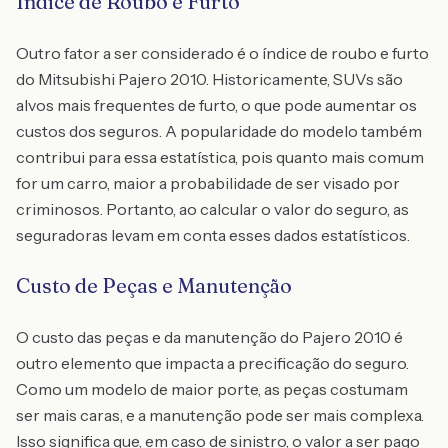
Índice de Roubo e Furto
Outro fator a ser considerado é o índice de roubo e furto
do Mitsubishi Pajero 2010. Historicamente, SUVs são
alvos mais frequentes de furto, o que pode aumentar os
custos dos seguros. A popularidade do modelo também
contribui para essa estatística, pois quanto mais comum
for um carro, maior a probabilidade de ser visado por
criminosos. Portanto, ao calcular o valor do seguro, as
seguradoras levam em conta esses dados estatísticos.
Custo de Peças e Manutenção
O custo das peças e da manutenção do Pajero 2010 é
outro elemento que impacta a precificação do seguro.
Como um modelo de maior porte, as peças costumam
ser mais caras, e a manutenção pode ser mais complexa.
Isso significa que, em caso de sinistro, o valor a ser pago