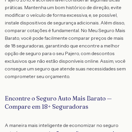
práticas. Mantenha um bom histórico de direção, evite
modificar o veículo de forma excessiva, e, se possível,
instale dispositivos de segurança adicionais. Além disso,
comparar cotações é fundamental. No Meu Seguro Mais
Barato, você pode facilmente comparar preços de mais
de 18 seguradoras, garantindo que encontre a melhor
opção de seguro para o seu Pajero, com descontos
exclusivos que não estão disponíveis online. Assim, você
consegue um seguro que atende suas necessidades sem
comprometer seu orçamento.
Encontre o Seguro Auto Mais Barato —
Compare em 18+ Seguradoras
A maneira mais inteligente de economizar no seguro