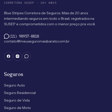
CORRETORA SUSEP · 20+ ANOS
Blue Stripes Corretora de Seguros. Mais de 20 anos
intermediando seguros em todo o Brasil, registrados na
SUSEP e comprometidos com o menor preço pra você.
(11) 98957-8818
contato@meuseguromaisbarato.com.br
Seguros
Seguro Auto
Seguro Residencial
Seguro de Vida
Seguro de Moto