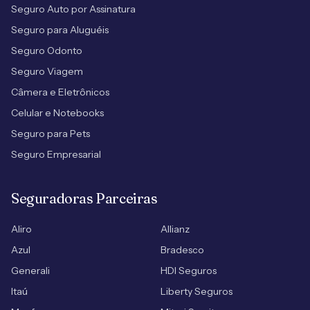
Seguro Auto por Assinatura
Seguro para Aluguéis
Seguro Odonto
Seguro Viagem
Câmera e Eletrônicos
Celular e Notebooks
Seguro para Pets
Seguro Empresarial
Seguradoras Parceiras
Aliro
Allianz
Azul
Bradesco
Generali
HDI Seguros
Itaú
Liberty Seguros