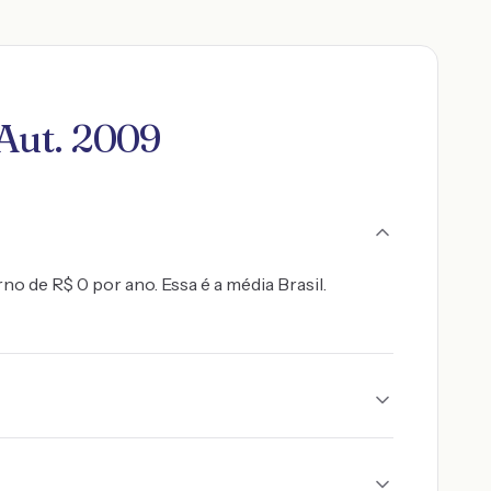
 Aut. 2009
o de R$ 0 por ano. Essa é a média Brasil.