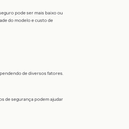
seguro pode ser mais baixo ou
ade do modelo e custo de
ependendo de diversos fatores.
ivos de segurança podem ajudar