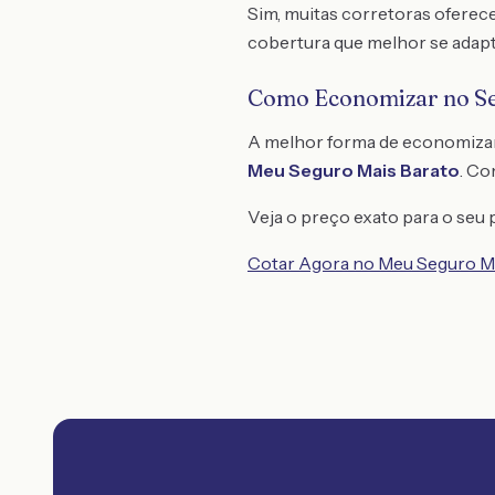
Sim, muitas corretoras oferec
cobertura que melhor se adapt
Como Economizar no S
A melhor forma de economiza
Meu Seguro Mais Barato
. C
Veja o preço exato para o seu p
Cotar Agora no Meu Seguro M